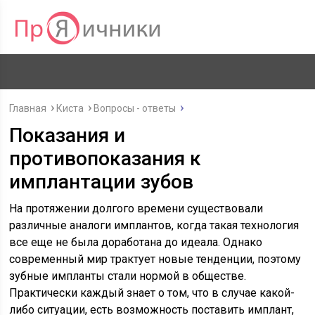
Главная
Киста
Вопросы - ответы
Показания и
противопоказания к
имплантации зубов
На протяжении долгого времени существовали
различные аналоги имплантов, когда такая технология
все еще не была доработана до идеала. Однако
современный мир трактует новые тенденции, поэтому
зубные импланты стали нормой в обществе.
Практически каждый знает о том, что в случае какой-
либо ситуации, есть возможность поставить имплант,