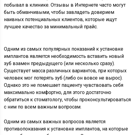
побывал в клинике. Отзывы в Интернете часто могут
быть обманчивыми, чтобы завладеть доверием
наивных потенциальных клиентов, которые ищут
лучшее качество за минимальный прайс.
Одним из самых популярных показаний к установке
имплантов является необходимость вставить новый
зуб взамен предыдущего (или несколько сразу).
Существует масса различных вариантов, при которых
человек мог потерять зуб (либо он вовсе не вырос).
Однако это не помешает пациенту чувствовать себя
максимально комфортно, для этого достаточно
обратиться к стоматологу, чтобы проконсультироваться
с ним по всем важным вопросам.
Одним из самых важных вопросов является
противопоказания к установке имплантов, на которые