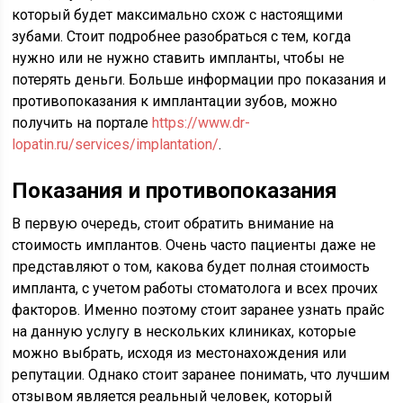
который будет максимально схож с настоящими
зубами. Стоит подробнее разобраться с тем, когда
нужно или не нужно ставить импланты, чтобы не
потерять деньги. Больше информации про показания и
противопоказания к имплантации зубов, можно
получить на портале
https://www.dr-
lopatin.ru/services/implantation/
.
Показания и противопоказания
В первую очередь, стоит обратить внимание на
стоимость имплантов. Очень часто пациенты даже не
представляют о том, какова будет полная стоимость
импланта, с учетом работы стоматолога и всех прочих
факторов. Именно поэтому стоит заранее узнать прайс
на данную услугу в нескольких клиниках, которые
можно выбрать, исходя из местонахождения или
репутации. Однако стоит заранее понимать, что лучшим
отзывом является реальный человек, который