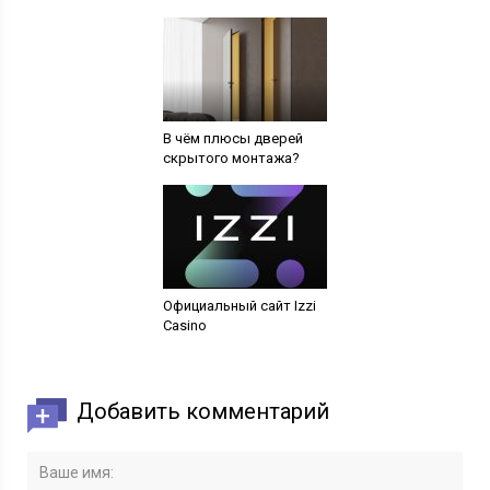
В чём плюсы дверей
скрытого монтажа?
Официальный сайт Izzi
Casino
Добавить комментарий