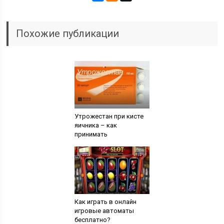
Похожие публикации
Утрожестан при кисте
яичника – как
принимать
Как играть в онлайн
игровые автоматы
бесплатно?