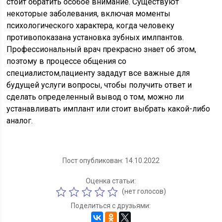
стоит обратить особое внимание. Существуют
некоторые заболевания, включая моменты
психологического характера, когда человеку
противопоказана установка зубных имлпантов.
Профессиональный врач прекрасно знает об этом,
поэтому в процессе общения со
специалистом,пациенту зададут все важные для
будущей услуги вопросы, чтобы получить ответ и
сделать определенный вывод о том, можно ли
устанавливать имплант или стоит выбрать какой-либо
аналог.
Пост опубликован: 14.10.2022
Оценка статьи:
(нет голосов)
Поделиться с друзьями: