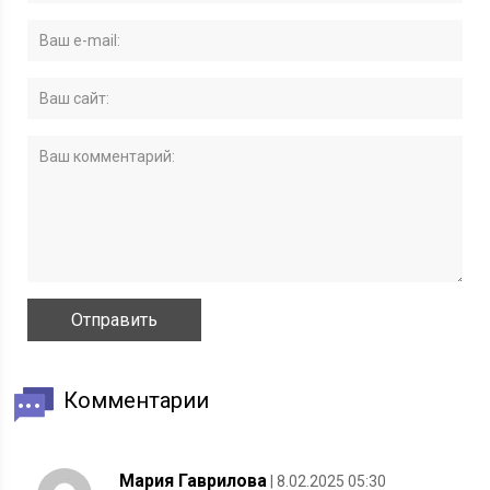
Комментарии
Мария Гаврилова
| 8.02.2025 05:30