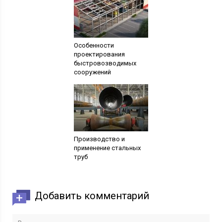
Особенности
проектирования
быстровозводимых
сооружений
Производство и
применение стальных
труб
Добавить комментарий