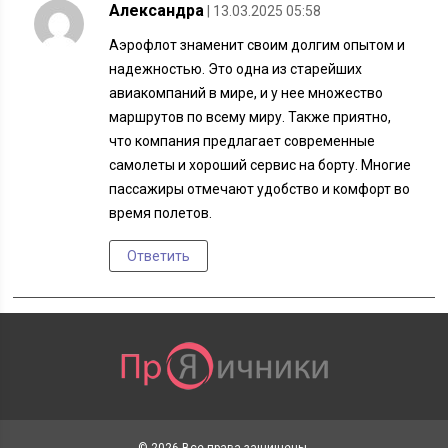
Александра
| 13.03.2025 05:58
Аэрофлот знаменит своим долгим опытом и
надежностью. Это одна из старейших
авиакомпаний в мире, и у нее множество
маршрутов по всему миру. Также приятно,
что компания предлагает современные
самолеты и хороший сервис на борту. Многие
пассажиры отмечают удобство и комфорт во
время полетов.
Ответить