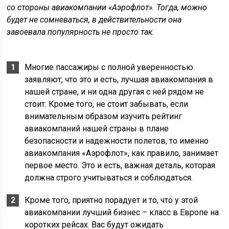
со стороны авиакомпании «Аэрофлот». Тогда, можно
будет не сомневаться, в действительности она
завоевала популярность не просто так.
Многие пассажиры с полной уверенностью
заявляют, что это и есть, лучшая авиакомпания в
нашей стране, и ни одна другая с ней рядом не
стоит. Кроме того, не стоит забывать, если
внимательным образом изучить рейтинг
авиакомпаний нашей страны в плане
безопасности и надежности полетов, то именно
авиакомпания «Аэрофлот», как правило, занимает
первое место. Это и есть, важная деталь, которая
должна строго учитываться и соблюдаться.
Кроме того, приятно порадует и то, что у этой
авиакомпании лучший бизнес – класс в Европе на
коротких рейсах. Вас будут ожидать