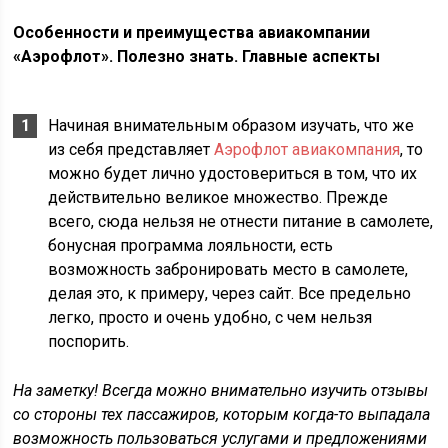
Особенности и преимущества авиакомпании
«Аэрофлот». Полезно знать. Главные аспекты
Начиная внимательным образом изучать, что же
из себя представляет
Аэрофлот авиакомпания
, то
можно будет лично удостовериться в том, что их
действительно великое множество. Прежде
всего, сюда нельзя не отнести питание в самолете,
бонусная программа лояльности, есть
возможность забронировать место в самолете,
делая это, к примеру, через сайт. Все предельно
легко, просто и очень удобно, с чем нельзя
поспорить.
На заметку! Всегда можно внимательно изучить отзывы
со стороны тех пассажиров, которым когда-то выпадала
возможность пользоваться услугами и предложениями