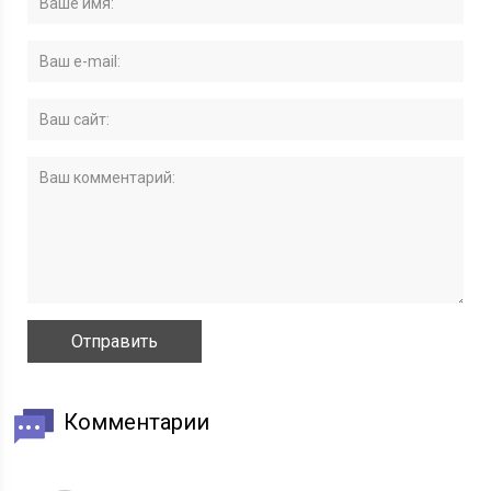
Комментарии