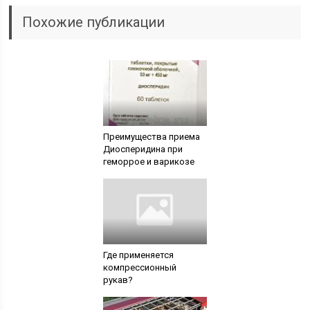
Похожие публикации
Преимущества приема
Диосперидина при
геморрое и варикозе
Где применяется
компрессионный
рукав?