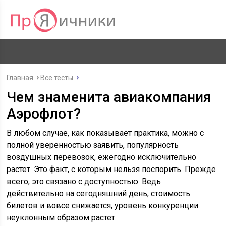
Главная
Все тесты
Чем знаменита авиакомпания
Аэрофлот?
В любом случае, как показывает практика, можно с
полной уверенностью заявить, популярность
воздушных перевозок, ежегодно исключительно
растет. Это факт, с которым нельзя поспорить. Прежде
всего, это связано с доступностью. Ведь
действительно на сегодняшний день, стоимость
билетов и вовсе снижается, уровень конкуренции
неуклонным образом растет.