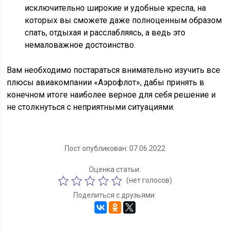
исключительно широкие и удобные кресла, на
которых вы сможете даже полноценным образом
спать, отдыхая и расслабляясь, а ведь это
немаловажное достоинство.
Вам необходимо постараться внимательно изучить все
плюсы авиакомпании «Аэрофлот», дабы принять в
конечном итоге наиболее верное для себя решение и
не столкнуться с неприятными ситуациями.
Пост опубликован: 07.06.2022
Оценка статьи:
(нет голосов)
Поделиться с друзьями: