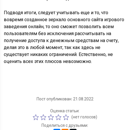
Подводя итоги, следует учитывать еще и то, что
вовремя созданное зеркало основного сайта игрового
заведения онлайн, то оно сможет позволить всем
пользователям без исключения рассчитывать на
получение доступа к денежным средствам на счету,
делая это в любой момент, так как здесь не
существует никаких ограничений. Естественно, не
оценить всех этих плюсов невозможно.
Пост опубликован: 21.08.2022
Оценка статьи:
(нет голосов)
Поделиться с друзьями: