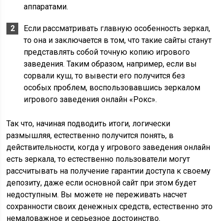
аппаратами.
Если рассматривать главную особенность зеркал,
то она и заключается в том, что такие сайты станут
представлять собой точную копию игрового
заведения. Таким образом, например, если вы
сорвали куш, то вывести его получится без
особых проблем, воспользовавшись зеркалом
игрового заведения онлайн «Рокс».
Так что, начиная подводить итоги, логически
размышляя, естественно получится понять, в
действительности, когда у игрового заведения онлайн
есть зеркала, то естественно пользователи могут
рассчитывать на получение гарантии доступа к своему
депозиту, даже если основной сайт при этом будет
недоступным. Вы можете не переживать насчет
сохранности своих денежных средств, естественно это
немаловажное и серьезное достоинство.