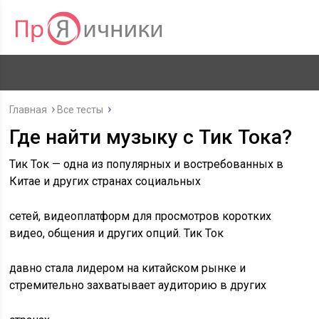
Главная
Все тесты
Где найти музыку с Тик Тока?
Тик Ток — одна из популярных и востребованных в
Китае и других странах социальных
сетей, видеоплатформ для просмотров коротких
видео, общения и других опций. Тик Ток
давно стала лидером на китайском рынке и
стремительно захватывает аудиторию в других