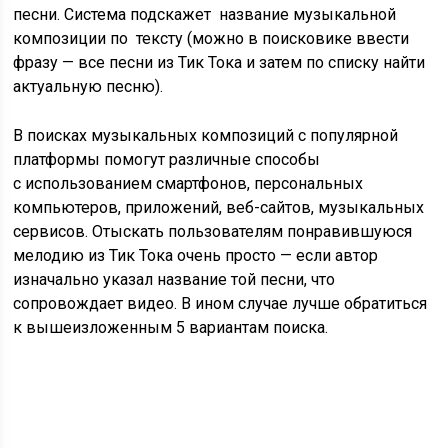
песни. Система подскажет название музыкальной
композиции по тексту (можно в поисковике ввести
фразу — все песни из Тик Тока и затем по списку найти
актуальную песню).
В поисках музыкальных композиций с популярной
платформы помогут различные способы
с использованием смартфонов, персональных
компьютеров, приложений, веб-сайтов, музыкальных
сервисов. Отыскать пользователям понравившуюся
мелодию из Тик Тока очень просто — если автор
изначально указал название той песни, что
сопровождает видео. В ином случае лучше обратиться
к вышеизложенным 5 вариантам поиска.