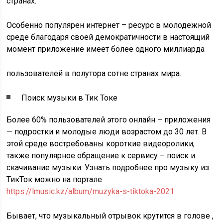
странах.
Особенно популярен интернет – ресурс в молодежной
среде благодаря своей демократичности в настоящий
момент приложение имеет более одного миллиарда
пользователей в полутора сотне странах мира.
Поиск музыки в Тик Токе
Более 60% пользователей этого онлайн – приложения
— подростки и молодые люди возрастом до 30 лет. В
этой среде востребованы короткие видеоролики,
также популярное обращение к сервису – поиск и
скачивание музыки. Узнать подробнее про музыку из
ТикТок можно на портале
https://lmusic.kz/album/muzyka-s-tiktoka-2021
Бывает, что музыкальный отрывок крутится в голове ,