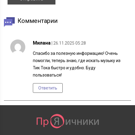
Комментарии
Милана
| 26.11.2025 05:28
Спасибо за полезную информацию! Очень
помогли, теперь знаю, где искать музыку из
Тик Тока быстро и удобно. Буду
пользоваться!
Ответить