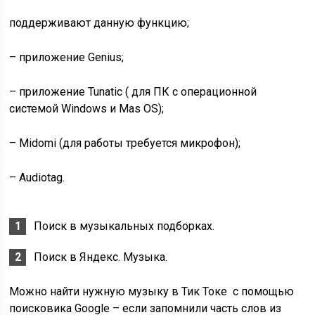
поддерживают данную функцию;
– приложение Genius;
– приложение Tunatic ( для ПК с операционной
системой Windows и Mas OS);
– Midomi (для работы требуется микрофон);
– Audiotag.
Поиск в музыкальных подборках.
Поиск в Яндекс. Музыка.
Можно найти нужную музыку в Тик Токе с помощью
поисковика Google – если запомнили часть слов из