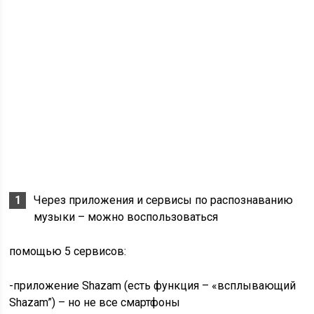
Через приложения и сервисы по распознаванию
музыки – можно воспользоваться
помощью 5 сервисов:
-приложение Shazam (есть функция – «всплывающий
Shazam”) – но не все смартфоны