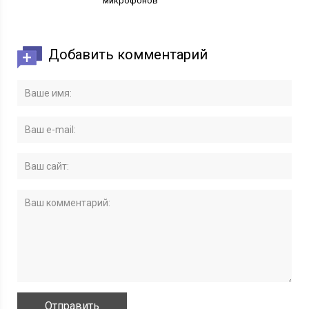
микрофонов
Добавить комментарий