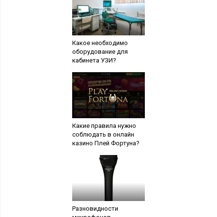
Какое необходимо
оборудование для
кабинета УЗИ?
Какие правила нужно
соблюдать в онлайн
казино Плей Фортуна?
Разновидности