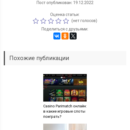
Пост опубликован: 19.12.2022
Оценка статьи:
(нет голосов)
Поделиться с друзьями:
Похожие публикации
Casino Parimatch онлайн:
в какие игровые слоты
поиграть?