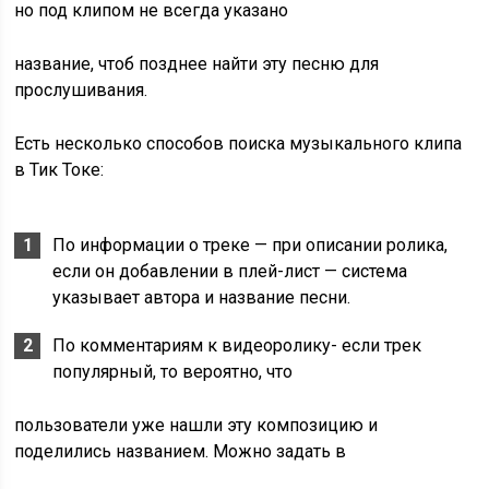
но под клипом не всегда указано
название, чтоб позднее найти эту песню для
прослушивания.
Есть несколько способов поиска музыкального клипа
в Тик Токе:
По информации о треке — при описании ролика,
если он добавлении в плей-лист — система
указывает автора и название песни.
По комментариям к видеоролику- если трек
популярный, то вероятно, что
пользователи уже нашли эту композицию и
поделились названием. Можно задать в