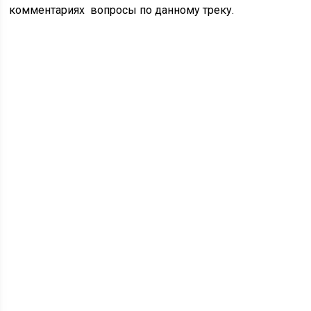
комментариях вопросы по данному треку.