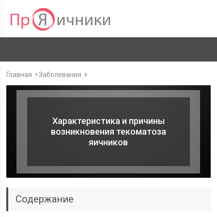
Главная
Заболевания
Характеристика и причины
возникновения текоматоза
яичников
Содержание