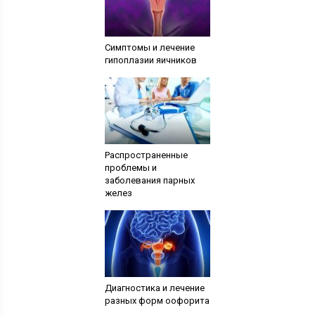
Симптомы и лечение
гипоплазии яичников
Распространенные
проблемы и
заболевания парных
желез
Диагностика и лечение
разных форм оофорита