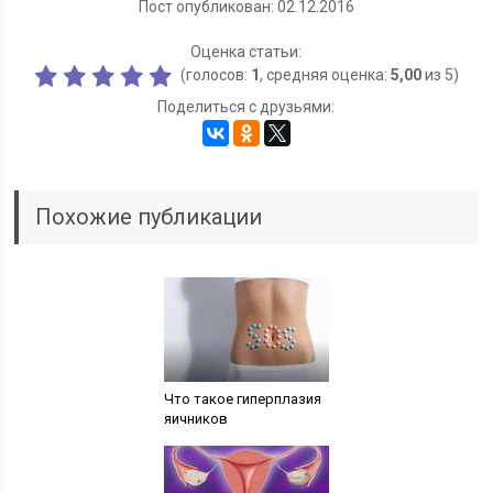
Пост опубликован: 02.12.2016
Оценка статьи:
(голосов:
1
, средняя оценка:
5,00
из 5)
Поделиться с друзьями:
Похожие публикации
Что такое гиперплазия
яичников