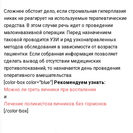
Сложнее обстоит дело, если стромальная гиперплазия
никак не реагирует на используемые терапевтические
средства. В этом случае речь идет о проведении
малоинвазивной операции. Перед назначением
таковой проводится УЗИ и ряд узконаправленных
методов обследования в зависимости от возраста
пациентки. Если собранная информация позволяет
сделать вывод об отсутствии медицинских
противопоказаний, то назначается день проведения
оперативного вмешательства.
[color-box color=”blue”]
Рекомендуем узнать:
Можно ли греть яичники при воспалении
и
Лечение поликистоза яичников без гормонов
[/color-box]