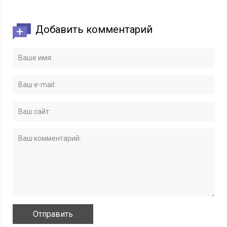
Добавить комментарий