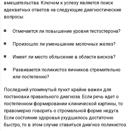
вмешательства. Ключом к успеху является поиск
адекватных ответов на следующие диагностические
вопросы:
Отмечается ли повышение уровня тестостерона?
Произошло ли уменьшение молочных желез?
Имеет ли место облысение в области висков?
Развивается поликистоз яичников стремительно
или постепенно?
Последний упомянутый пункт крайне важен для
постановки правильного диагноза. Если речь идет о
постепенном формировании клинической картины, то
правомерно говорить о стромальной форме недуга.
Если состояние здоровья ухудшилось достаточно
быстро, то в этом случае ставиться диагноз поликистоз.