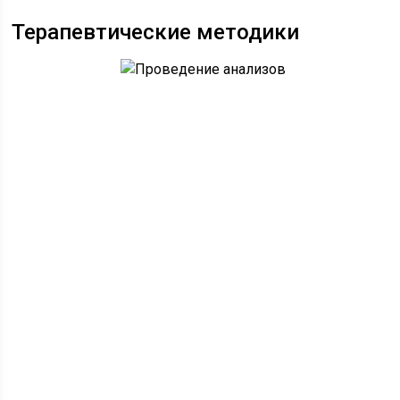
Терапевтические методики