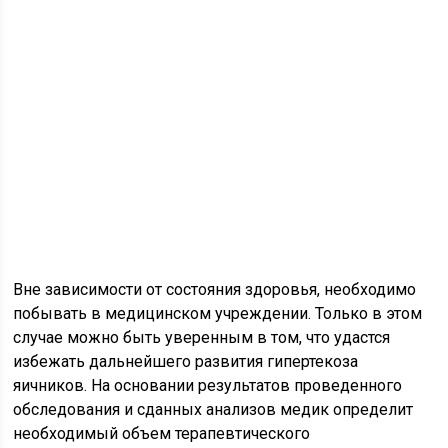
Вне зависимости от состояния здоровья, необходимо
побывать в медицинском учреждении. Только в этом
случае можно быть уверенным в том, что удастся
избежать дальнейшего развития гипертекоза
яичников. На основании результатов проведенного
обследования и сданных анализов медик определит
необходимый объем терапевтического