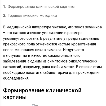
1
Формирование клинической картины
2
Терапевтические методики
В медицинской литературе указано, что текоз яичников
– это патологическое увеличение в размере
упомянутого органа. В результате у представительниц
прекрасного пола отмечаются частые кровотечения
после минования пика климакса. Недуг часто
выступает не в качестве самостоятельного
заболевания, а одним из симптомов онкологических
патологий, например, рака шейки матки. В связи с этим
необходимо посетить кабинет врача для прохождения
обследования.
Формирование клинической
картины