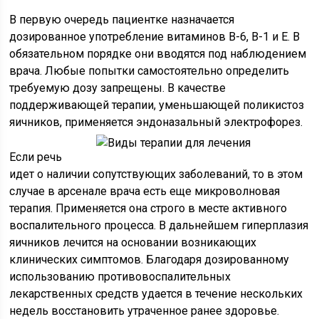
В первую очередь пациентке назначается
дозированное употребление витаминов В-6, В-1 и Е. В
обязательном порядке они вводятся под наблюдением
врача. Любые попытки самостоятельно определить
требуемую дозу запрещены. В качестве
поддерживающей терапии, уменьшающей поликистоз
яичников, применяется эндоназальный электрофорез.
Если речь
идет о наличии сопутствующих заболеваний, то в этом
случае в арсенале врача есть еще микроволновая
терапия. Применяется она строго в месте активного
воспалительного процесса. В дальнейшем гиперплазия
яичников лечится на основании возникающих
клинических симптомов. Благодаря дозированному
использованию противовоспалительных
лекарственных средств удается в течение нескольких
недель восстановить утраченное ранее здоровье.