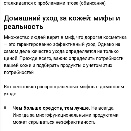
сталкивается с проблемами птоза (обвисания).
Домашний уход за кожей: мифы и
реальность
Множество людей верят в миф, что дорогая косметика
— это гарантированно эффективный уход. Однако на
самом деле качество ухода определяется не только
ценой. Прежде всего, важно определить потребности
вашей кожи и подбирать продукты с учетом этих
потребностей.
Вот несколько распространенных мифов о домашнем
уходе:
Чем больше средств, тем лучше.
Не всегда.
Иногда за многофункциональными продуктами
может скрываться неэффективность.