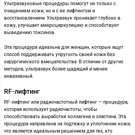
Ультразвуковые процедуры помогут не только с
очищением кожи, но и с ее лифтингом и
восстановлением. Ультразвук проникает глубоко в
кожу, улучшает микроциркуляцию и способствует
выведению токсинов.
Эта процедура идеальна для женщин, которые ищут
способ поддерживать упругость своей кожи без
хирургического вмешательства. В отличие от других
методов, ультразвук более щадящий и менее
инвазивный.
RF-лифтинг
RF-лифтинг или радиочастотный лифтинг — процедура,
которая использует радиочастоты, чтобы
способствовать выработке коллагена и эластина. Эта
процедура направлена на подтяжку и уплотнение кожи,
что является идеальным решением для тех, кто