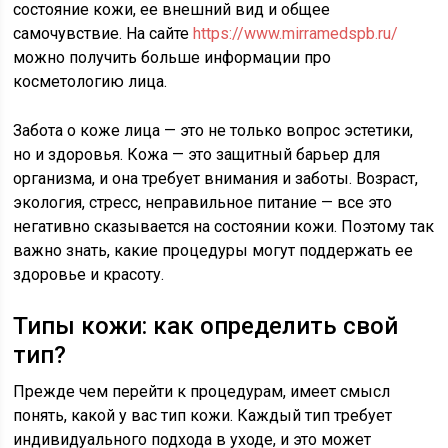
состояние кожи, ее внешний вид и общее
самочувствие. На сайте
https://www.mirramedspb.ru/
можно получить больше информации про
косметологию лица.
Забота о коже лица — это не только вопрос эстетики,
но и здоровья. Кожа — это защитный барьер для
организма, и она требует внимания и заботы. Возраст,
экология, стресс, неправильное питание — все это
негативно сказывается на состоянии кожи. Поэтому так
важно знать, какие процедуры могут поддержать ее
здоровье и красоту.
Типы кожи: как определить свой
тип?
Прежде чем перейти к процедурам, имеет смысл
понять, какой у вас тип кожи. Каждый тип требует
индивидуального подхода в уходе, и это может