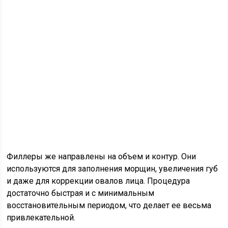
Филлеры же направлены на объем и контур. Они
используются для заполнения морщин, увеличения губ
и даже для коррекции овалов лица. Процедура
достаточно быстрая и с минимальным
восстановительным периодом, что делает ее весьма
привлекательной.