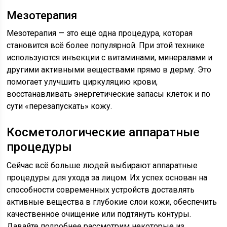
Мезотерапия
Мезотерапия — это ещё одна процедура, которая
становится всё более популярной. При этой технике
используются инъекции с витаминами, минералами и
другими активными веществами прямо в дерму. Это
помогает улучшить циркуляцию крови,
восстанавливать энергетические запасы клеток и по
сути «перезапускать» кожу.
Косметологические аппаратные
процедуры
Сейчас всё больше людей выбирают аппаратные
процедуры для ухода за лицом. Их успех основан на
способности современных устройств доставлять
активные вещества в глубокие слои кожи, обеспечить
качественное очищение или подтянуть контуры.
Давайте подробнее рассмотрим некоторые из