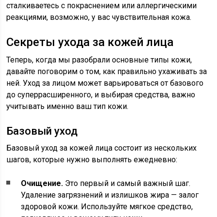
сталкиваетесь с покраснением или аллергическими
реакциями, возможно, у вас чувствительная кожа.
Секреты ухода за кожей лица
Теперь, когда мы разобрали основные типы кожи,
давайте поговорим о том, как правильно ухаживать за
ней. Уход за лицом может варьироваться от базового
до суперрасширенного, и выбирая средства, важно
учитывать именно ваш тип кожи.
Базовый уход
Базовый уход за кожей лица состоит из нескольких
шагов, которые нужно выполнять ежедневно:
Очищение.
Это первый и самый важный шаг.
Удаление загрязнений и излишков жира — залог
здоровой кожи. Используйте мягкое средство,