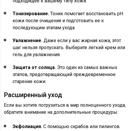
подходящее к вашему типу кожи.
Тонизирование.
Тоник помогает восстановить pH
кожи после очищения и подготовить ее к
последующим этапам ухода.
Увлажнение.
Даже если у вас жирная кожа, этот
шаг нельзя пропускать. Выберите легкий крем или
гель для увлажнения.
Защита от солнца.
Это один из самых важных
этапов, предотвращающий преждевременное
старение кожи.
Расширенный уход
Если вы хотите погрузиться в мир полноценного ухода,
обратите внимание на дополнительные процедуры:
Экфолиация.
С помощью скрабов или пилингов