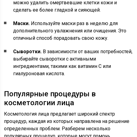
можно удалить омертвевшие клетки кожи и
сделать ее более гладкой и сияющей.
Маски.
Используйте маски раз в неделю для
дополнительного увлажнения или очищения. Это
отличный способ порадовать свою кожу.
Сыворотки.
В зависимости от ваших потребностей,
выбирайте сыворотки с активными
ингредиентами, такими как витамин C или
гиалуроновая кислота.
Популярные процедуры в
косметологии лица
Косметология лица предлагает широкий спектр
процедур, каждая из которых направлена на решение
определенных проблем. Разберем несколько
популярных процедур, которые могут помочь