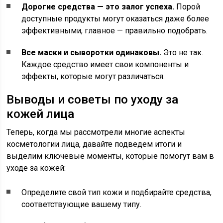
Дорогие средства — это залог успеха.
Порой
доступные продукты могут оказаться даже более
эффективными, главное — правильно подобрать.
Все маски и сыворотки одинаковы.
Это не так.
Каждое средство имеет свои компоненты и
эффекты, которые могут различаться.
Выводы и советы по уходу за
кожей лица
Теперь, когда мы рассмотрели многие аспекты
косметологии лица, давайте подведем итоги и
выделим ключевые моменты, которые помогут вам в
уходе за кожей:
Определите свой тип кожи и подбирайте средства,
соответствующие вашему типу.