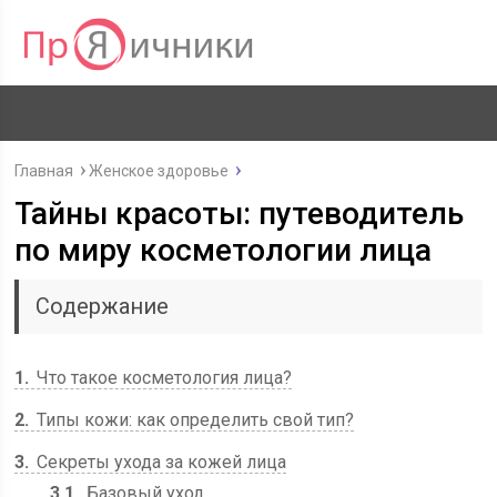
Главная
Женское здоровье
Тайны красоты: путеводитель
по миру косметологии лица
Содержание
1
Что такое косметология лица?
2
Типы кожи: как определить свой тип?
3
Секреты ухода за кожей лица
3.1
Базовый уход