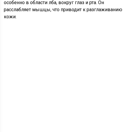
особенно в области лба, вокруг глаз и рта. Он
расслабляет мышцы, что приводит к разглаживанию
кожи.