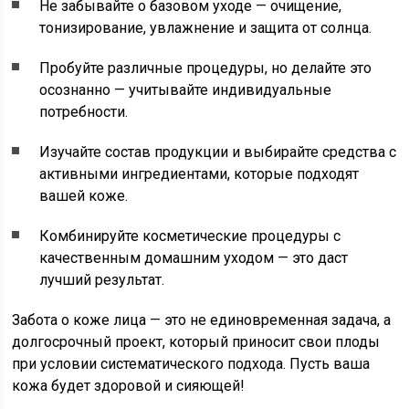
Не забывайте о базовом уходе — очищение,
тонизирование, увлажнение и защита от солнца.
Пробуйте различные процедуры, но делайте это
осознанно — учитывайте индивидуальные
потребности.
Изучайте состав продукции и выбирайте средства с
активными ингредиентами, которые подходят
вашей коже.
Комбинируйте косметические процедуры с
качественным домашним уходом — это даст
лучший результат.
Забота о коже лица — это не единовременная задача, а
долгосрочный проект, который приносит свои плоды
при условии систематического подхода. Пусть ваша
кожа будет здоровой и сияющей!