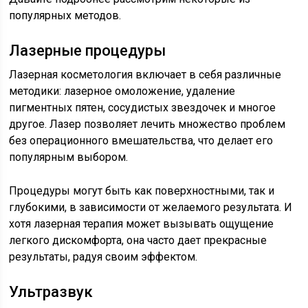
популярных методов.
Лазерные процедуры
Лазерная косметология включает в себя различные
методики: лазерное омоложение, удаление
пигментных пятен, сосудистых звездочек и многое
другое. Лазер позволяет лечить множество проблем
без операционного вмешательства, что делает его
популярным выбором.
Процедуры могут быть как поверхностными, так и
глубокими, в зависимости от желаемого результата. И
хотя лазерная терапия может вызывать ощущение
легкого дискомфорта, она часто дает прекрасные
результаты, радуя своим эффектом.
Ультразвук