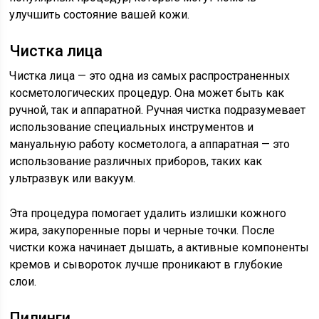
улучшить состояние вашей кожи.
Чистка лица
Чистка лица — это одна из самых распространенных
косметологических процедур. Она может быть как
ручной, так и аппаратной. Ручная чистка подразумевает
использование специальных инструментов и
мануальную работу косметолога, а аппаратная — это
использование различных приборов, таких как
ультразвук или вакуум.
Эта процедура помогает удалить излишки кожного
жира, закупоренные поры и черные точки. После
чистки кожа начинает дышать, а активные компоненты
кремов и сывороток лучше проникают в глубокие
слои.
Пилинги