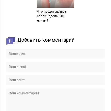
Что представляют
собой недельные
линзы?
Добавить комментарий