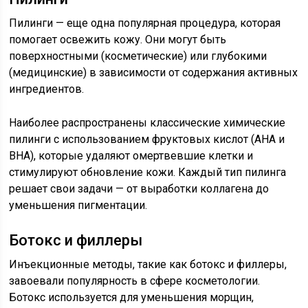
Пилинги — еще одна популярная процедура, которая
помогает освежить кожу. Они могут быть
поверхностными (косметические) или глубокими
(медицинские) в зависимости от содержания активных
ингредиентов.
Наиболее распространены классические химические
пилинги с использованием фруктовых кислот (AHA и
BHA), которые удаляют омертвевшие клетки и
стимулируют обновление кожи. Каждый тип пилинга
решает свои задачи — от выработки коллагена до
уменьшения пигментации.
Ботокс и филлеры
Инъекционные методы, такие как ботокс и филлеры,
завоевали популярность в сфере косметологии.
Ботокс используется для уменьшения морщин,