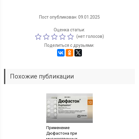
Пост опубликован: 09.01.2025
Оценка статьи:
(нет голосов)
Поделиться с друзьями:
Похожие публикации
Применение
Дюфастона при
множественных