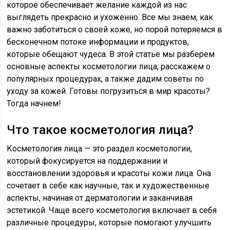
которое обеспечивает желание каждой из нас
выглядеть прекрасно и ухоженно. Все мы знаем, как
важно заботиться о своей коже, но порой потеряемся в
бесконечном потоке информации и продуктов,
которые обещают чудеса. В этой статье мы разберем
основные аспекты косметологии лица, расскажем о
популярных процедурах, а также дадим советы по
уходу за кожей. Готовы погрузиться в мир красоты?
Тогда начнем!
Что такое косметология лица?
Косметология лица — это раздел косметологии,
который фокусируется на поддержании и
восстановлении здоровья и красоты кожи лица. Она
сочетает в себе как научные, так и художественные
аспекты, начиная от дерматологии и заканчивая
эстетикой. Чаще всего косметология включает в себя
различные процедуры, которые помогают улучшить