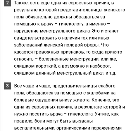
Также, есть еще одна из серьезных причин, в
результате которой представительницы женского
пола обязательно должны обращаться за
помощью к врачу – гинекологу, а именно –
нарушение менструального цикла. Это и станет
свидетельствовать о наличии тех или иных
заболеваний женской половой сферы. Что
касается тревожных признаков, то сюда принято
относить – болезненные менструации, или же,
слишком короткий, а возможно и наоборот,
слишком длинный менструальный цикл, и т.д.
Все чаще и чаще, представительницы слабого
пола, обращаются за помощью с жалобами на
болевые ощущения внизу живота. Конечно, это
одна из серьезных причин, в результате которой и
нужно посетить врача – гинеколога. Учтите, как
правило, боли могут быть вызваны
воспалительными, органическими поражениями