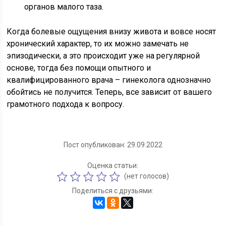
органов малого таза.
Когда болевые ощущения внизу живота и вовсе носят
хронический характер, то их можно замечать не
эпизодически, а это происходит уже на регулярной
основе, тогда без помощи опытного и
квалифицированного врача – гинеколога однозначно
обойтись не получится. Теперь, все зависит от вашего
грамотного подхода к вопросу.
Пост опубликован: 29.09.2022
Оценка статьи:
(нет голосов)
Поделиться с друзьями: