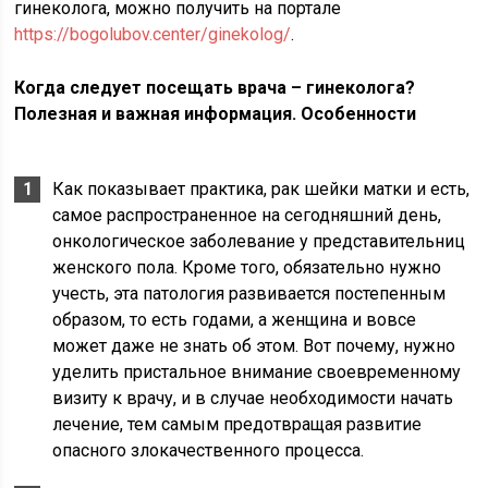
гинеколога, можно получить на портале
https://bogolubov.center/ginekolog/
.
Когда следует посещать врача – гинеколога?
Полезная и важная информация. Особенности
Как показывает практика, рак шейки матки и есть,
самое распространенное на сегодняшний день,
онкологическое заболевание у представительниц
женского пола. Кроме того, обязательно нужно
учесть, эта патология развивается постепенным
образом, то есть годами, а женщина и вовсе
может даже не знать об этом. Вот почему, нужно
уделить пристальное внимание своевременному
визиту к врачу, и в случае необходимости начать
лечение, тем самым предотвращая развитие
опасного злокачественного процесса.