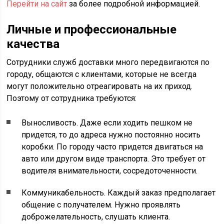
Перейти на сайт
за более подробной информацией.
Личные и профессиональные
качества
Сотрудники служб доставки много передвигаются по
городу, общаются с клиентами, которые не всегда
могут положительно отреагировать на их приход.
Поэтому от сотрудника требуются:
Выносливость. Даже если ходить пешком не
придется, то до адреса нужно постоянно носить
коробки. По городу часто придется двигаться на
авто или другом виде транспорта. Это требует от
водителя внимательности, сосредоточенности.
Коммуникабельность. Каждый заказ предполагает
общение с получателем. Нужно проявлять
доброжелательность, слушать клиента.