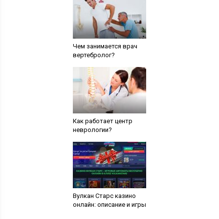
Чем занимается врач
вертебролог?
Как работает центр
неврологии?
Вулкан Старс казино
онлайн: описание и игры