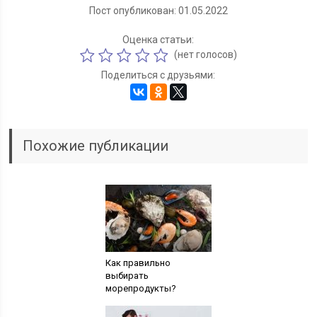
Пост опубликован: 01.05.2022
Оценка статьи:
(нет голосов)
Поделиться с друзьями:
Похожие публикации
Как правильно
выбирать
морепродукты?