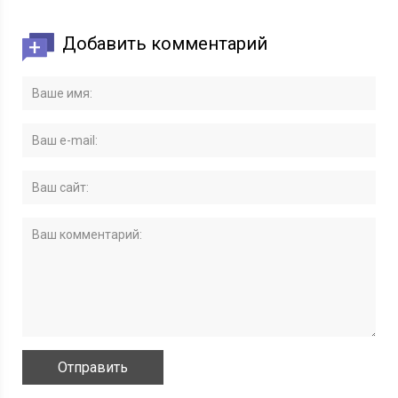
Добавить комментарий