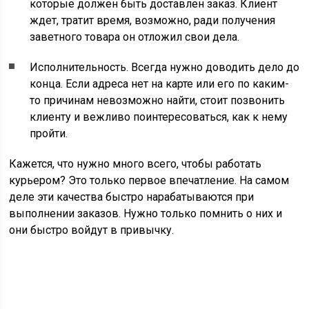
которые должен быть доставлен заказ. Клиент
ждет, тратит время, возможно, ради получения
заветного товара он отложил свои дела.
Исполнительность. Всегда нужно доводить дело до
конца. Если адреса нет на карте или его по каким-
то причинам невозможно найти, стоит позвонить
клиенту и вежливо поинтересоваться, как к нему
пройти.
Кажется, что нужно много всего, чтобы работать
курьером? Это только первое впечатление. На самом
деле эти качества быстро нарабатываются при
выполнении заказов. Нужно только помнить о них и
они быстро войдут в привычку.