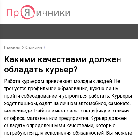
Главная
Клиники
Какими качествами должен
обладать курьер?
Работа курьером привлекает молодых людей. Не
требуется профильное образование, нужно лишь
пройти собеседование и устроиться работать. Курьеры
ходят пешком, ездят на личном автомобиле, самокате,
велосипеде. Работа имеет свою специфику и отличия
от офиса, магазина или предприятия. Курьер должен
обладать определенными качествами, которые
потребуются для исполнения обязанностей. Вы можете