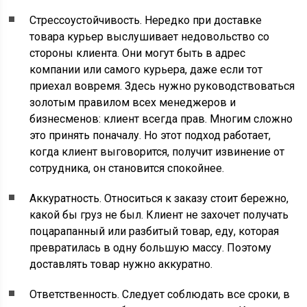
Стрессоустойчивость. Нередко при доставке
товара курьер выслушивает недовольство со
стороны клиента. Они могут быть в адрес
компании или самого курьера, даже если тот
приехал вовремя. Здесь нужно руководствоваться
золотым правилом всех менеджеров и
бизнесменов: клиент всегда прав. Многим сложно
это принять поначалу. Но этот подход работает,
когда клиент выговорится, получит извинение от
сотрудника, он становится спокойнее.
Аккуратность. Относиться к заказу стоит бережно,
какой бы груз не был. Клиент не захочет получать
поцарапанный или разбитый товар, еду, которая
превратилась в одну большую массу. Поэтому
доставлять товар нужно аккуратно.
Ответственность. Следует соблюдать все сроки, в