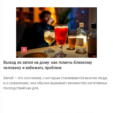
0
Вывод из запоя на дому: как помочь близкому
человеку и избежать проблем
Запой — это состояние, с которым сталкиваются многие люди,
и, к сожалению, оно обычно вызывает множество негативных
последствий как для...