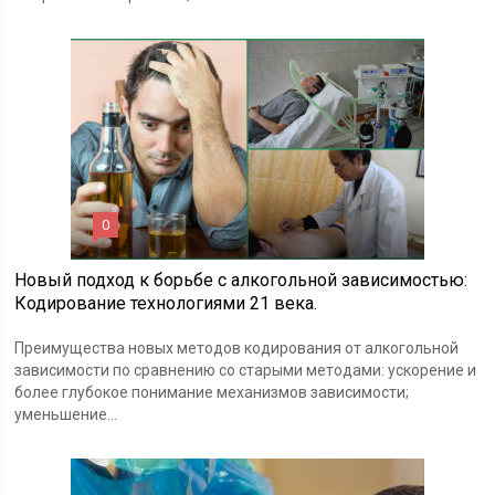
0
Новый подход к борьбе с алкогольной зависимостью:
Кодирование технологиями 21 века.
Преимущества новых методов кодирования от алкогольной
зависимости по сравнению со старыми методами: ускорение и
более глубокое понимание механизмов зависимости;
уменьшение...