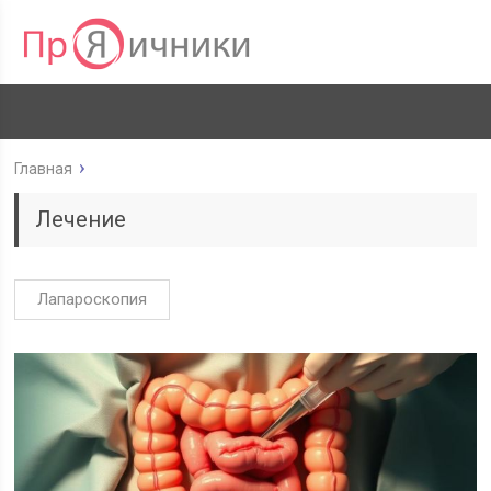
Главная
Лечение
Лапароскопия