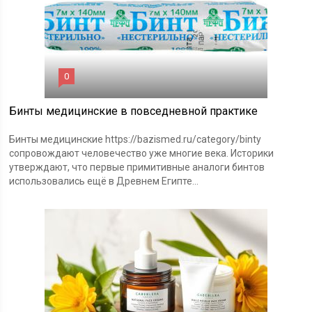
0
Бинты медицинские в повседневной практике
Бинты медицинские https://bazismed.ru/category/binty
сопровождают человечество уже многие века. Историки
утверждают, что первые примитивные аналоги бинтов
использовались ещё в Древнем Египте...