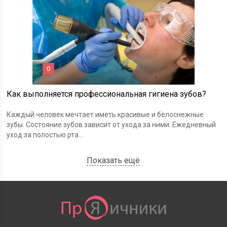
0
Как выполняется профессиональная гигиена зубов?
Каждый человек мечтает иметь красивые и белоснежные
зубы. Состояние зубов зависит от ухода за ними. Ежедневный
уход за полостью рта...
Показать ещё