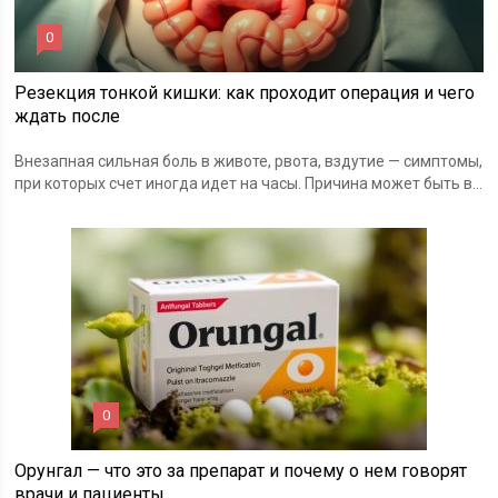
0
Резекция тонкой кишки: как проходит операция и чего
ждать после
Внезапная сильная боль в животе, рвота, вздутие — симптомы,
при которых счет иногда идет на часы. Причина может быть в...
0
Орунгал — что это за препарат и почему о нем говорят
врачи и пациенты