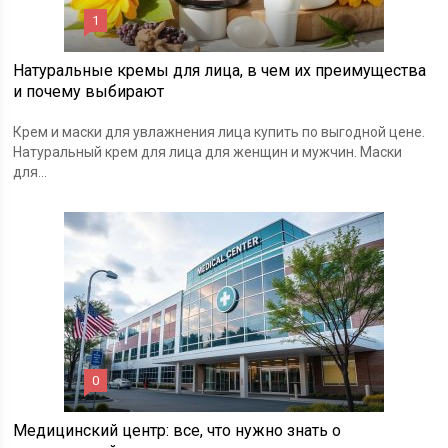
1
Натуральные кремы для лица, в чем их преимущества
и почему выбирают
Крем и маски для увлажнения лица купить по выгодной цене.
Натуральный крем для лица для женщин и мужчин. Маски
для...
0
Медицинский центр: все, что нужно знать о