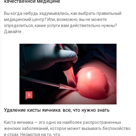
качественной медицине
Вы когда-нибудь задумывались, как выбрать правильный
медицинский центр? Или, возможно, вы не можете
определиться, какие услуги вам действительно нужны?
Давайте...
0
Удаление кисты яичника: все, что нужно знать
Киста яичника — это одно из наиболее распространенных
женских заболеваний, которое может вызывать беспокойство
и страх. Несмотря на то, что...