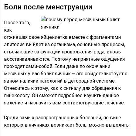
Боли после менструации
После того,
как
отжившая свое яйцеклетка вместе с фрагментами
эпителия выйдет из организма, основные процессы,
отвечающие за функции продолжения рода, вновь
восстанавливаются. Поэтому неприятные ощущения
проходят сами-собой. Если даже по окончании
месячных у вас болит яичник – это свидетельствует о
явном наличии патологий в детородной системе.
Отнеситесь к этому, как к сигналу для обращения к
гинекологу. Он сможет подробнее изучить данное
явление и назначить вам соответствующие лечение.
Среди самых распространенных болезней, по вине
которых в яичниках возникает боль, можно выделить: