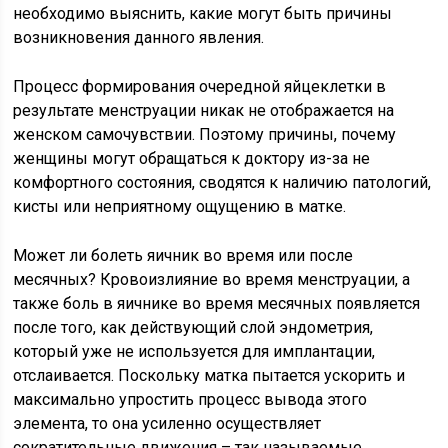
необходимо выяснить, какие могут быть причины
возникновения данного явления.
Процесс формирования очередной яйцеклетки в
результате менструации никак не отображается на
женском самочувствии. Поэтому причины, почему
женщины могут обращаться к доктору из-за не
комфортного состояния, сводятся к наличию патологий,
кисты или неприятному ощущению в матке.
Может ли болеть яичник во время или после
месячных? Кровоизлияние во время менструации, а
также боль в яичнике во время месячных появляется
после того, как действующий слой эндометрия,
который уже не используется для имплантации,
отслаивается. Поскольку матка пытается ускорить и
максимально упростить процесс вывода этого
элемента, то она усиленно осуществляет
сократительные движения – так называемые