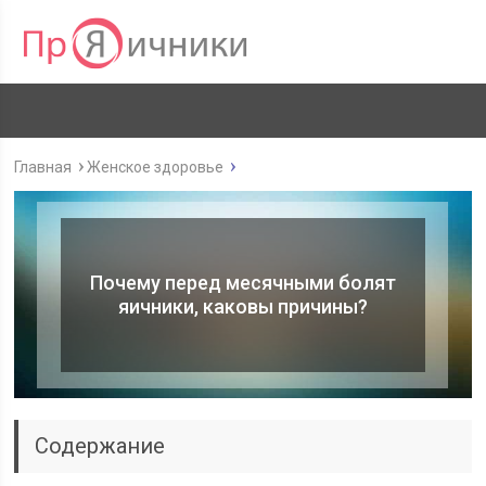
Главная
Женское здоровье
Почему перед месячными болят
яичники, каковы причины?
Содержание