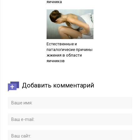
яичника
Естественные и
паталогичесие причины
жжения в области
яичников
Добавить комментарий