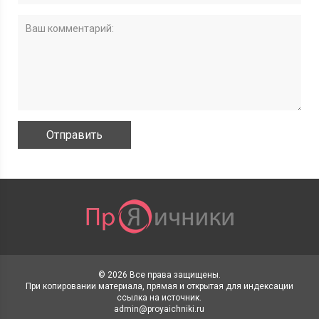
© 2026 Все права защищены.
При копировании материала, прямая и открытая для индексации
ссылка на источник.
admin@proyaichniki.ru