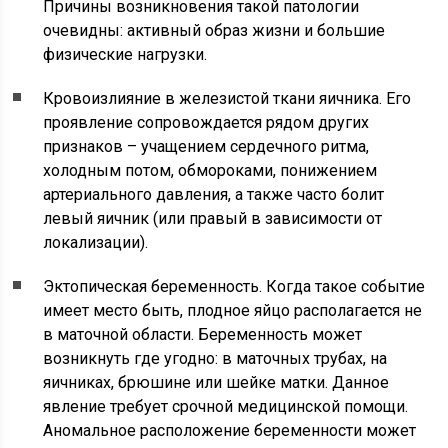
Причины возникновения такой патологии
очевидны: активный образ жизни и большие
физические нагрузки.
Кровоизлияние в железистой ткани яичника. Его
проявление сопровождается рядом других
признаков – учащением сердечного ритма,
холодным потом, обмороками, понижением
артериального давления, а также часто болит
левый яичник (или правый в зависимости от
локализации).
Эктопическая беременность. Когда такое событие
имеет место быть, плодное яйцо располагается не
в маточной области. Беременность может
возникнуть где угодно: в маточных трубах, на
яичниках, брюшине или шейке матки. Данное
явление требует срочной медицинской помощи.
Аномальное расположение беременности может