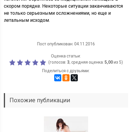
скором порядке. Некоторые ситуации заканчиваются
не только серьезными осложнениями, но еще и
летальным исходом.
Пост опубликован: 04.11.2016
Оценка статьи:
(голосов:
3
, средняя оценка:
5,00
из 5)
Поделиться с друзьями:
Похожие публикации