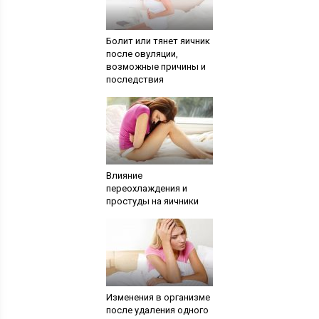
Болит или тянет яичник
после овуляции,
возможные причины и
последствия
Влияние
переохлаждения и
простуды на яичники
Изменения в организме
после удаления одного