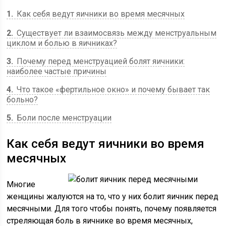
1
Как себя ведут яичники во время месячных
2
Существует ли взаимосвязь между менструальным
циклом и болью в яичниках?
3
Почему перед менструацией болят яичники:
наиболее частые причины
4
Что такое «фертильное окно» и почему бывает так
больно?
5
Боли после менструации
Как себя ведут яичники во время
месячных
Многие
женщины жалуются на то, что у них болит яичник перед
месячными. Для того чтобы понять, почему появляется
стреляющая боль в яичнике во время месячных,