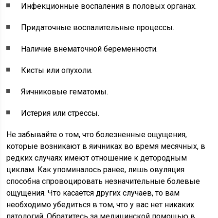
Инфекционные воспаления в половых органах.
Придаточные воспалительные процессы.
Наличие внематочной беременности.
Кисты или опухоли.
Яичниковые гематомы.
Истерия или стрессы.
Не забывайте о том, что болезненные ощущения,
которые возникают в яичниках во время месячных, в
редких случаях имеют отношение к детородным
циклам. Как упоминалось ранее, лишь овуляция
способна спровоцировать незначительные болевые
ощущения. Что касается других случаев, то вам
необходимо убедиться в том, что у вас нет никаких
патологий. Обратитесь за медицинской помощью в