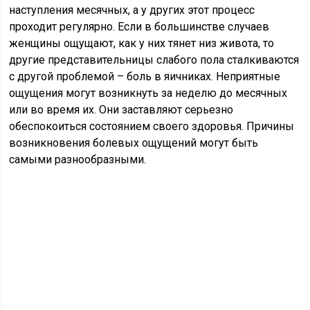
наступления месячных, а у других этот процесс
проходит регулярно. Если в большинстве случаев
женщины ощущают, как у них тянет низ живота, то
другие представительницы слабого пола сталкиваются
с другой проблемой – боль в яичниках. Неприятные
ощущения могут возникнуть за неделю до месячных
или во время их. Они заставляют серьезно
обеспокоиться состоянием своего здоровья. Причины
возникновения болевых ощущений могут быть
самыми разнообразными.