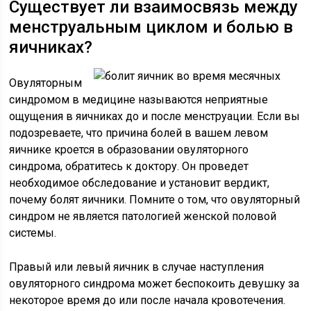
Существует ли взаимосвязь между
менструальным циклом и болью в
яичниках?
Овуляторным
синдромом в медицине называются неприятные
ощущения в яичниках до и после менструации. Если вы
подозреваете, что причина болей в вашем левом
яичнике кроется в образовании овуляторного
синдрома, обратитесь к доктору. Он проведет
необходимое обследование и установит вердикт,
почему болят яичники. Помните о том, что овуляторный
синдром не является патологией женской половой
системы.
Правый или левый яичник в случае наступления
овуляторного синдрома может беспокоить девушку за
некоторое время до или после начала кровотечения.