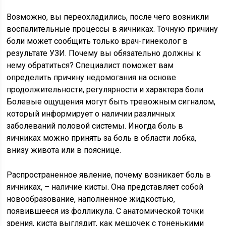
Возможно, вы переохладились, после чего возникли
воспалительные процессы в яичниках. Точную причину
боли может сообщить только врач-гинеколог в
результате УЗИ. Почему вы обязательно должны к
нему обратиться? Специалист поможет вам
определить причину недомогания на основе
продолжительности, регулярности и характера боли.
Болевые ощущения могут быть тревожным сигналом,
который информирует о наличии различных
заболеваний половой системы. Иногда боль в
яичниках можно принять за боль в области лобка,
внизу живота или в пояснице.
Распространенное явление, почему возникает боль в
яичниках, – наличие кисты. Она представляет собой
новообразование, наполненное жидкостью,
появившееся из фолликула. С анатомической точки
зрения, киста выглядит, как мешочек с тоненькими