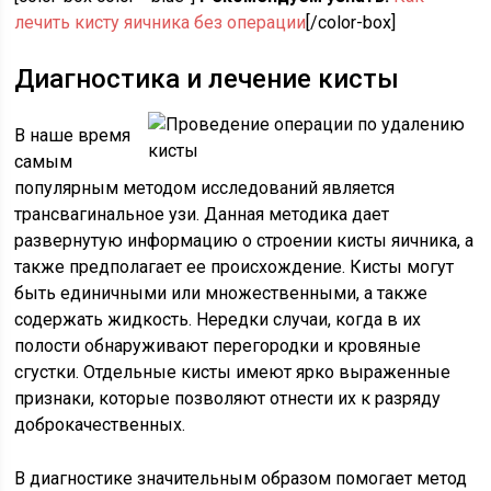
лечить кисту яичника без операции
[/color-box]
Диагностика и лечение кисты
В наше время
самым
популярным методом исследований является
трансвагинальное узи. Данная методика дает
развернутую информацию о строении кисты яичника, а
также предполагает ее происхождение. Кисты могут
быть единичными или множественными, а также
содержать жидкость. Нередки случаи, когда в их
полости обнаруживают перегородки и кровяные
сгустки. Отдельные кисты имеют ярко выраженные
признаки, которые позволяют отнести их к разряду
доброкачественных.
В диагностике значительным образом помогает метод