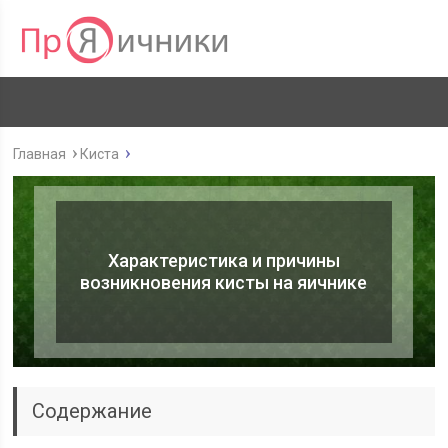
Главная
Киста
Характеристика и причины
возникновения кисты на яичнике
Содержание