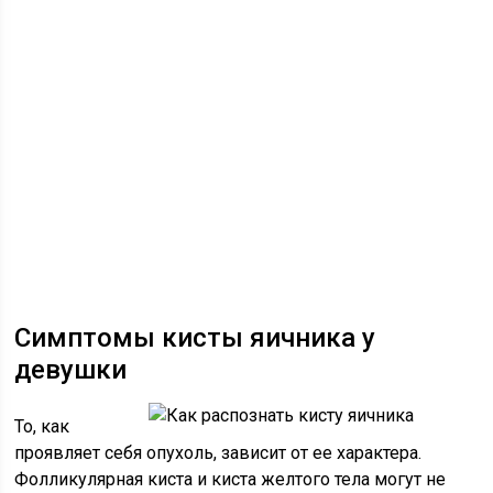
Симптомы кисты яичника у
девушки
То, как
проявляет себя опухоль, зависит от ее характера.
Фолликулярная киста и киста желтого тела могут не