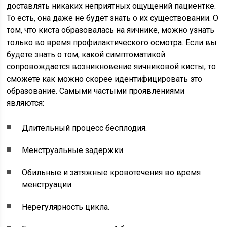
доставлять никаких неприятных ощущений пациентке.
То есть, она даже не будет знать о их существовании. О
том, что киста образовалась на яичнике, можно узнать
только во время профилактического осмотра. Если вы
будете знать о том, какой симптоматикой
сопровождается возникновение яичниковой кисты, то
сможете как можно скорее идентифицировать это
образование. Самыми частыми проявлениями
являются:
Длительный процесс бесплодия.
Менструальные задержки.
Обильные и затяжные кровотечения во время
менструации.
Нерегулярность цикла.