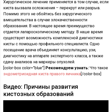
Хирургическое лечение применяется в том случае, если
киста вызвала осложнения – перекрут или разрыв.
Помимо этого не обойтись без хирургического
вмешательства в случае злокачественности
образования. В настоящее время преимущество
отдается лапароскопическому методу. В наше время
существует возможность комплексной диагностики
кисты с помощью профильного специалиста. Одно
посещение врача объединяет консультацию, узи,
диагностику на аппарате экспертного класса, а также
сдачу анализов на маркеры опухолей.
[color-box color=”blue”]
Рекомендуем узнать:
Что такое
эндометриоидная киста правого яичника
[/color-box]
Видео: Причины развития
кистозных образований