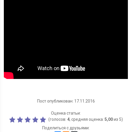
Пост опубликован: 17.11.2016
Оценка статьи:
(голосов:
4
, средняя оценка:
5,00
из 5)
Поделиться с друзьями: