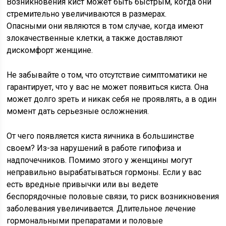
Возникновения кист может быть быстрым, когда они
стремительно увеличиваются в размерах.
Опасными они являются в том случае, когда имеют
злокачественные клетки, а также доставляют
дискомфорт женщине.
Не забывайте о том, что отсутствие симптоматики не
гарантирует, что у вас не может появиться киста. Она
может долго зреть и никак себя не проявлять, а в один
момент дать серьезные осложнения.
От чего появляется киста яичника в большинстве
своем? Из-за нарушений в работе гипофиза и
надпочечников. Помимо этого у женщины могут
неправильно вырабатываться гормоны. Если у вас
есть вредные привычки или вы ведете
беспорядочные половые связи, то риск возникновения
заболевания увеличивается. Длительное лечение
гормональными препаратами и половые