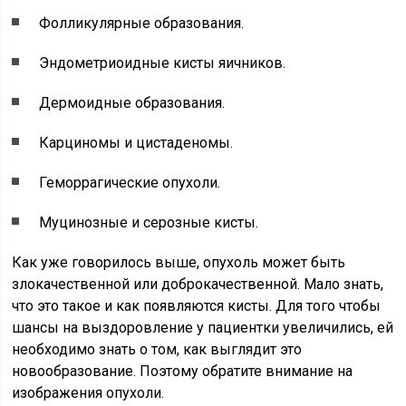
Фолликулярные образования.
Эндометриоидные кисты яичников.
Дермоидные образования.
Карциномы и цистаденомы.
Геморрагические опухоли.
Муцинозные и серозные кисты.
Как уже говорилось выше, опухоль может быть
злокачественной или доброкачественной. Мало знать,
что это такое и как появляются кисты. Для того чтобы
шансы на выздоровление у пациентки увеличились, ей
необходимо знать о том, как выглядит это
новообразование. Поэтому обратите внимание на
изображения опухоли.