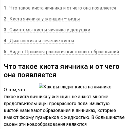
1
Что такое киста яичника и от чего она появляется
2
Киста яичника у женщин – виды
3
Симптомы кисты яичника у девушки
4
Диагностика и лечение кисты
5
Видео: Причины развития кистозных образований
Что такое киста яичника и от чего
она появляется
О том, что
такое киста яичника у женщин, не знают многие
представительницы прекрасного пола. Зачастую
кистой называют образования в яичниках, которые
имеют форму пузырьков с жидкостью. В большинстве
своем эти новообразования являются