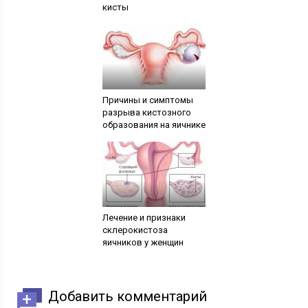
кисты
Причины и симптомы
разрыва кистозного
образования на яичнике
Лечение и признаки
склерокистоза
яичников у женщин
Добавить комментарий