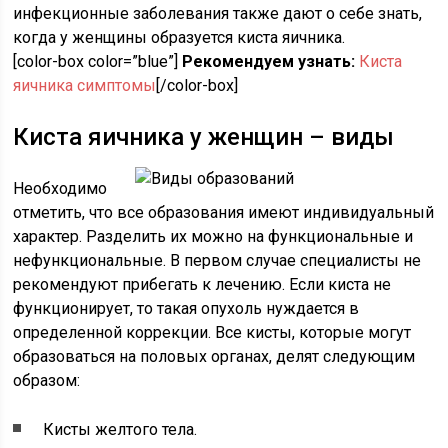
инфекционные заболевания также дают о себе знать,
когда у женщины образуется киста яичника.
[color-box color=”blue”]
Рекомендуем узнать:
Киста
яичника симптомы
[/color-box]
Киста яичника у женщин – виды
Необходимо
отметить, что все образования имеют индивидуальный
характер. Разделить их можно на функциональные и
нефункциональные. В первом случае специалисты не
рекомендуют прибегать к лечению. Если киста не
функционирует, то такая опухоль нуждается в
определенной коррекции. Все кисты, которые могут
образоваться на половых органах, делят следующим
образом:
Кисты желтого тела.