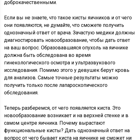
доброкачественными.
Если вы не знаете, что такое кисты яичников и от чего
они появляются, не думайте, что сможете получить
однозначный ответ от врача. Зачастую медики должны
диагностировать новообразование, чтобы дать ответ
на ваш вопрос. Образовавшаяся опухоль на яичнике
должна быть обследована во время
гинекологического осмотра и ультразвукового
исследования. Помимо этого у девушек берут кровь
для анализов. Самые точные результаты можно
получить только после лапароскопического
обследования.
Теперь разберемся, от чего появляется киста. Это
новообразование возникает и на верхней стенке и в
самом центре яичника. Почему вырастают
функциональные кисты? Дать однозначный ответ на
вопрос от чего бывает киста на яичнике не сможет ни