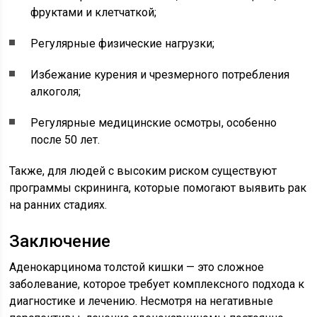
фруктами и клетчаткой;
Регулярные физические нагрузки;
Избежание курения и чрезмерного потребления
алкоголя;
Регулярные медицинские осмотры, особенно
после 50 лет.
Также, для людей с высоким риском существуют
программы скрининга, которые помогают выявить рак
на ранних стадиях.
Заключение
Аденокарцинома толстой кишки — это сложное
заболевание, которое требует комплексного подхода к
диагностике и лечению. Несмотря на негативные