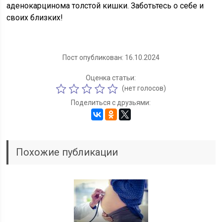
аденокарцинома толстой кишки. Заботьтесь о себе и
своих близких!
Пост опубликован: 16.10.2024
Оценка статьи:
(нет голосов)
Поделиться с друзьями:
Похожие публикации