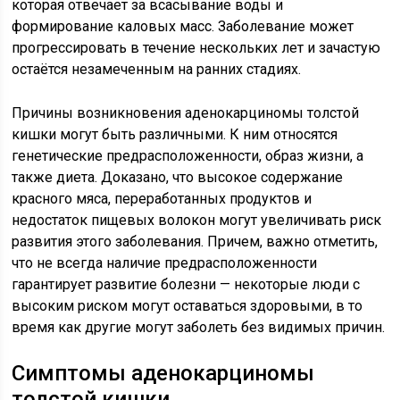
которая отвечает за всасывание воды и
формирование каловых масс. Заболевание может
прогрессировать в течение нескольких лет и зачастую
остаётся незамеченным на ранних стадиях.
Причины возникновения аденокарциномы толстой
кишки могут быть различными. К ним относятся
генетические предрасположенности, образ жизни, а
также диета. Доказано, что высокое содержание
красного мяса, переработанных продуктов и
недостаток пищевых волокон могут увеличивать риск
развития этого заболевания. Причем, важно отметить,
что не всегда наличие предрасположенности
гарантирует развитие болезни — некоторые люди с
высоким риском могут оставаться здоровыми, в то
время как другие могут заболеть без видимых причин.
Симптомы аденокарциномы
толстой кишки