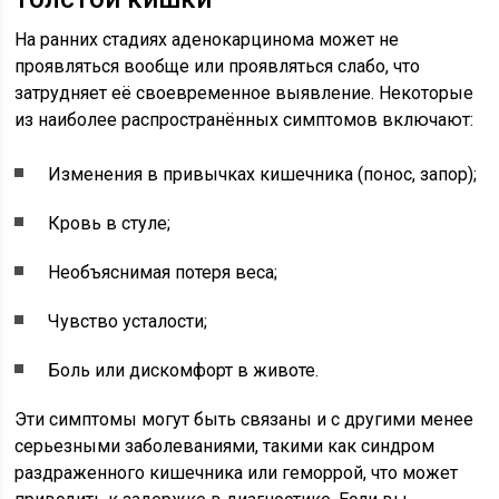
На ранних стадиях аденокарцинома может не
проявляться вообще или проявляться слабо, что
затрудняет её своевременное выявление. Некоторые
из наиболее распространённых симптомов включают:
Изменения в привычках кишечника (понос, запор);
Кровь в стуле;
Необъяснимая потеря веса;
Чувство усталости;
Боль или дискомфорт в животе.
Эти симптомы могут быть связаны и с другими менее
серьезными заболеваниями, такими как синдром
раздраженного кишечника или геморрой, что может