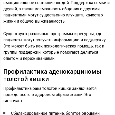
эмоциональное состояние людей. Поддержка семьи и
друзей, а также возможность общения с другими
пациентами могут существенно улучшить качество
жизни и общую выживаемость.
Существуют различные программы и ресурсы, где
пациенты могут получать информацию и поддержку.
Это может быть как психологическая помощь, так и
группы поддержки, которые помогают делиться
опытом и переживаниями.
Профилактика аденокарциномы
толстой кишки
Профилактика рака толстой кишки заключается
прежде всего в здоровом образе жизни. Это
включает:
Сбалансированное питание, богатое овощами,