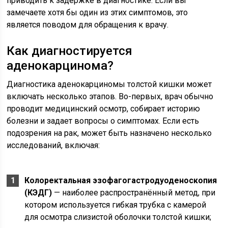
приводить к задержке в диагностике. Если вы
замечаете хотя бы один из этих симптомов, это
является поводом для обращения к врачу.
Как диагностируется
аденокарцинома?
Диагностика аденокарциномы толстой кишки может
включать несколько этапов. Во-первых, врач обычно
проводит медицинский осмотр, собирает историю
болезни и задает вопросы о симптомах. Если есть
подозрения на рак, может быть назначено несколько
исследований, включая:
Колоректальная эзофагогастродуоденоскопия
(КЭДГ)
— наиболее распространённый метод, при
котором используется гибкая трубка с камерой
для осмотра слизистой оболочки толстой кишки;