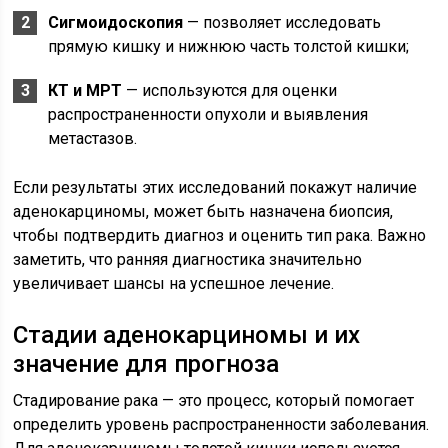
Сигмоидоскопия
— позволяет исследовать
прямую кишку и нижнюю часть толстой кишки;
КТ и МРТ
— используются для оценки
распространенности опухоли и выявления
метастазов.
Если результаты этих исследований покажут наличие
аденокарциномы, может быть назначена биопсия,
чтобы подтвердить диагноз и оценить тип рака. Важно
заметить, что ранняя диагностика значительно
увеличивает шансы на успешное лечение.
Стадии аденокарциномы и их
значение для прогноза
Стадирование рака — это процесс, который помогает
определить уровень распространенности заболевания.