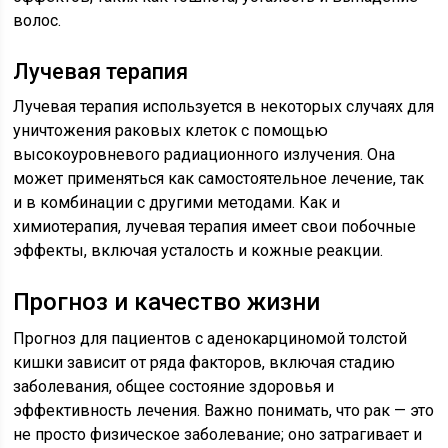
волос.
Лучевая терапия
Лучевая терапия используется в некоторых случаях для
уничтожения раковых клеток с помощью
высокоуровневого радиационного излучения. Она
может применяться как самостоятельное лечение, так
и в комбинации с другими методами. Как и
химиотерапия, лучевая терапия имеет свои побочные
эффекты, включая усталость и кожные реакции.
Прогноз и качество жизни
Прогноз для пациентов с аденокарциномой толстой
кишки зависит от ряда факторов, включая стадию
заболевания, общее состояние здоровья и
эффективность лечения. Важно понимать, что рак — это
не просто физическое заболевание; оно затрагивает и