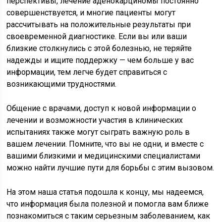
перспективы, лечение аденокарциномы постоянно
совершенствуется, и многие пациенты могут
рассчитывать на положительные результаты при
своевременной диагностике. Если вы или ваши
близкие столкнулись с этой болезнью, не теряйте
надежды и ищите поддержку — чем больше у вас
информации, тем легче будет справиться с
возникающими трудностями.
Общение с врачами, доступ к новой информации о
лечении и возможности участия в клинических
испытаниях также могут сыграть важную роль в
вашем лечении. Помните, что вы не одни, и вместе с
вашими близкими и медицинскими специалистами
можно найти лучшие пути для борьбы с этим вызовом.
На этом наша статья подошла к концу, мы надеемся,
что информация была полезной и помогла вам ближе
познакомиться с таким серьезным заболеванием, как