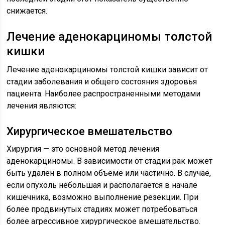
снижается.
Лечение аденокарциномы толстой
кишки
Лечение аденокарциномы толстой кишки зависит от
стадии заболевания и общего состояния здоровья
пациента. Наиболее распространенными методами
лечения являются:
Хирургическое вмешательство
Хирургия — это основной метод лечения
аденокарциномы. В зависимости от стадии рак может
быть удален в полном объеме или частично. В случае,
если опухоль небольшая и располагается в начале
кишечника, возможно выполнение резекции. При
более продвинутых стадиях может потребоваться
более агрессивное хирургическое вмешательство.