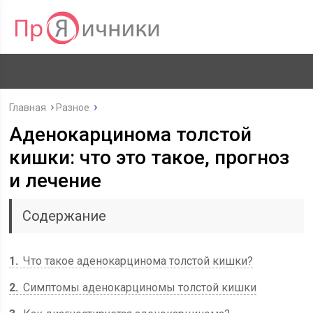
Главная
Разное
Аденокарцинома толстой
кишки: что это такое, прогноз
и лечение
Содержание
1
Что такое аденокарцинома толстой кишки?
2
Симптомы аденокарциномы толстой кишки