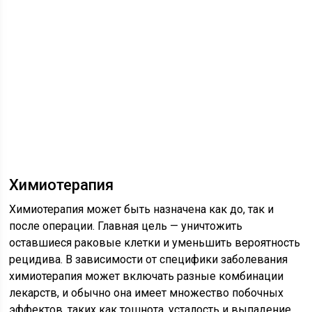
Химиотерапия
Химиотерапия может быть назначена как до, так и
после операции. Главная цель — уничтожить
оставшиеся раковые клетки и уменьшить вероятность
рецидива. В зависимости от специфики заболевания
химиотерапия может включать разные комбинации
лекарств, и обычно она имеет множество побочных
эффектов, таких как тошнота, усталость и выпадение