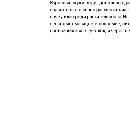
Взрослые жуки ведут довольно один
пары только в сезон размножения.
почву или среди растительности. Из
несколько месяцев в подземье, пит
превращаются в куколок, и через н