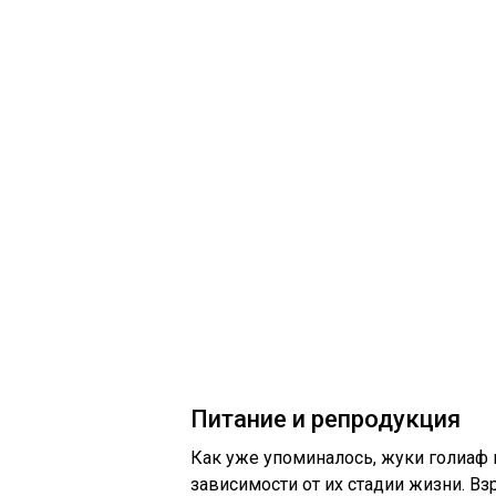
Питание и репродукция
Как уже упоминалось, жуки голиаф
зависимости от их стадии жизни. В