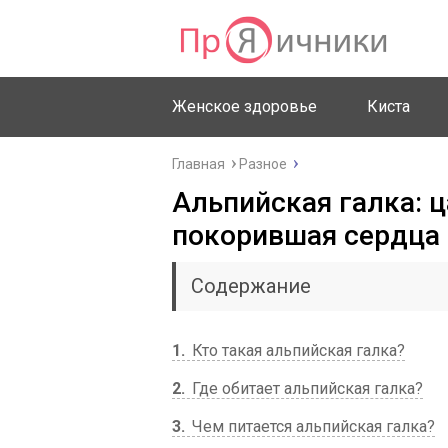
Женское здоровье
Киста
Главная
Разное
Альпийская галка: ц
покорившая сердца
Содержание
1
Кто такая альпийская галка?
2
Где обитает альпийская галка?
3
Чем питается альпийская галка?