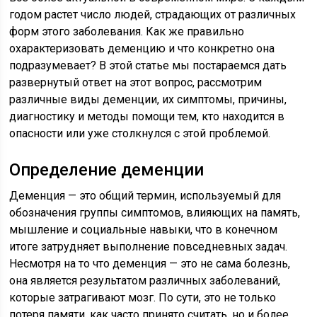
годом растет число людей, страдающих от различных
форм этого заболевания. Как же правильно
охарактеризовать деменцию и что конкретно она
подразумевает? В этой статье мы постараемся дать
развернутый ответ на этот вопрос, рассмотрим
различные виды деменции, их симптомы, причины,
диагностику и методы помощи тем, кто находится в
опасности или уже столкнулся с этой проблемой.
Определение деменции
Деменция — это общий термин, используемый для
обозначения группы симптомов, влияющих на память,
мышление и социальные навыки, что в конечном
итоге затрудняет выполнение повседневных задач.
Несмотря на то что деменция — это не сама болезнь,
она является результатом различных заболеваний,
которые затрагивают мозг. По сути, это не только
потеря памяти, как часто принято считать, но и более