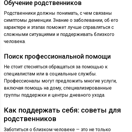
Обучение родственников
Родственники должны понимать, с чем связаны
симптомы деменции. Знание о заболевании, об его
характере и этапах поможет лучше справляться с
сложными ситуациями и поддерживать близкого
человека.
Поиск профессиональной помощи
Не стоит стесняться обращаться за помощью к
специалистам или в социальные службы.
Профессионалы могут предложить многие услуги,
включая помощь на дому, специализированные
группы поддержки и центры дневного ухода.
Как поддержать себя: советы для
родственников
Заботиться о близком человеке — это не только