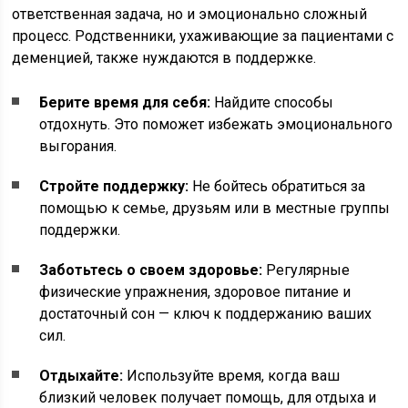
ответственная задача, но и эмоционально сложный
процесс. Родственники, ухаживающие за пациентами с
деменцией, также нуждаются в поддержке.
Берите время для себя:
Найдите способы
отдохнуть. Это поможет избежать эмоционального
выгорания.
Стройте поддержку:
Не бойтесь обратиться за
помощью к семье, друзьям или в местные группы
поддержки.
Заботьтесь о своем здоровье:
Регулярные
физические упражнения, здоровое питание и
достаточный сон — ключ к поддержанию ваших
сил.
Отдыхайте:
Используйте время, когда ваш
близкий человек получает помощь, для отдыха и