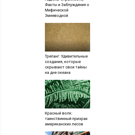
Факты и Заблуждения о
Мифической
Змееводной
Трепанг: Удивительные
создания, которые
скрывают свои тайны
на дне океана
Красный волк:
таинственный призрак
американских лесов