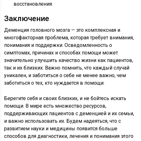
восстановления.
Заключение
Деменция головного мозга — это комплексная и
многофакторная проблема, которая требует внимания,
понимания и поддержки. Осведомленность о
симптомах, причинах и способах помощи может
значительно улучшить качество жизни как пациентов,
так и их близких. Важно помнить, что каждый случай
уникален, и заботиться о себе не менее важно, чем
заботиться о тех, кто нуждается в помощи.
Берегите себя и своих близких, и не бойтесь искать
помощи. В мире есть множество ресурсов,
поддерживающих пациентов с деменцией и их семьи,
и важно использовать их. Будем надеяться, что с
развитием науки и медицины появится больше
способов для диагностики, лечения и понимания этого