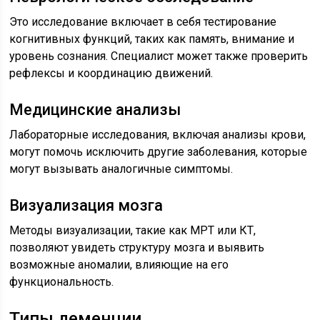
Это исследование включает в себя тестирование
когнитивных функций, таких как память, внимание и
уровень сознания. Специалист может также проверить
рефлексы и координацию движений.
Медицинские анализы
Лабораторные исследования, включая анализы крови,
могут помочь исключить другие заболевания, которые
могут вызывать аналогичные симптомы.
Визуализация мозга
Методы визуализации, такие как МРТ или КТ,
позволяют увидеть структуру мозга и выявить
возможные аномалии, влияющие на его
функциональность.
Типы деменции