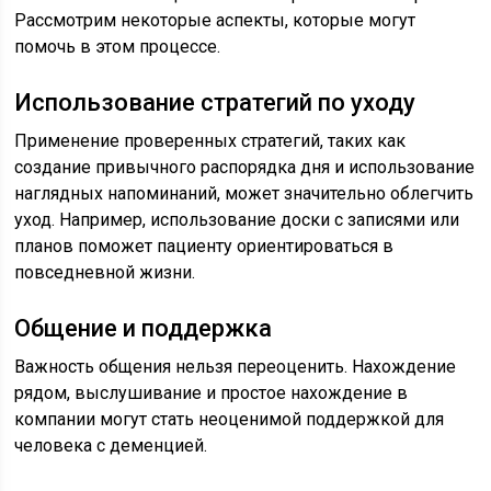
Рассмотрим некоторые аспекты, которые могут
помочь в этом процессе.
Использование стратегий по уходу
Применение проверенных стратегий, таких как
создание привычного распорядка дня и использование
наглядных напоминаний, может значительно облегчить
уход. Например, использование доски с записями или
планов поможет пациенту ориентироваться в
повседневной жизни.
Общение и поддержка
Важность общения нельзя переоценить. Нахождение
рядом, выслушивание и простое нахождение в
компании могут стать неоценимой поддержкой для
человека с деменцией.