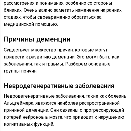
рассмотрения и понимания, особенно со стороны
близких. Очень важно заметить изменения на ранних
стадиях, чтобы своевременно обратиться за
медицинской помощью.
Причины деменции
Существует множество причин, которые могут
привести к развитию деменции. Это могут быть как
заболевания, так и травмы. Разберем основные
группы причин:
Невродегенеративные заболевания
Невродегенеративные заболевания, такие как болезнь
Альцгеймера, являются наиболее распространенной
причиной деменции. Они связаны с прогрессирующей
потерей нейронов в мозге, что приводит к нарушению
когнитивных функций.