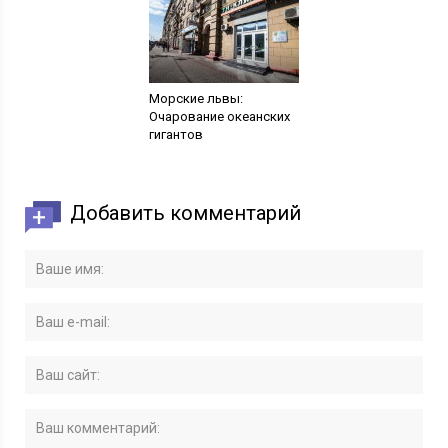
Морские львы:
Очарование океанских
гигантов
Добавить комментарий