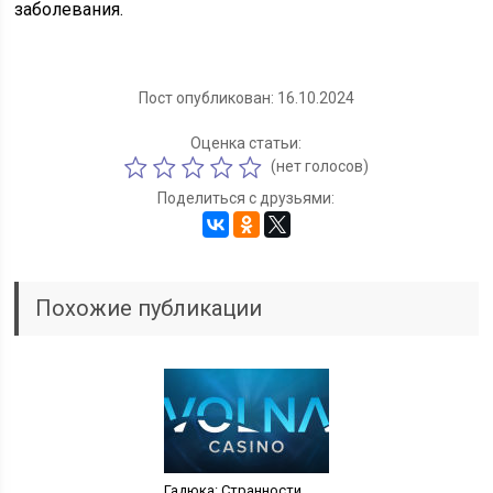
заболевания.
Пост опубликован: 16.10.2024
Оценка статьи:
(нет голосов)
Поделиться с друзьями:
Похожие публикации
Гадюка: Странности,