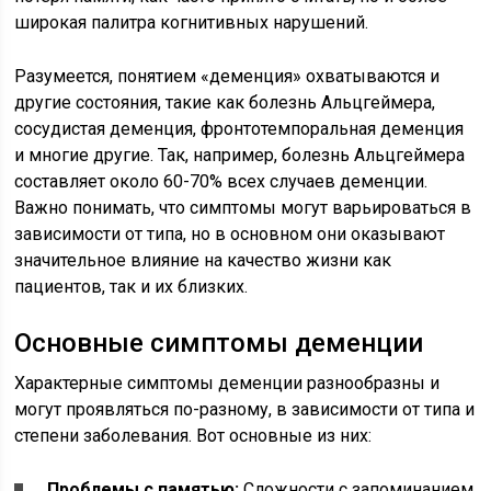
широкая палитра когнитивных нарушений.
Разумеется, понятием «деменция» охватываются и
другие состояния, такие как болезнь Альцгеймера,
сосудистая деменция, фронтотемпоральная деменция
и многие другие. Так, например, болезнь Альцгеймера
составляет около 60-70% всех случаев деменции.
Важно понимать, что симптомы могут варьироваться в
зависимости от типа, но в основном они оказывают
значительное влияние на качество жизни как
пациентов, так и их близких.
Основные симптомы деменции
Характерные симптомы деменции разнообразны и
могут проявляться по-разному, в зависимости от типа и
степени заболевания. Вот основные из них:
Проблемы с памятью:
Сложности с запоминанием