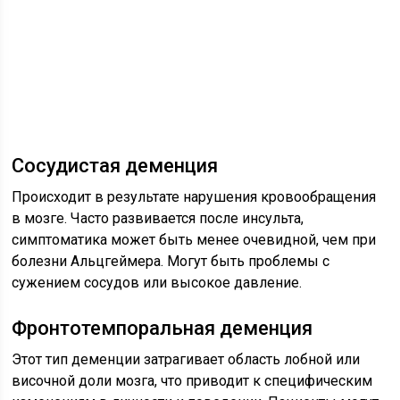
Сосудистая деменция
Происходит в результате нарушения кровообращения
в мозге. Часто развивается после инсульта,
симптоматика может быть менее очевидной, чем при
болезни Альцгеймера. Могут быть проблемы с
сужением сосудов или высокое давление.
Фронтотемпоральная деменция
Этот тип деменции затрагивает область лобной или
височной доли мозга, что приводит к специфическим