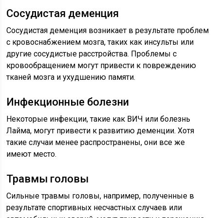
Сосудистая деменция
Сосудистая деменция возникает в результате проблем
с кровоснабжением мозга, таких как инсульты или
другие сосудистые расстройства. Проблемы с
кровообращением могут привести к повреждению
тканей мозга и ухудшению памяти.
Инфекционные болезни
Некоторые инфекции, такие как ВИЧ или болезнь
Лайма, могут привести к развитию деменции. Хотя
такие случаи менее распространены, они все же
имеют место.
Травмы головы
Сильные травмы головы, например, полученные в
результате спортивных несчастных случаев или