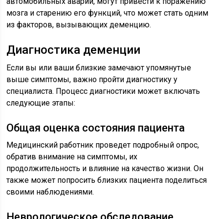
автомобильных аварий, могут привести к поражению
мозга и старению его функций, что может стать одним
из факторов, вызывающих деменцию.
Диагностика деменции
Если вы или ваши близкие замечают упомянутые
выше симптомы, важно пройти диагностику у
специалиста. Процесс диагностики может включать
следующие этапы:
Общая оценка состояния пациента
Медицинский работник проведет подробный опрос,
обратив внимание на симптомы, их
продолжительность и влияние на качество жизни. Он
также может попросить близких пациента поделиться
своими наблюдениями.
Неврологическое обследование