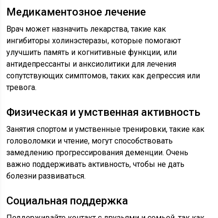
Медикаментозное лечение
Врач может назначить лекарства, такие как
ингибиторы холинэстеразы, которые помогают
улучшить память и когнитивные функции, или
антидепрессанты и анксиолитики для лечения
сопутствующих симптомов, таких как депрессия или
тревога.
Физическая и умственная активность
Занятия спортом и умственные тренировки, такие как
головоломки и чтение, могут способствовать
замедлению прогрессирования деменции. Очень
важно поддерживать активность, чтобы не дать
болезни развиваться.
Социальная поддержка
Поддерживайте контакт с друзьями и семьей, так как