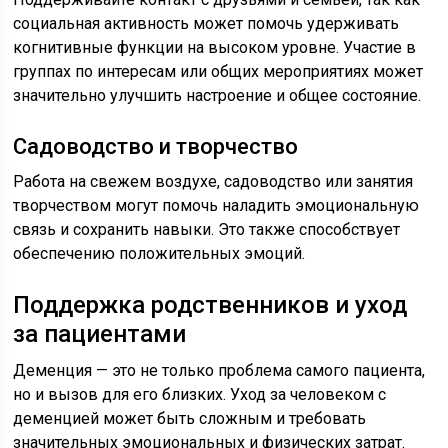
социальная активность может помочь удерживать
когнитивные функции на высоком уровне. Участие в
группах по интересам или общих мероприятиях может
значительно улучшить настроение и общее состояние.
Садоводство и творчество
Работа на свежем воздухе, садоводство или занятия
творчеством могут помочь наладить эмоциональную
связь и сохранить навыки. Это также способствует
обеспечению положительных эмоций.
Поддержка родственников и уход
за пациентами
Деменция — это не только проблема самого пациента,
но и вызов для его близких. Уход за человеком с
деменцией может быть сложным и требовать
значительных эмоциональных и физических затрат.