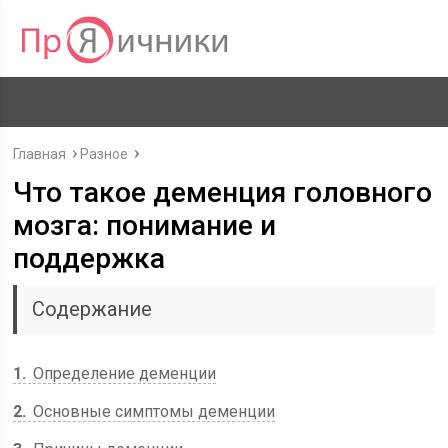
Главная
Разное
Что такое деменция головного
мозга: понимание и
поддержка
Содержание
1
Определение деменции
2
Основные симптомы деменции