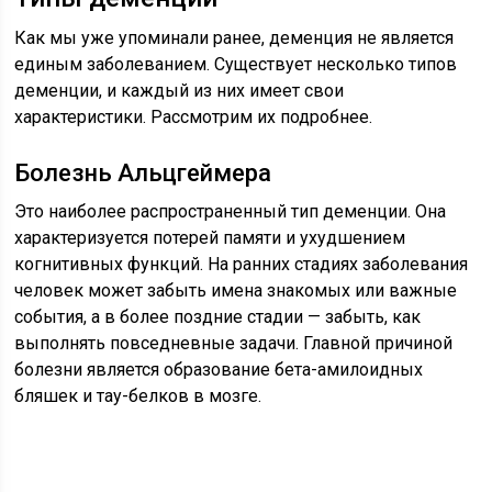
Как мы уже упоминали ранее, деменция не является
единым заболеванием. Существует несколько типов
деменции, и каждый из них имеет свои
характеристики. Рассмотрим их подробнее.
Болезнь Альцгеймера
Это наиболее распространенный тип деменции. Она
характеризуется потерей памяти и ухудшением
когнитивных функций. На ранних стадиях заболевания
человек может забыть имена знакомых или важные
события, а в более поздние стадии — забыть, как
выполнять повседневные задачи. Главной причиной
болезни является образование бета-амилоидных
бляшек и тау-белков в мозге.