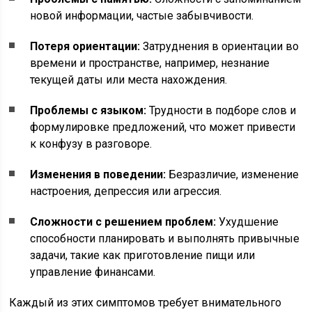
новой информации, частые забывчивости.
Потеря ориентации:
Затруднения в ориентации во
времени и пространстве, например, незнание
текущей даты или места нахождения.
Проблемы с языком:
Трудности в подборе слов и
формулировке предложений, что может привести
к конфузу в разговоре.
Изменения в поведении:
Безразличие, изменение
настроения, депрессия или агрессия.
Сложности с решением проблем:
Ухудшение
способности планировать и выполнять привычные
задачи, такие как приготовление пищи или
управление финансами.
Каждый из этих симптомов требует внимательного