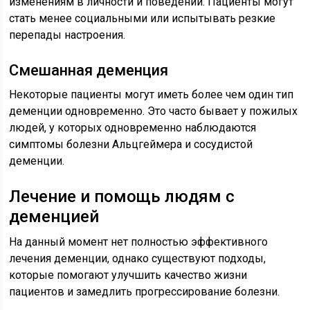
изменениям в личности и поведении. Пациенты могут
стать менее социальными или испытывать резкие
перепады настроения.
Смешанная деменция
Некоторые пациенты могут иметь более чем один тип
деменции одновременно. Это часто бывает у пожилых
людей, у которых одновременно наблюдаются
симптомы болезни Альцгеймера и сосудистой
деменции.
Лечение и помощь людям с
деменцией
На данный момент нет полностью эффективного
лечения деменции, однако существуют подходы,
которые помогают улучшить качество жизни
пациентов и замедлить прогрессирование болезни.