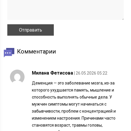
Комментарии
Милана Фетисова
| 26.05.2026 05:22
Деменция — это заболевание мозга, из-за
которого ухудшается память, мышление и
способность выполнять обычные дела. У
мужчин симптомы могут начинаться с
забывчивости, проблем с концентрацией и
изменением настроения. Причинами часто
становятся возраст, травмы головы,