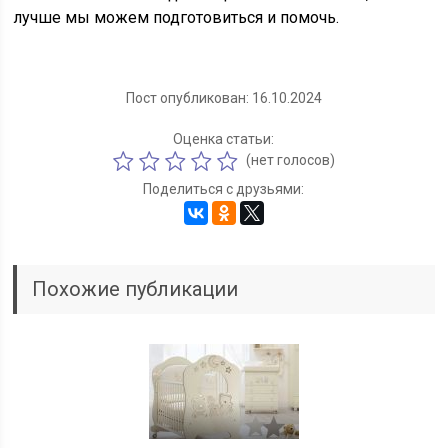
лучше мы можем подготовиться и помочь.
Пост опубликован: 16.10.2024
Оценка статьи:
(нет голосов)
Поделиться с друзьями:
Похожие публикации