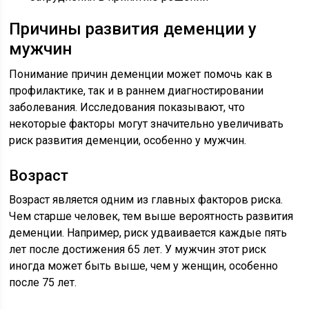
Причины развития деменции у
мужчин
Понимание причин деменции может помочь как в
профилактике, так и в раннем диагностировании
заболевания. Исследования показывают, что
некоторые факторы могут значительно увеличивать
риск развития деменции, особенно у мужчин.
Возраст
Возраст является одним из главных факторов риска.
Чем старше человек, тем выше вероятность развития
деменции. Например, риск удваивается каждые пять
лет после достижения 65 лет. У мужчин этот риск
иногда может быть выше, чем у женщин, особенно
после 75 лет.