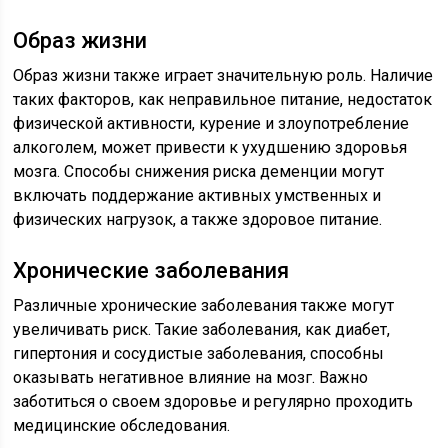
Образ жизни
Образ жизни также играет значительную роль. Наличие
таких факторов, как неправильное питание, недостаток
физической активности, курение и злоупотребление
алкоголем, может привести к ухудшению здоровья
мозга. Способы снижения риска деменции могут
включать поддержание активных умственных и
физических нагрузок, а также здоровое питание.
Хронические заболевания
Различные хронические заболевания также могут
увеличивать риск. Такие заболевания, как диабет,
гипертония и сосудистые заболевания, способны
оказывать негативное влияние на мозг. Важно
заботиться о своем здоровье и регулярно проходить
медицинские обследования.