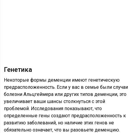
Генетика
Некоторые формы деменции имеют генетическую
предрасположенность. Если у вас в семье были случаи
болезни Альцгеймера или других типов деменции, это
увеличивает ваши шансы столкнуться с этой
проблемой. Исследования показывают, что
определенные гены создают предрасположенность к
развитию заболеваний, но наличие этих генов не
обязательно означает, что вы разовьете деменцию.