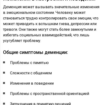
Деменция может вызывать значительные изменения
в эмоциональном состоянии. Человеку может
становиться трудно контролировать свои эмоции, что
может приводить к вспышкам гнева, депрессии или
тревоги. Они также могут стать более замкнутыми и
избегать социальных взаимодействий, что лишь
усугубляет проблему.
Общие симптомы деменции:
Проблемы с памятью
Сложности с общением
Изменения в поведении
Проблемы с пространственной ориентацией
Затруднения в принятию решений