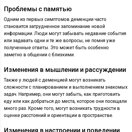
Проблемы с памятью
Одним из первых симптомов деменции часто
становится затрудненное запоминание новой
информации. Люди могут забывать недавние события
или задавать одни и те же вопросы, не помня уже
полученные ответы. Это может быть особенно
заметно в общении с близкими.
Изменения в мышлении и рассуждении
Также у людей с деменцией могут возникать
сложности с планированием и выполнением знакомых
задач. Например, они могут забыть, как приготовить
еду или как добраться до места, которое они посещали
много раз. Кроме того, могут возникать трудности в
оценке расстояний и ориентации в пространстве.
Изменения в настроении и поведении