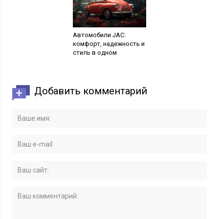
Автомобили JAC:
комфорт, надежность и
стиль в одном
Добавить комментарий