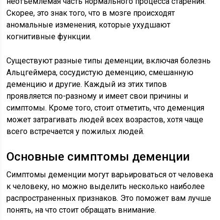
неотъемлемая часть нормального процесса старения.
Скорее, это знак того, что в мозге происходят
аномальные изменения, которые ухудшают
когнитивные функции.
Существуют разные типы деменции, включая болезнь
Альцгеймера, сосудистую деменцию, смешанную
деменцию и другие. Каждый из этих типов
проявляется по-разному и имеет свои причины и
симптомы. Кроме того, стоит отметить, что деменция
может затрагивать людей всех возрастов, хотя чаще
всего встречается у пожилых людей.
Основные симптомы деменции
Симптомы деменции могут варьироваться от человека
к человеку, но можно выделить несколько наиболее
распространенных признаков. Это поможет вам лучше
понять, на что стоит обращать внимание.