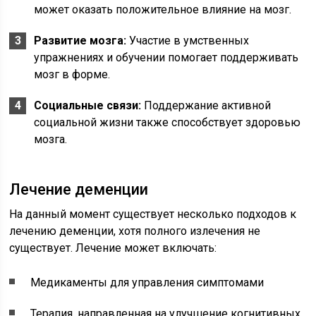
может оказать положительное влияние на мозг.
Развитие мозга:
Участие в умственных
упражнениях и обучении помогает поддерживать
мозг в форме.
Социальные связи:
Поддержание активной
социальной жизни также способствует здоровью
мозга.
Лечение деменции
На данный момент существует несколько подходов к
лечению деменции, хотя полного излечения не
существует. Лечение может включать:
Медикаменты для управления симптомами
Терапия, направленная на улучшение когнитивных