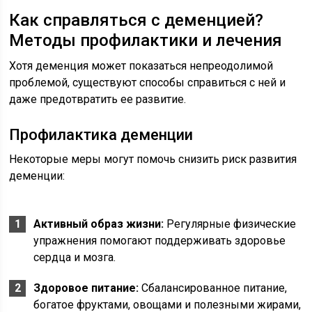
Как справляться с деменцией?
Методы профилактики и лечения
Хотя деменция может показаться непреодолимой
проблемой, существуют способы справиться с ней и
даже предотвратить ее развитие.
Профилактика деменции
Некоторые меры могут помочь снизить риск развития
деменции:
Активный образ жизни:
Регулярные физические
упражнения помогают поддерживать здоровье
сердца и мозга.
Здоровое питание:
Сбалансированное питание,
богатое фруктами, овощами и полезными жирами,