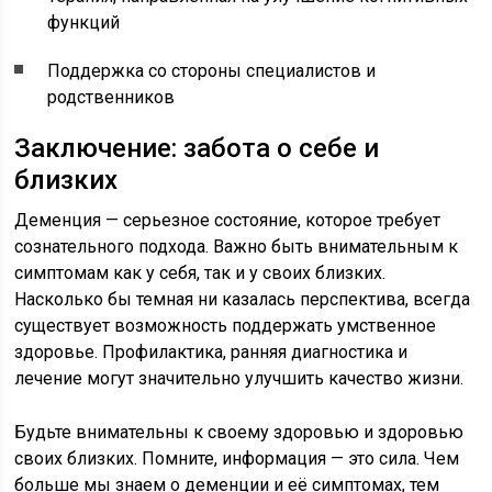
функций
Поддержка со стороны специалистов и
родственников
Заключение: забота о себе и
близких
Деменция — серьезное состояние, которое требует
сознательного подхода. Важно быть внимательным к
симптомам как у себя, так и у своих близких.
Насколько бы темная ни казалась перспектива, всегда
существует возможность поддержать умственное
здоровье. Профилактика, ранняя диагностика и
лечение могут значительно улучшить качество жизни.
Будьте внимательны к своему здоровью и здоровью
своих близких. Помните, информация — это сила. Чем
больше мы знаем о деменции и её симптомах, тем