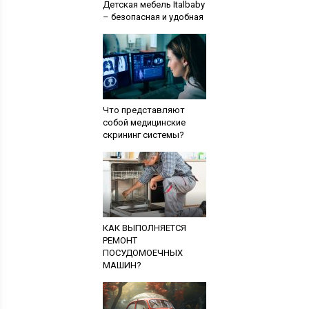
Детская мебель Italbaby
– безопасная и удобная
Что представляют
собой медицинские
скрининг системы?
КАК ВЫПОЛНЯЕТСЯ
РЕМОНТ
ПОСУДОМОЕЧНЫХ
МАШИН?