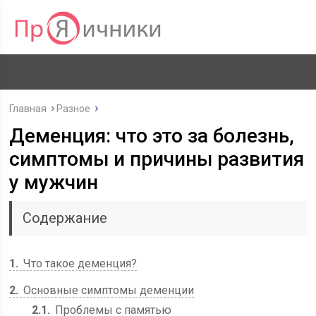
Главная
Разное
Деменция: что это за болезнь,
симптомы и причины развития
у мужчин
Содержание
1
Что такое деменция?
2
Основные симптомы деменции
2.1
Проблемы с памятью