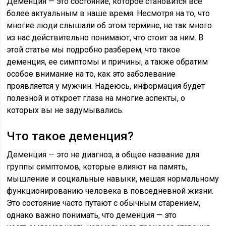
Деменция — это состояние, которое становится все
более актуальным в наше время. Несмотря на то, что
многие люди слышали об этом термине, не так много
из нас действительно понимают, что стоит за ним. В
этой статье мы подробно разберем, что такое
деменция, ее симптомы и причины, а также обратим
особое внимание на то, как это заболевание
проявляется у мужчин. Надеюсь, информация будет
полезной и откроет глаза на многие аспекты, о
которых вы не задумывались.
Что такое деменция?
Деменция — это не диагноз, а общее название для
группы симптомов, которые влияют на память,
мышление и социальные навыки, мешая нормальному
функционированию человека в повседневной жизни.
Это состояние часто путают с обычным старением,
однако важно понимать, что деменция — это