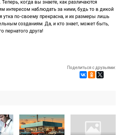
Теперь, когда вы знаете, как различаются
м интересом наблюдать за ними, будь то в дикой
я утка по-своему прекрасна, и их размеры лишь
льным созданиям. Да, и кто знает, может быть,
о пернатого друга!
Поделиться с друзьями: