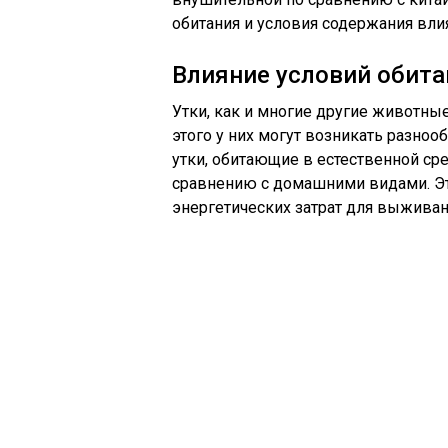
обитания и условия содержания вли
Влияние условий обита
Утки, как и многие другие животные
этого у них могут возникать разно
утки, обитающие в естественной ср
сравнению с домашними видами. Эт
энергетических затрат для выживан