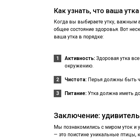
Как узнать, что ваша утк
Когда вы выбираете утку, важным ас
общее состояние здоровья. Вот неск
ваша утка в порядке:
Активность:
Здоровая утка все
окружению.
Чистота:
Перья должны быть ч
Питание:
Утка должна иметь до
Заключение: удивитель
Мы познакомились с миром уток и у
— это поистине уникальные птицы, к