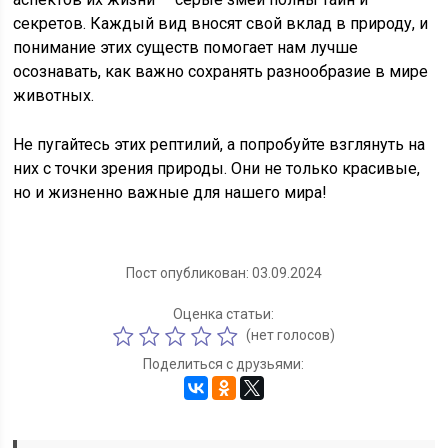
секретов. Каждый вид вносят свой вклад в природу, и
понимание этих существ помогает нам лучше
осознавать, как важно сохранять разнообразие в мире
животных.
Не пугайтесь этих рептилий, а попробуйте взглянуть на
них с точки зрения природы. Они не только красивые,
но и жизненно важные для нашего мира!
Пост опубликован: 03.09.2024
Оценка статьи:
(нет голосов)
Поделиться с друзьями: