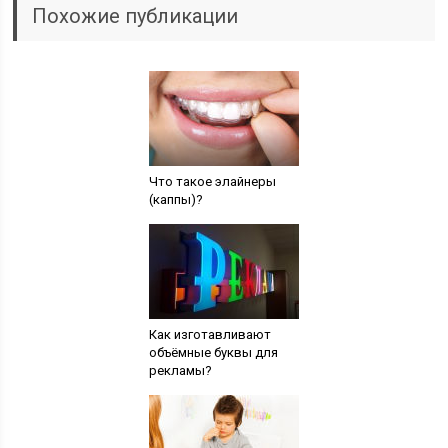
Похожие публикации
Что такое элайнеры
(каппы)?
Как изготавливают
объёмные буквы для
рекламы?