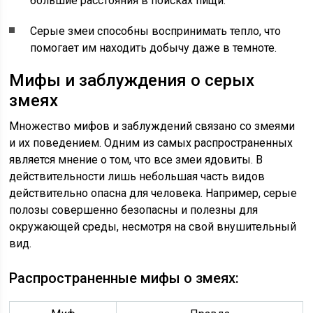
большие расстояния в поисках пищи.
Серые змеи способны воспринимать тепло, что
помогает им находить добычу даже в темноте.
Мифы и заблуждения о серых
змеях
Множество мифов и заблуждений связано со змеями
и их поведением. Одним из самых распространенных
является мнение о том, что все змеи ядовиты. В
действительности лишь небольшая часть видов
действительно опасна для человека. Например, серые
полозы совершенно безопасны и полезны для
окружающей среды, несмотря на свой внушительный
вид.
Распространенные мифы о змеях: