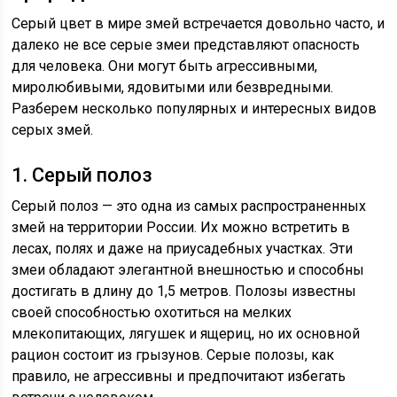
Серый цвет в мире змей встречается довольно часто, и
далеко не все серые змеи представляют опасность
для человека. Они могут быть агрессивными,
миролюбивыми, ядовитыми или безвредными.
Разберем несколько популярных и интересных видов
серых змей.
1. Серый полоз
Серый полоз — это одна из самых распространенных
змей на территории России. Их можно встретить в
лесах, полях и даже на приусадебных участках. Эти
змеи обладают элегантной внешностью и способны
достигать в длину до 1,5 метров. Полозы известны
своей способностью охотиться на мелких
млекопитающих, лягушек и ящериц, но их основной
рацион состоит из грызунов. Серые полозы, как
правило, не агрессивны и предпочитают избегать