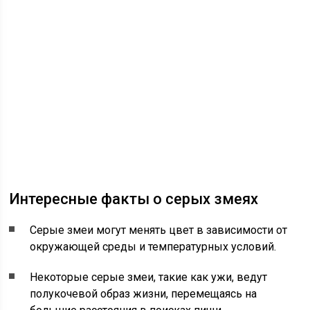
Интересные факты о серых змеях
Серые змеи могут менять цвет в зависимости от
окружающей среды и температурных условий.
Некоторые серые змеи, такие как ужи, ведут
полукочевой образ жизни, перемещаясь на