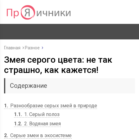
Главная
Разное
Змея серого цвета: не так
страшно, как кажется!
Содержание
1
Разнообразие серых змей в природе
1.1
1. Серый полоз
1.2
2. Водяная змея
2
Серые змеи в экосистеме