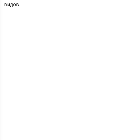
видов.