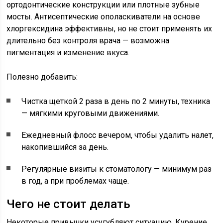
ортодонтические конструкции или плотные зубные
мосты. Антисептические ополаскиватели на основе
хлоргексидина эффективны, но не стоит применять их
длительно без контроля врача — возможна
пигментация и изменение вкуса.
Полезно добавить:
Чистка щеткой 2 раза в день по 2 минуты, техника
— мягкими круговыми движениями.
Ежедневный флосс вечером, чтобы удалить налет,
накопившийся за день.
Регулярные визиты к стоматологу — минимум раз
в год, а при проблемах чаще.
Чего не стоит делать
Некоторые привычки усугубляют ситуацию. Курение