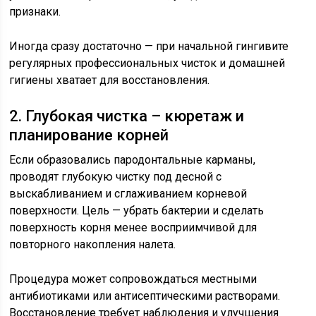
признаки.
Иногда сразу достаточно — при начальной гингивите
регулярных профессиональных чисток и домашней
гигиены хватает для восстановления.
2. Глубокая чистка – кюретаж и
планирование корней
Если образовались пародонтальные карманы,
проводят глубокую чистку под десной с
выскабливанием и сглаживанием корневой
поверхности. Цель — убрать бактерии и сделать
поверхность корня менее восприимчивой для
повторного накопления налета.
Процедура может сопровождаться местными
антибиотиками или антисептическими растворами.
Восстановление требует наблюдения и улучшения