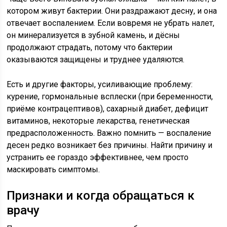
котором живут бактерии. Они раздражают десну, и она
отвечает воспалением. Если вовремя не убрать налет,
он минерализуется в зубной камень, и дёсны
продолжают страдать, потому что бактерии
оказываются защищены и труднее удаляются.
Есть и другие факторы, усиливающие проблему:
курение, гормональные всплески (при беременности,
приёме контрацептивов), сахарный диабет, дефицит
витаминов, некоторые лекарства, генетическая
предрасположенность. Важно помнить — воспаление
десен редко возникает без причины. Найти причину и
устранить ее гораздо эффективнее, чем просто
маскировать симптомы.
Признаки и когда обращаться к
врачу