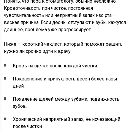
Понять, что пора к стоматологу, обычно несложно.
Кровоточивость при чистке, постоянная
чувствительность или неприятный запах изо рта —
веская причина. Если десны отступают и зубы кажутся
длиннее, проблема уже прогрессирует.
Ниже — короткий чеклист, который поможет решить,
нужно ли срочно идти к врачу:
Кровь на щетке после каждой чистки.
Покраснение и припухлость десен более пары
дней.
Появление щелей между зубами, подвижность
зубов.
Хронический неприятный запах, не исчезающий
после чистки.