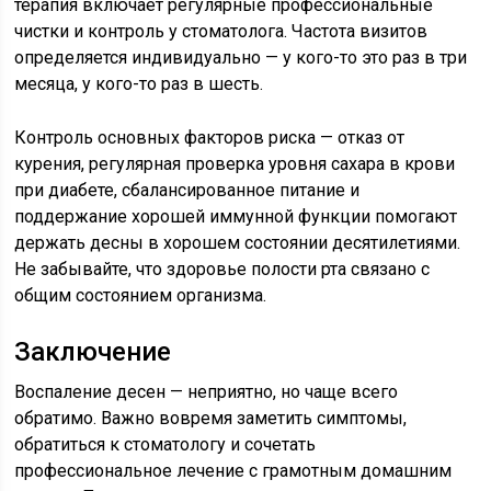
терапия включает регулярные профессиональные
чистки и контроль у стоматолога. Частота визитов
определяется индивидуально — у кого-то это раз в три
месяца, у кого-то раз в шесть.
Контроль основных факторов риска — отказ от
курения, регулярная проверка уровня сахара в крови
при диабете, сбалансированное питание и
поддержание хорошей иммунной функции помогают
держать десны в хорошем состоянии десятилетиями.
Не забывайте, что здоровье полости рта связано с
общим состоянием организма.
Заключение
Воспаление десен — неприятно, но чаще всего
обратимо. Важно вовремя заметить симптомы,
обратиться к стоматологу и сочетать
профессиональное лечение с грамотным домашним