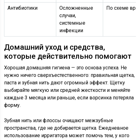
Антибиотики
Осложненные
По схеме вра
случаи,
системные
инфекции
Домашний уход и средства,
которые действительно помогают
Хорошая домашняя гигиена — это основа успеха. Не
нужно ничего сверхъестественного: правильная щетка,
паста и зубная нить дают огромный эффект. Щетку
выбирайте мягкую или средней жесткости и меняйте
каждые 3 месяца или раньше, если ворсинка потеряла
форму.
Зубная нить или флоссы очищают межзубные
пространства, где не добирается щетка. Ежедневное
использование ирригатора может помочь тем, у кого