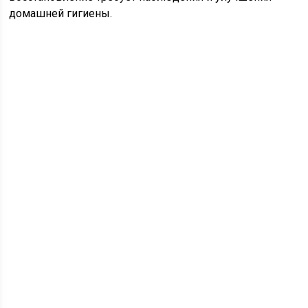
домашней гигиены.