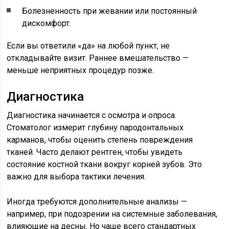
Болезненность при жевании или постоянный
дискомфорт.
Если вы ответили «да» на любой пункт, не
откладывайте визит. Раннее вмешательство —
меньше неприятных процедур позже.
Диагностика
Диагностика начинается с осмотра и опроса.
Стоматолог измерит глубину пародонтальных
карманов, чтобы оценить степень повреждения
тканей. Часто делают рентген, чтобы увидеть
состояние костной ткани вокруг корней зубов. Это
важно для выбора тактики лечения.
Иногда требуются дополнительные анализы —
например, при подозрении на системные заболевания,
влияющие на десны. Но чаще всего стандартных