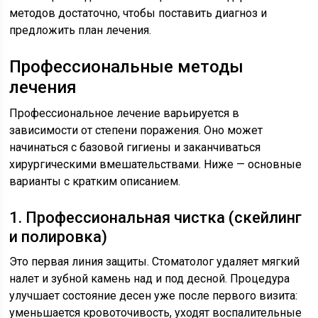
методов достаточно, чтобы поставить диагноз и
предложить план лечения.
Профессиональные методы
лечения
Профессиональное лечение варьируется в
зависимости от степени поражения. Оно может
начинаться с базовой гигиены и заканчиваться
хирургическими вмешательствами. Ниже — основные
варианты с кратким описанием.
1. Профессиональная чистка (скейлинг
и полировка)
Это первая линия защиты. Стоматолог удаляет мягкий
налет и зубной камень над и под десной. Процедура
улучшает состояние десен уже после первого визита:
уменьшается кровоточивость, уходят воспалительные