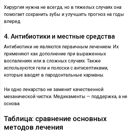
Хирургия нужна не всегда, но в тяжелых случаях она
помогает сохранить зубы и улучшить прогноз на годы
вперед.
4. Антибиотики и местные средства
Антибиотики не являются первичным лечением. Их
применяют как дополнение при выраженных
воспалениях или в сложных случаях. Также
используются гели и полоски с антисептиками,
которые вводят в пародонтальные карманы.
Ни одно лекарство не заменит качественной
механической чистки. Медикаменты — поддержка, а не
основа.
Таблица: сравнение основных
методов лечения