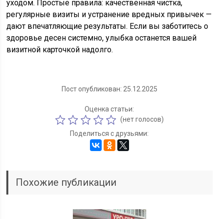
уходом. Простые правила: качественная чистка,
регулярные визиты и устранение вредных привычек —
дают впечатляющие результаты. Если вы заботитесь о
здоровье десен системно, улыбка останется вашей
визитной карточкой надолго.
Пост опубликован: 25.12.2025
Оценка статьи:
(нет голосов)
Поделиться с друзьями:
Похожие публикации