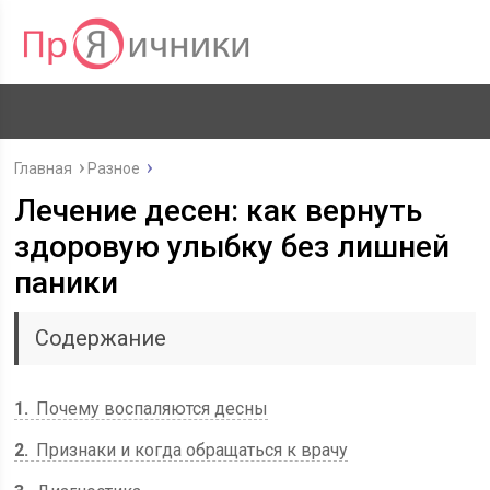
Главная
Разное
Лечение десен: как вернуть
здоровую улыбку без лишней
паники
Содержание
1
Почему воспаляются десны
2
Признаки и когда обращаться к врачу