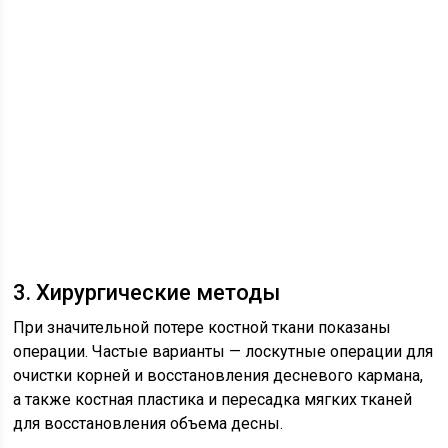
3. Хирургические методы
При значительной потере костной ткани показаны
операции. Частые варианты — лоскутные операции для
очистки корней и восстановления десневого кармана,
а также костная пластика и пересадка мягких тканей
для восстановления объема десны.