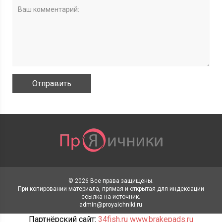
© 2026 Все права защищены.
При копировании материала, прямая и открытая для индексации
ссылка на источник.
admin@proyaichniki.ru
Партнёрский сайт:
34fish.ru
www.brakepads.ru