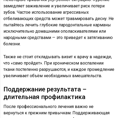
замедляет заживление и увеличивает риск потери
зубов. Частое использование агрессивных
отбеливающих средств может травмировать десну. Не
пытайтесь лечить глубокие пародонтальные карманы
исключительно домашними ополаскивателями или
народными средствами — это приведет к затягиванию
болезни.
Также не стоит откладывать визит к врачу в надежде,
что «само пройдет». При хроническом воспалении
ткани постепенно разрушаются, и каждое промедление
увеличивает объём необходимых вмешательств.
Поддержание результата –
длительная профилактика
После профессионального лечения важно не
вернуться к прежним привычкам. Поддерживающая