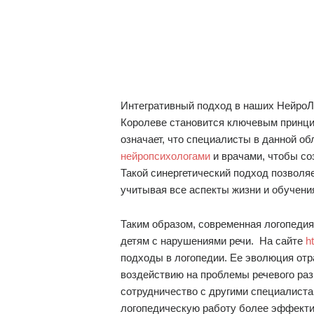
Интегративный подход в наших НейроЛ
Королеве становится ключевым принци
означает, что специалисты в данной об
нейропсихологами
и врачами, чтобы со
Такой синергетический подход позволя
учитывая все аспекты жизни и обучени
Таким образом, современная логопеди
детям с нарушениями речи. На сайте
h
подходы в логопедии. Ее эволюция отр
воздействию на проблемы речевого раз
сотрудничество с другими специалиста
логопедическую работу более эффекти