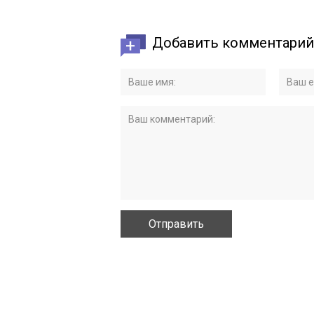
Добавить комментарий