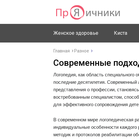
Женское здоровье
Киста
Главная
Разное
Современные подхо
Логопедия, как область специального 
последние десятилетия. Современный 
представления о профессии, становясь
востребованным специалистом, способ
для эффективного сопровождения дете
В современном мире логопедическая р
индивидуальные особенности каждого 
методик и протоколов реабилитации об