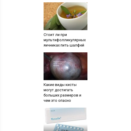
Стоит ли при
мультифолликулярных
яичниках пить шалфей
Какие виды кисты
могут достигать
больших размеров и
чем это опасно