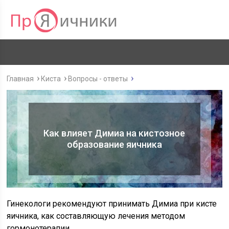
Главная
Киста
Вопросы - ответы
Как влияет Димиа на кистозное
образование яичника
Гинекологи рекомендуют принимать Димиа при кисте
яичника, как составляющую лечения методом
гормонотерапии.