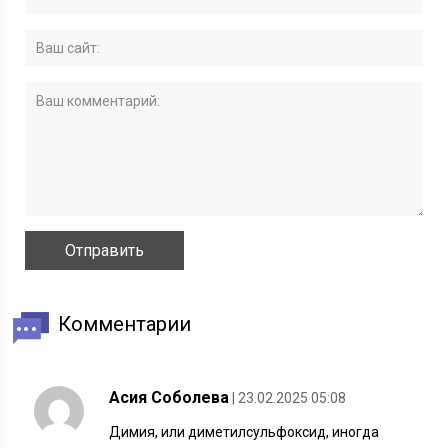
Комментарии
Асия Соболева
| 23.02.2025 05:08
Димия, или диметилсульфоксид, иногда