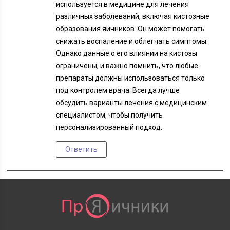
используется в медицине для лечения
различных заболеваний, включая кистозные
образования яичников. Он может помогать
снижать воспаление и облегчать симптомы.
Однако данные о его влиянии на кистозы
ограничены, и важно помнить, что любые
препараты должны использоваться только
под контролем врача. Всегда лучше
обсудить варианты лечения с медицинским
специалистом, чтобы получить
персонализированный подход.
Ответить