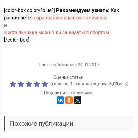
[color-box color=”blue”]
Рекомендуем узнать:
Как
развивается
параовариальная киста яичника
и
Киста яичника можно ли заниматься спортом
[/color-box]
Пост опубликован: 24.01.2017
Оценка статьи:
(голосов:
1
, средняя оценка:
5,00
из 5)
Поделиться с друзьями:
Похожие публикации