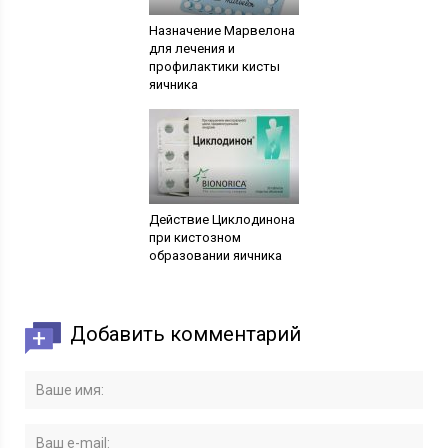
Назначение Марвелона
для лечения и
профилактики кисты
яичника
Действие Циклодинона
при кистозном
образовании яичника
Добавить комментарий