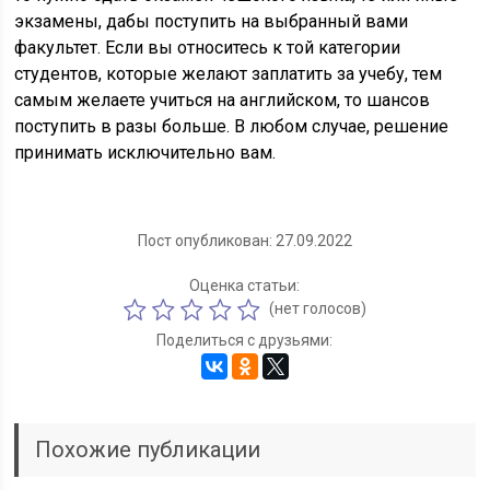
экзамены, дабы поступить на выбранный вами
факультет. Если вы относитесь к той категории
студентов, которые желают заплатить за учебу, тем
самым желаете учиться на английском, то шансов
поступить в разы больше. В любом случае, решение
принимать исключительно вам.
Пост опубликован: 27.09.2022
Оценка статьи:
(нет голосов)
Поделиться с друзьями:
Похожие публикации