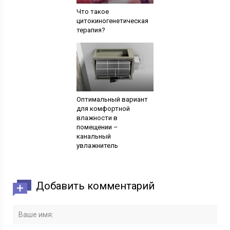
Что такое
цитокиногенетическая
терапия?
Оптимальный вариант
для комфортной
влажности в
помещении –
канальный
увлажнитель
Добавить комментарий