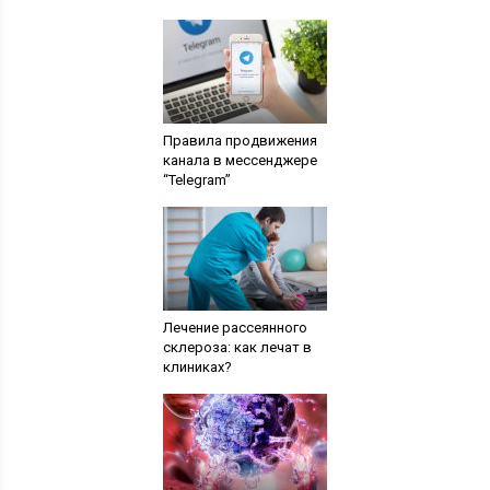
Правила продвижения
канала в мессенджере
“Telegram”
Лечение рассеянного
склероза: как лечат в
клиниках?