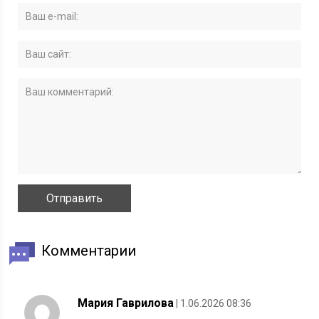
Комментарии
Мария Гаврилова
| 1.06.2026 08:36