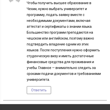
Чтобы получить высшее образование в
Чехии, нужно выбрать университет и
программу, подать заявку вместе с
необходимыми документами, включая
аттестат и сертификаты о знании языка.
Большинство программ преподаются на
чешском или английском, поэтому важно
подтвердить владение одним из этих
языков. После поступления нужно оформить
студенческую визу и иметь достаточные
финансовые средства для проживания и
учебы. Главное — внимательно следить за
сроками подачи документов и требованиями
университета.
Ответить