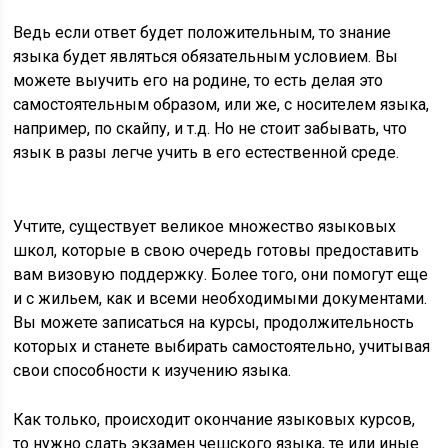
Ведь если ответ будет положительным, то знание
языка будет являться обязательным условием. Вы
можете выучить его на родине, то есть делая это
самостоятельным образом, или же, с носителем языка,
например, по скайпу, и т.д. Но не стоит забывать, что
язык в разы легче учить в его естественной среде.
Учтите, существует великое множество языковых
школ, которые в свою очередь готовы предоставить
вам визовую поддержку. Более того, они помогут еще
и с жильем, как и всеми необходимыми документами.
Вы можете записаться на курсы, продолжительность
которых и станете выбирать самостоятельно, учитывая
свои способности к изучению языка.
Как только, происходит окончание языковых курсов,
то нужно сдать экзамен чешского языка, те или иные