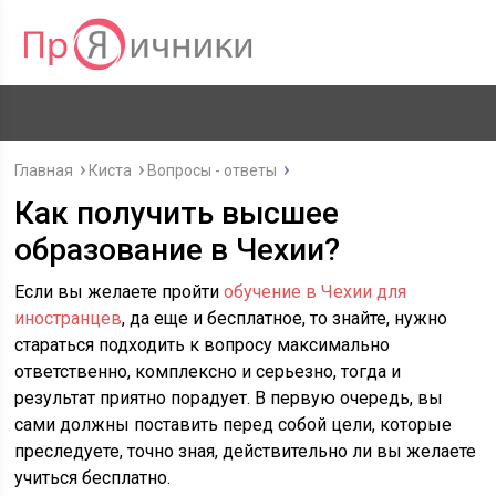
Главная
Киста
Вопросы - ответы
Как получить высшее
образование в Чехии?
Если вы желаете пройти
обучение в Чехии для
иностранцев
, да еще и бесплатное, то знайте, нужно
стараться подходить к вопросу максимально
ответственно, комплексно и серьезно, тогда и
результат приятно порадует. В первую очередь, вы
сами должны поставить перед собой цели, которые
преследуете, точно зная, действительно ли вы желаете
учиться бесплатно.