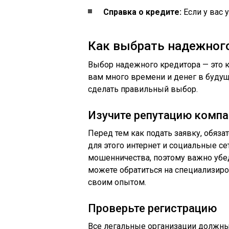
Справка о кредите:
Если у вас 
Как выбрать надежног
Выбор надежного кредитора — это 
вам много времени и денег в будущ
сделать правильный выбор.
Изучите репутацию компа
Перед тем как подать заявку, обяза
для этого интернет и социальные се
мошенничества, поэтому важно убед
можете обратиться на специализир
своим опытом.
Проверьте регистрацию
Все легальные организации должны