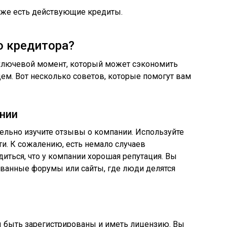
уже есть действующие кредиты.
о кредитора?
ключевой момент, который может сэкономить
ем. Вот несколько советов, которые помогут вам
нии
тельно изучите отзывы о компании. Используйте
ти. К сожалению, есть немало случаев
иться, что у компании хорошая репутация. Вы
ованные форумы или сайты, где люди делятся
 быть зарегистрированы и иметь лицензию. Вы