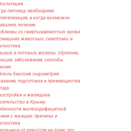
нсультации
гда питомцу необходима
спитализация, а когда возможно
машнее лечение
облемы со свертываемостью крови
домашних животных: симптомы и
агностика
льные и потовые железы: строение,
нкции, заболевания, способы
чения
йпель биопсия эндометрия:
казания, подготовка и преимущества
тода
востройки и жилищное
роительство в Крыму
обенности железодефицитной
емии у женщин: причины и
агностика
ельница от алкоголя на дому: что