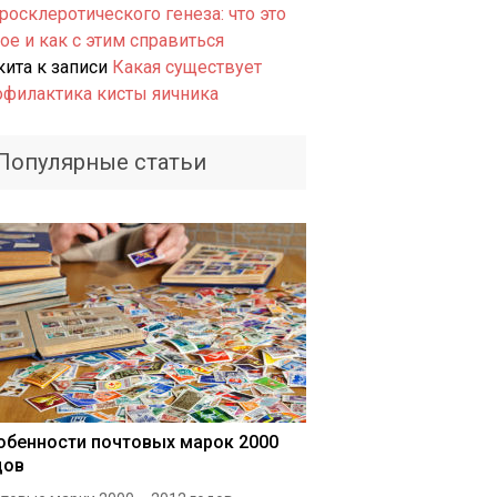
росклеротического генеза: что это
ое и как с этим справиться
кита
к записи
Какая существует
офилактика кисты яичника
Популярные статьи
обенности почтовых марок 2000
дов