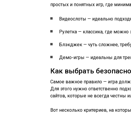
простых и понятных игр, где миним
Видеослоты — идеально подходя
Рулетка — классика, где можно
Блэкджек — чуть сложнее, требу
Демо-игры — идеальны для трен
Как выбрать безопасно
Самое важное правило — игра должн
Для этого нужно ответственно подх
сайтов, которые не всегда честны ил
Вот несколько критериев, на которы