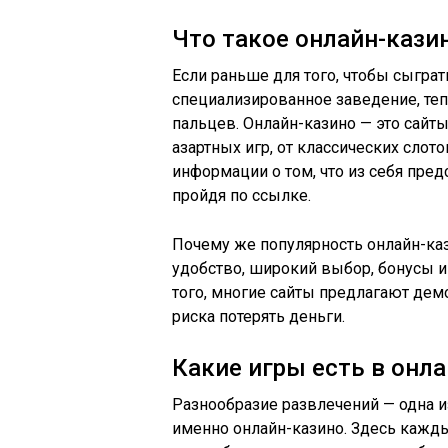
Что такое онлайн-кази
Если раньше для того, чтобы сыграт
специализированное заведение, теп
пальцев. Онлайн-казино — это сайты
азартных игр, от классических слот
информации о том, что из себя пре
пройдя по ссылке.
Почему же популярность онлайн-каз
удобство, широкий выбор, бонусы и
того, многие сайты предлагают дем
риска потерять деньги.
Какие игры есть в онл
Разнообразие развлечений — одна 
именно онлайн-казино. Здесь каждый