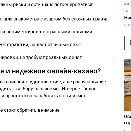
ате
альны риски и есть шанс потренироваться:
так
Ни
т для знакомства с азартом без сложных правил.
пр
 экспериментировать с разными ставками.
ет стратегии, но даёт отличный опыт.
ировки, не требуют реальных денег.
е и надежное онлайн-казино?
а приносить удовольствие, а не разочарование.
одить к выбору платформы. Интернет полон
и просто хотят заработать за твой счет.
е стоит обратить внимание:
Ос
го