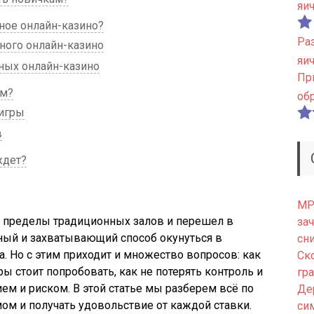
яи
ное онлайн-казино?
Ра
ого онлайн-казино
яи
ных онлайн-казино
Пр
ом?
об
 игры
в
ждет?
МРТ
а пределы традиционных залов и перешел в
зач
бный и захватывающий способ окунуться в
сн
а. Но с этим приходит и множество вопросов: как
Ск
ы стоит попробовать, как не потерять контроль и
гр
ем и риском. В этой статье мы разберем всё по
Де
мом и получать удовольствие от каждой ставки.
си