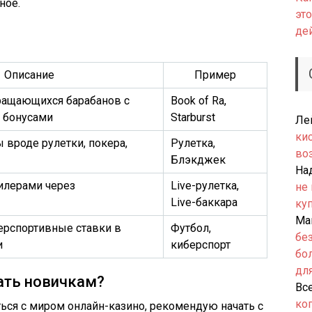
ное.
это
де
Описание
Пример
ращающихся барабанов с
Book of Ra,
 бонусами
Starburst
Ле
ки
 вроде рулетки, покера,
Рулетка,
во
Блэкджек
На
илерами через
Live-рулетка,
не
Live-баккара
ку
Ма
ерспортивные ставки в
Футбол,
бе
и
киберспорт
бо
дл
ать новичкам?
Вс
ко
ься с миром онлайн-казино, рекомендую начать с