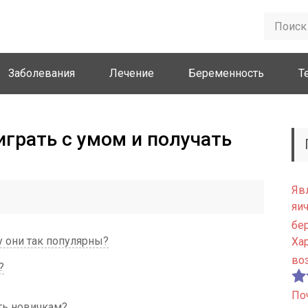
Заболевания
Лечение
Беременность
Т
играть с умом и получать
Яв
яи
бе
у они так популярны?
Ха
во
?
По
ть новичкам?