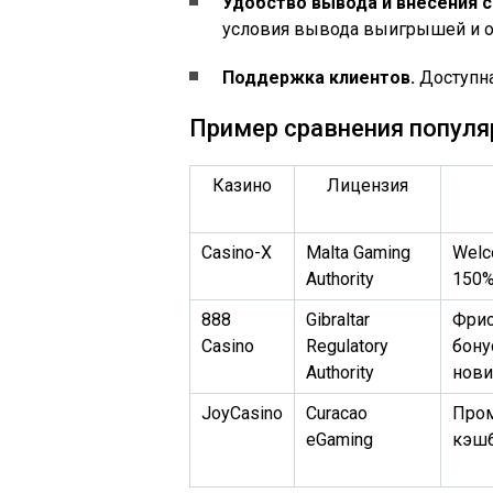
Удобство вывода и внесения с
условия вывода выигрышей и о
Поддержка клиентов.
Доступна
Пример сравнения популя
Казино
Лицензия
Casino-X
Malta Gaming
Welc
Authority
150
888
Gibraltar
Фрис
Casino
Regulatory
бону
Authority
нови
JoyCasino
Curacao
Про
eGaming
кэш