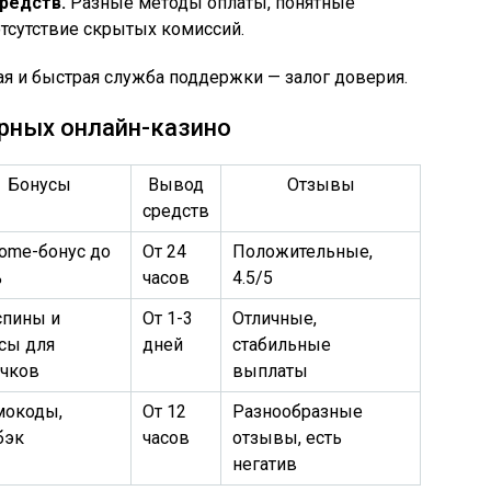
редств.
Разные методы оплаты, понятные
тсутствие скрытых комиссий.
я и быстрая служба поддержки — залог доверия.
рных онлайн-казино
Бонусы
Вывод
Отзывы
средств
ome-бонус до
От 24
Положительные,
%
часов
4.5/5
пины и
От 1-3
Отличные,
сы для
дней
стабильные
чков
выплаты
мокоды,
От 12
Разнообразные
бэк
часов
отзывы, есть
негатив