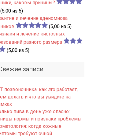
чники, каковы причины?
(5,00 из 5)
звитие и лечение аденомиоза
чников
(5,00 из 5)
изнаки и лечение кистозных
разований разного размера
(5,00 из 5)
Свежие записи
 позвоночника: как это работает,
ем делать и что вы увидите на
имках
олько пива в день уже опасно:
аницы нормы и признаки проблемы
рматология: когда кожные
мптомы требуют очной