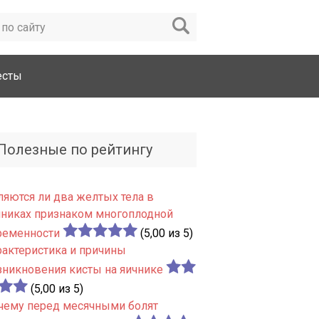
есты
Полезные по рейтингу
ляются ли два желтых тела в
чниках признаком многоплодной
ременности
(5,00 из 5)
рактеристика и причины
зникновения кисты на яичнике
(5,00 из 5)
чему перед месячными болят