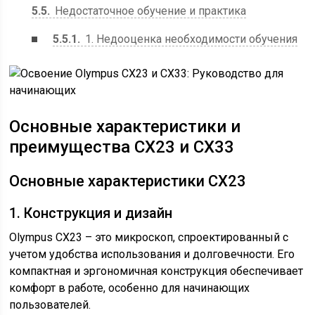
5.5
Недостаточное обучение и практика
5.5.1
1. Недооценка необходимости обучения
Основные характеристики и
преимущества CX23 и CX33
Основные характеристики CX23
1. Конструкция и дизайн
Olympus CX23 – это микроскоп, спроектированный с
учетом удобства использования и долговечности. Его
компактная и эргономичная конструкция обеспечивает
комфорт в работе, особенно для начинающих
пользователей.