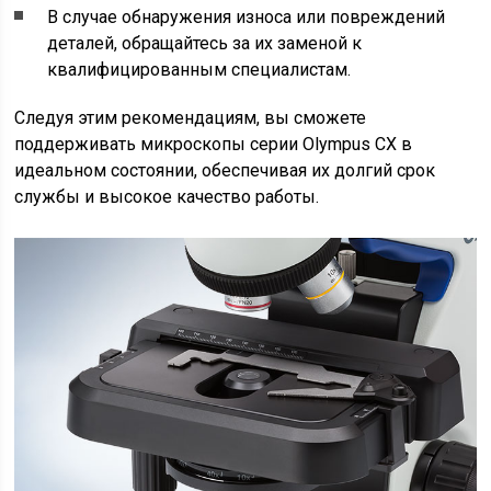
В случае обнаружения износа или повреждений
деталей, обращайтесь за их заменой к
квалифицированным специалистам.
Следуя этим рекомендациям, вы сможете
поддерживать микроскопы серии Olympus CX в
идеальном состоянии, обеспечивая их долгий срок
службы и высокое качество работы.