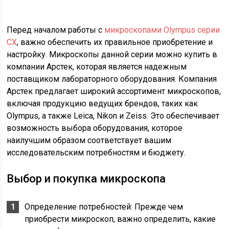
Перед началом работы с
микроскопами Olympus серии
CX
, важно обеспечить их правильное приобретение и
настройку. Микроскопы данной серии можно купить в
компании Арстек, которая является надежным
поставщиком лабораторного оборудования. Компания
Арстек предлагает широкий ассортимент микроскопов,
включая продукцию ведущих брендов, таких как
Olympus, а также Leica, Nikon и Zeiss. Это обеспечивает
возможность выбора оборудования, которое
наилучшим образом соответствует вашим
исследовательским потребностям и бюджету.
Выбор и покупка микроскопа
Определение потребностей: Прежде чем
приобрести микроскоп, важно определить, какие