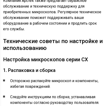
Компания Арстек также предлагает сервисное
обслуживание и техническую поддержку для
приобретенных микроскопов. Регулярное техническое
обслуживание поможет поддерживать ваше
оборудование в рабочем состоянии и продлить срок
его службы.
Технические советы по настройке и
использованию
Настройка микроскопов серии CX
1. Распаковка и сборка
Осторожно распакуйте микроскоп и компоненты,
избегая повреждений.
Следуйте инструкциям по сборке, устанавливая
компоненты согласно руководству пользователя.