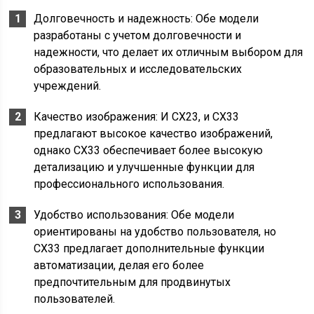
Долговечность и надежность: Обе модели
разработаны с учетом долговечности и
надежности, что делает их отличным выбором для
образовательных и исследовательских
учреждений.
Качество изображения: И CX23, и CX33
предлагают высокое качество изображений,
однако CX33 обеспечивает более высокую
детализацию и улучшенные функции для
профессионального использования.
Удобство использования: Обе модели
ориентированы на удобство пользователя, но
CX33 предлагает дополнительные функции
автоматизации, делая его более
предпочтительным для продвинутых
пользователей.