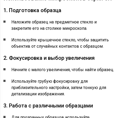
1. Подготовка образца
Наложите образец на предметное стекло и
закрепите его на столике микроскопа.
Используйте крышечное стекло, чтобы защитить
объектив от случайных контактов с образцом.
2. Фокусировка и выбор увеличения
Начните с малого увеличения, чтобы найти образец.
Используйте грубую фокусировку для
приблизительного настройки, затем тонкую для
детализации изображения.
3. Работа с различными образцами
Для прозрачных образцов используйте