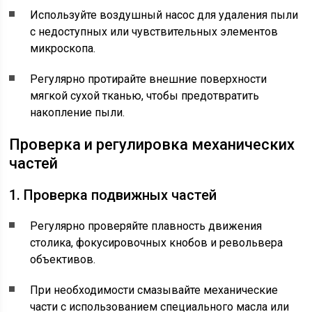
Используйте воздушный насос для удаления пыли
с недоступных или чувствительных элементов
микроскопа.
Регулярно протирайте внешние поверхности
мягкой сухой тканью, чтобы предотвратить
накопление пыли.
Проверка и регулировка механических
частей
1. Проверка подвижных частей
Регулярно проверяйте плавность движения
столика, фокусировочных кнобов и револьвера
объективов.
При необходимости смазывайте механические
части с использованием специального масла или