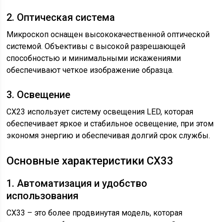
2. Оптическая система
Микроскоп оснащен высококачественной оптической
системой. Объективы с высокой разрешающей
способностью и минимальными искажениями
обеспечивают четкое изображение образца.
3. Освещение
CX23 использует систему освещения LED, которая
обеспечивает яркое и стабильное освещение, при этом
экономя энергию и обеспечивая долгий срок службы.
Основные характеристики CX33
1. Автоматизация и удобство
использования
CX33 – это более продвинутая модель, которая