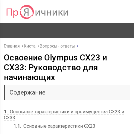
Главная
Киста
Вопросы - ответы
Освоение Olympus CX23 и
CX33: Руководство для
начинающих
Содержание
1
Основные характеристики и преимущества CX23 и
CX33
1.1
Основные характеристики CX23