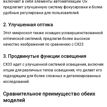
включает в себя элементы автоматизации. Он
предлагает улучшенную систему фокусировки и более
удобные регулировки для пользователей.
2. Улучшенная оптика
Этот микроскоп также оснащен усовершенствованной
оптической системой, предлагая более высокое
качество изображения по сравнению с CX23.
3. Продвинутые функции освещения
CX33 идет с улучшенной системой освещения, включая
опции для различных типов освещения, что делает его
подходящим для более сложных и детализированных
исследований.
Сравнительное преимущество обеих
моделей