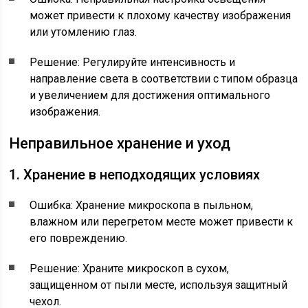
может привести к плохому качеству изображения
или утомлению глаз.
Решение: Регулируйте интенсивность и
направление света в соответствии с типом образца
и увеличением для достижения оптимального
изображения.
Неправильное хранение и уход
1. Хранение в неподходящих условиях
Ошибка: Хранение микроскопа в пыльном,
влажном или перегретом месте может привести к
его повреждению.
Решение: Храните микроскоп в сухом,
защищенном от пыли месте, используя защитный
чехол.