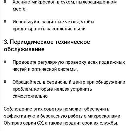
Храните микроскоп в сухом, пылезащищенном
месте.
Используйте защитные чехлы, чтобы
предотвратить накопление пыли.
3. Периодическое техническое
обслуживание
Проводите регулярную проверку всех подвижных
частей и оптической системы.
Обращайтесь в сервисный центр при обнаружении
проблем, которые нельзя устранить
самостоятельно.
Соблюдение этих советов поможет обеспечить
эффективную и безопасную работу с микроскопами
Olympus серии CX, а также продлит срок их службы.