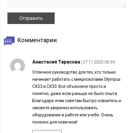
Комментарии
Анастасия Тарасова
| 27.11.2025 06:54
Отличное руководство для тех, кто только
начинает работать с микроскопами Olympus
CX23 и CX33. Всё объяснено просто и
понятно, даже если раньше не было опыта.
Благодаря этим советам быстро освоитесь и
сможете уверенно использовать
оборудование в работе или учебе. Очень
полезно для новичков!