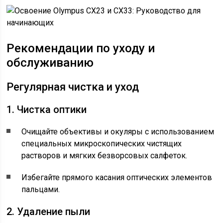
Рекомендации по уходу и
обслуживанию
Регулярная чистка и уход
1. Чистка оптики
Очищайте объективы и окуляры с использованием
специальных микроскопических чистящих
растворов и мягких безворсовых салфеток.
Избегайте прямого касания оптических элементов
пальцами.
2. Удаление пыли