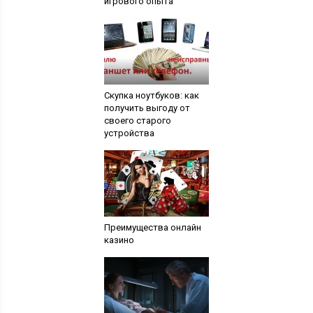
игрового опыта
Скупка ноутбуков: как
получить выгоду от
своего старого
устройства
Преимущества онлайн
казино