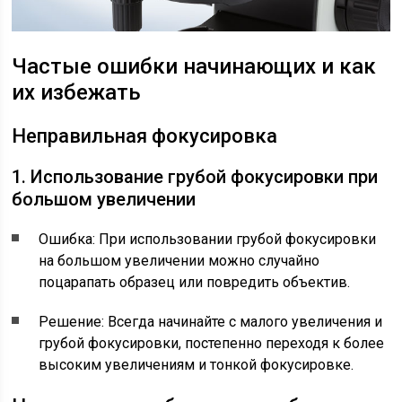
Частые ошибки начинающих и как
их избежать
Неправильная фокусировка
1. Использование грубой фокусировки при
большом увеличении
Ошибка: При использовании грубой фокусировки
на большом увеличении можно случайно
поцарапать образец или повредить объектив.
Решение: Всегда начинайте с малого увеличения и
грубой фокусировки, постепенно переходя к более
высоким увеличениям и тонкой фокусировке.