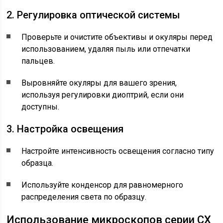
2. Регулировка оптической системы
Проверьте и очистите объективы и окуляры перед
использованием, удаляя пыль или отпечатки
пальцев.
Выровняйте окуляры для вашего зрения,
используя регулировки диоптрий, если они
доступны.
3. Настройка освещения
Настройте интенсивность освещения согласно типу
образца.
Используйте конденсор для равномерного
распределения света по образцу.
Использование микроскопов серии CX