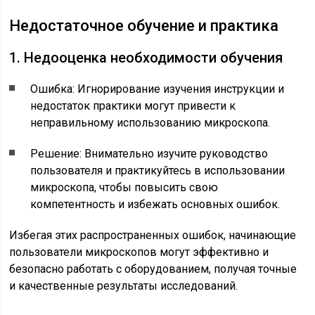
Недостаточное обучение и практика
1. Недооценка необходимости обучения
Ошибка: Игнорирование изучения инструкции и
недостаток практики могут привести к
неправильному использованию микроскопа.
Решение: Внимательно изучите руководство
пользователя и практикуйтесь в использовании
микроскопа, чтобы повысить свою
компетентность и избежать основных ошибок.
Избегая этих распространенных ошибок, начинающие
пользователи микроскопов могут эффективно и
безопасно работать с оборудованием, получая точные
и качественные результаты исследований.