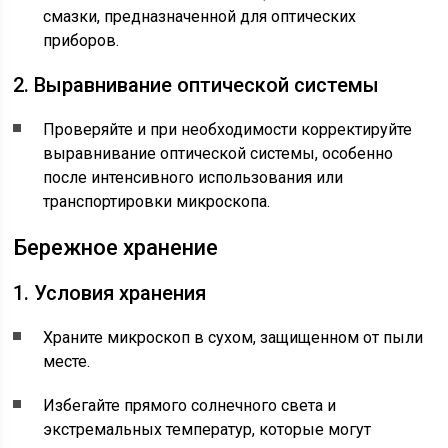
смазки, предназначенной для оптических
приборов.
2. Выравнивание оптической системы
Проверяйте и при необходимости корректируйте
выравнивание оптической системы, особенно
после интенсивного использования или
транспортировки микроскопа.
Бережное хранение
1. Условия хранения
Храните микроскоп в сухом, защищенном от пыли
месте.
Избегайте прямого солнечного света и
экстремальных температур, которые могут