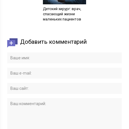
Детский хирург: врач,
спасающий жизни
маленьких пациентов
Добавить комментарий