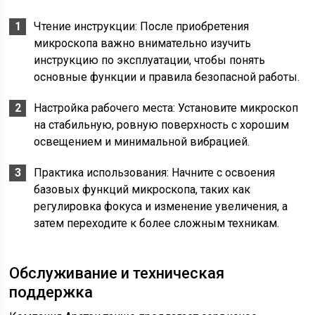
Чтение инструкции: После приобретения
микроскопа важно внимательно изучить
инструкцию по эксплуатации, чтобы понять
основные функции и правила безопасной работы.
Настройка рабочего места: Установите микроскоп
на стабильную, ровную поверхность с хорошим
освещением и минимальной вибрацией.
Практика использования: Начните с освоения
базовых функций микроскопа, таких как
регулировка фокуса и изменение увеличения, а
затем переходите к более сложным техникам.
Обслуживание и техническая
поддержка