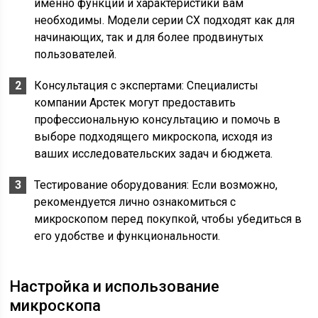
именно функции и характеристики вам
необходимы. Модели серии CX подходят как для
начинающих, так и для более продвинутых
пользователей.
Консультация с экспертами: Специалисты
компании Арстек могут предоставить
профессиональную консультацию и помочь в
выборе подходящего микроскопа, исходя из
ваших исследовательских задач и бюджета.
Тестирование оборудования: Если возможно,
рекомендуется лично ознакомиться с
микроскопом перед покупкой, чтобы убедиться в
его удобстве и функциональности.
Настройка и использование
микроскопа