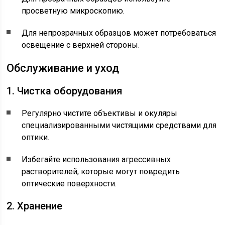
просветную микроскопию.
Для непрозрачных образцов может потребоваться
освещение с верхней стороны.
Обслуживание и уход
1. Чистка оборудования
Регулярно чистите объективы и окуляры
специализированными чистящими средствами для
оптики.
Избегайте использования агрессивных
растворителей, которые могут повредить
оптические поверхности.
2. Хранение