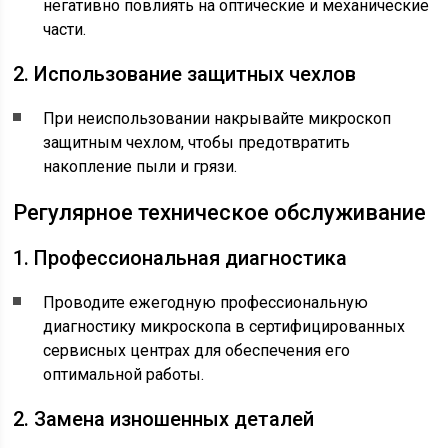
негативно повлиять на оптические и механические
части.
2. Использование защитных чехлов
При неиспользовании накрывайте микроскоп
защитным чехлом, чтобы предотвратить
накопление пыли и грязи.
Регулярное техническое обслуживание
1. Профессиональная диагностика
Проводите ежегодную профессиональную
диагностику микроскопа в сертифицированных
сервисных центрах для обеспечения его
оптимальной работы.
2. Замена изношенных деталей