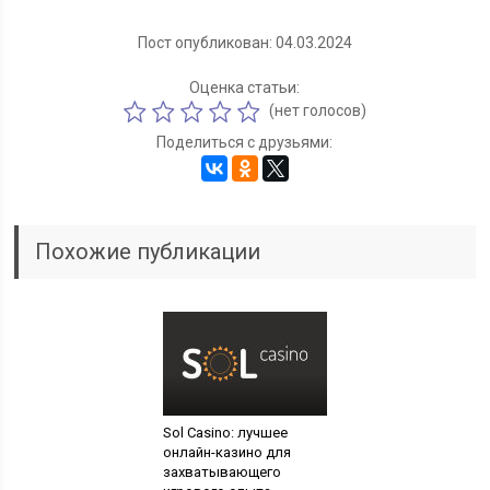
Пост опубликован: 04.03.2024
Оценка статьи:
(нет голосов)
Поделиться с друзьями:
Похожие публикации
Sol Casino: лучшее
онлайн-казино для
захватывающего