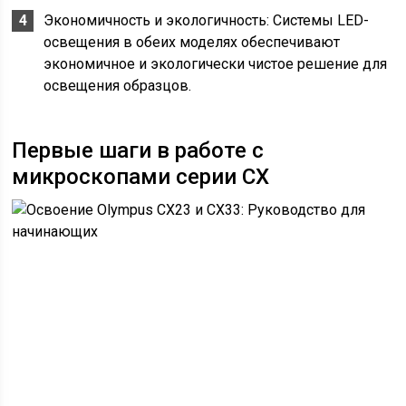
Экономичность и экологичность: Системы LED-
освещения в обеих моделях обеспечивают
экономичное и экологически чистое решение для
освещения образцов.
Первые шаги в работе с
микроскопами серии CX