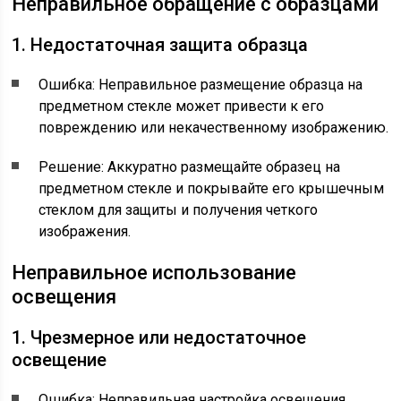
Неправильное обращение с образцами
1. Недостаточная защита образца
Ошибка: Неправильное размещение образца на
предметном стекле может привести к его
повреждению или некачественному изображению.
Решение: Аккуратно размещайте образец на
предметном стекле и покрывайте его крышечным
стеклом для защиты и получения четкого
изображения.
Неправильное использование
освещения
1. Чрезмерное или недостаточное
освещение
Ошибка: Неправильная настройка освещения