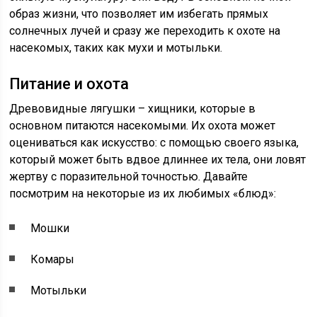
образ жизни, что позволяет им избегать прямых
солнечных лучей и сразу же переходить к охоте на
насекомых, таких как мухи и мотыльки.
Питание и охота
Древовидные лягушки – хищники, которые в
основном питаются насекомыми. Их охота может
оцениваться как искусство: с помощью своего языка,
который может быть вдвое длиннее их тела, они ловят
жертву с поразительной точностью. Давайте
посмотрим на некоторые из их любимых «блюд»:
Мошки
Комары
Мотыльки