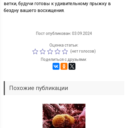
ветки, будучи готовы к удивительному прыжку в
бездну вашего восхищения.
Пост опубликован: 03.09.2024
Оценка статьи:
(нет голосов)
Поделиться с друзьями:
Похожие публикации