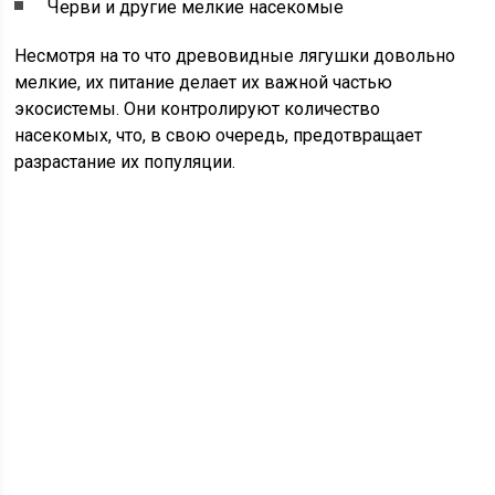
Черви и другие мелкие насекомые
Несмотря на то что древовидные лягушки довольно
мелкие, их питание делает их важной частью
экосистемы. Они контролируют количество
насекомых, что, в свою очередь, предотвращает
разрастание их популяции.