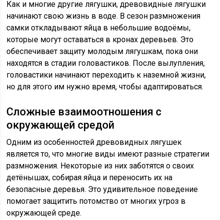
Как и многие другие лягушки, древовидные лягушки
начинают свою жизнь в воде. В сезон размножения
самки откладывают яйца в небольшие водоёмы,
которые могут оставаться в кронах деревьев. Это
обеспечивает защиту молодым лягушкам, пока они
находятся в стадии головастиков. После вылупления,
головастики начинают переходить к наземной жизни,
но для этого им нужно время, чтобы адаптироваться.
Сложные взаимоотношения с
окружающей средой
Одним из особенностей древовидных лягушек
является то, что многие виды имеют разные стратегии
размножения. Некоторые из них заботятся о своих
детёнышах, собирая яйца и переносить их на
безопасные деревья. Это удивительное поведение
помогает защитить потомство от многих угроз в
окружающей среде.