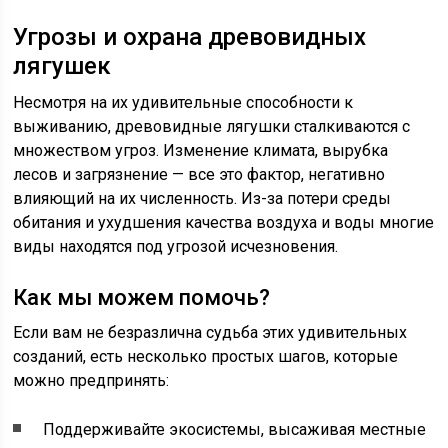
Угрозы и охрана древовидных
лягушек
Несмотря на их удивительные способности к
выживанию, древовидные лягушки сталкиваются с
множеством угроз. Изменение климата, вырубка
лесов и загрязнение — все это фактор, негативно
влияющий на их численность. Из-за потери среды
обитания и ухудшения качества воздуха и воды многие
виды находятся под угрозой исчезновения.
Как мы можем помочь?
Если вам не безразлична судьба этих удивительных
созданий, есть несколько простых шагов, которые
можно предпринять:
Поддерживайте экосистемы, высаживая местные