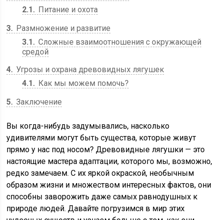
2.1
Питание и охота
3
Размножение и развитие
3.1
Сложные взаимоотношения с окружающей
средой
4
Угрозы и охрана древовидных лягушек
4.1
Как мы можем помочь?
5
Заключение
Вы когда-нибудь задумывались, насколько
удивителями могут быть существа, которые живут
прямо у нас под носом? Древовидные лягушки — это
настоящие мастера адаптации, которого мы, возможно,
редко замечаем. С их яркой окраской, необычным
образом жизни и множеством интересных фактов, они
способны заворожить даже самых равнодушных к
природе людей. Давайте погрузимся в мир этих