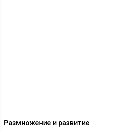
Размножение и развитие