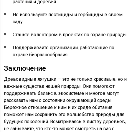
растения и деревья.
Не используйте пестициды и гербициды в своем
саду.
Станьте волонтером в проектах по охране природы.
Поддерживайте организации, работающие по
охране биоразнообразия.
Заключение
Древовидные лягушки — это не только красивые, но и
важные существа нашей природы. Они помогают
поддерживать баланс в экосистеме и многое могут
рассказать нам о состоянии окружающей среды.
Бережное отношение к ним и их среде обитания
поможет нам сохранить это волшебство природы для
будущих поколений. Всматриваясь в листву деревьев,
не забывайте, что кто-то может смотреть на вас с