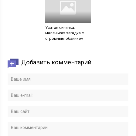
Усатая синичка:
маленькая загадка с
огромным обаянием
Добавить комментарий