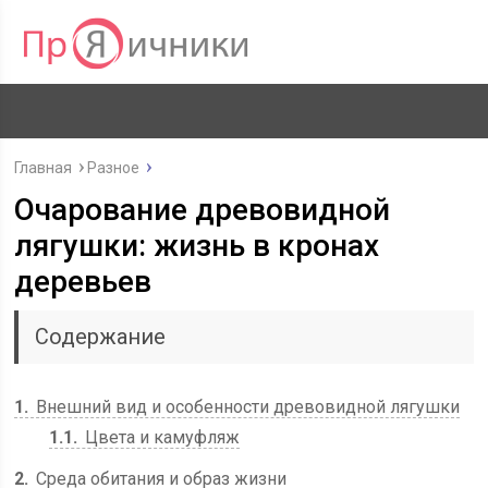
Главная
Разное
Очарование древовидной
лягушки: жизнь в кронах
деревьев
Содержание
1
Внешний вид и особенности древовидной лягушки
1.1
Цвета и камуфляж
2
Среда обитания и образ жизни