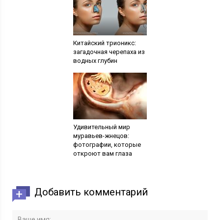
Китайский трионикс:
загадочная черепаха из
водных глубин
Удивительный мир
муравьев-жнецов:
фотографии, которые
откроют вам глаза
Добавить комментарий