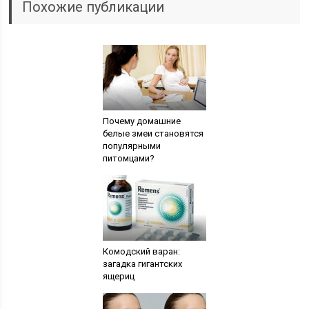
Похожие публикации
Почему домашние
белые змеи становятся
популярными
питомцами?
Комодский варан:
загадка гигантских
ящериц