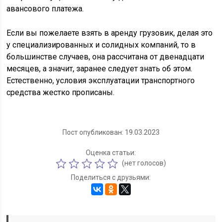
авансового платежа.
Если вы пожелаете взять в аренду грузовик, делая это
у специализированных и солидных компаний, то в
большинстве случаев, она рассчитана от двенадцати
месяцев, а значит, заранее следует знать об этом.
Естественно, условия эксплуатации транспортного
средства жестко прописаны.
Пост опубликован: 19.03.2023
Оценка статьи:
(нет голосов)
Поделиться с друзьями: