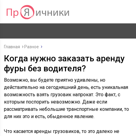
Главная
Разное
Когда нужно заказать аренду
фуры без водителя?
Возможно, вы будете приятно удивлены, но
действительно на сегодняшний день, есть уникальная
возможность взять грузовик напрокат. Это факт, с
которым поспорить невозможно. Даже если
рассматривать небольшие транспортные компании, то
для них это и есть, обыденное явление.
Что касается аренды грузовиков, то это далеко не