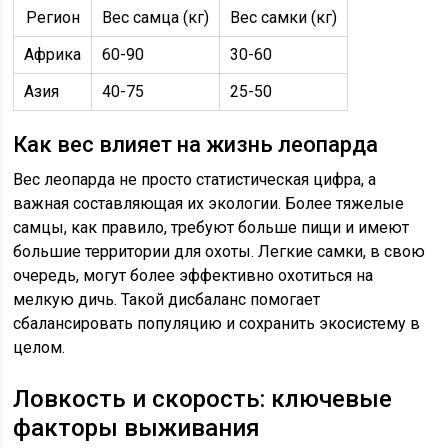
Регион
Вес самца (кг)
Вес самки (кг)
Африка
60-90
30-60
Азия
40-75
25-50
Как вес влияет на жизнь леопарда
Вес леопарда не просто статистическая цифра, а
важная составляющая их экологии. Более тяжелые
самцы, как правило, требуют больше пищи и имеют
большие территории для охоты. Легкие самки, в свою
очередь, могут более эффективно охотиться на
мелкую дичь. Такой дисбаланс помогает
сбалансировать популяцию и сохранить экосистему в
целом.
Ловкость и скорость: ключевые
факторы выживания