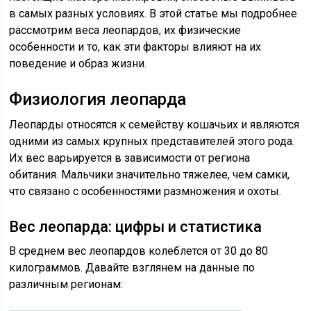
в самых разных условиях. В этой статье мы подробнее
рассмотрим веса леопардов, их физические
особенности и то, как эти факторы влияют на их
поведение и образ жизни.
Физиология леопарда
Леопарды относятся к семейству кошачьих и являются
одними из самых крупных представителей этого рода.
Их вес варьируется в зависимости от региона
обитания. Мальчики значительно тяжелее, чем самки,
что связано с особенностями размножения и охоты.
Вес леопарда: цифры и статистика
В среднем вес леопардов колеблется от 30 до 80
килограммов. Давайте взглянем на данные по
различным регионам: