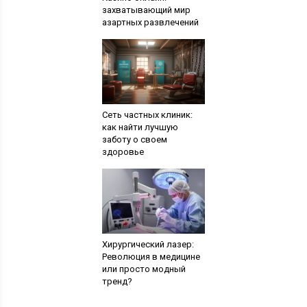
захватывающий мир
азартных развлечений
Сеть частных клиник:
как найти лучшую
заботу о своем
здоровье
Хирургический лазер:
Революция в медицине
или просто модный
тренд?