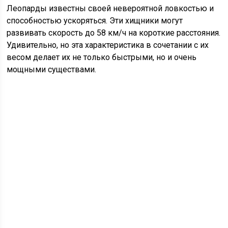
Леопарды известны своей невероятной ловкостью и
способностью ускоряться. Эти хищники могут
развивать скорость до 58 км/ч на короткие расстояния.
Удивительно, но эта характеристика в сочетании с их
весом делает их не только быстрыми, но и очень
мощными существами.