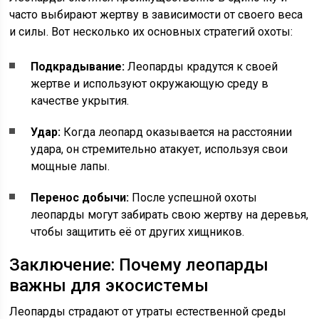
часто выбирают жертву в зависимости от своего веса
и силы. Вот несколько их основных стратегий охоты:
Подкрадывание:
Леопарды крадутся к своей
жертве и используют окружающую среду в
качестве укрытия.
Удар:
Когда леопард оказывается на расстоянии
удара, он стремительно атакует, используя свои
мощные лапы.
Перенос добычи:
После успешной охоты
леопарды могут забирать свою жертву на деревья,
чтобы защитить её от других хищников.
Заключение: Почему леопарды
важны для экосистемы
Леопарды страдают от утраты естественной среды