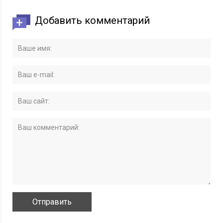
Добавить комментарий