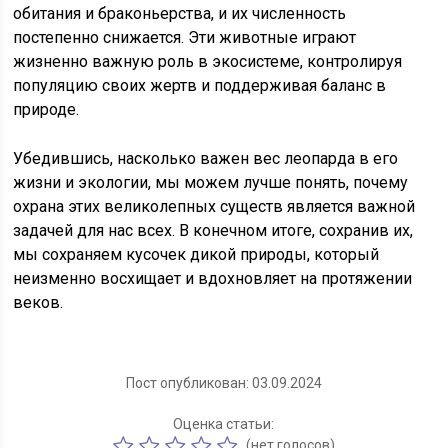
обитания и браконьерства, и их численность
постепенно снижается. Эти животные играют
жизненно важную роль в экосистеме, контролируя
популяцию своих жертв и поддерживая баланс в
природе.
Убедившись, насколько важен вес леопарда в его
жизни и экологии, мы можем лучше понять, почему
охрана этих великолепных существ является важной
задачей для нас всех. В конечном итоге, сохранив их,
мы сохраняем кусочек дикой природы, который
неизменно восхищает и вдохновляет на протяжении
веков.
Пост опубликован: 03.09.2024
Оценка статьи:
(нет голосов)