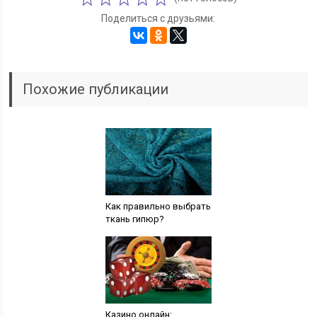
Поделиться с друзьями:
Похожие публикации
Как правильно выбрать
ткань гипюр?
Казино онлайн: