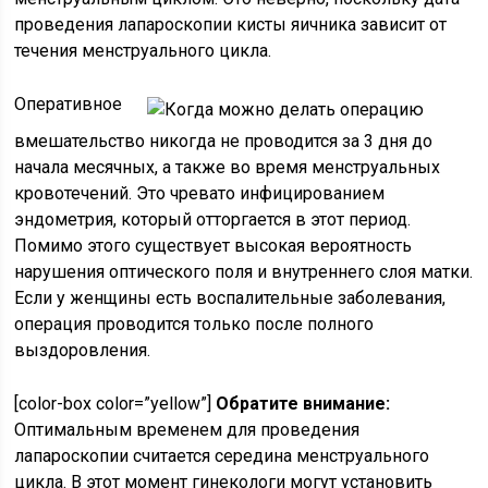
проведения лапароскопии кисты яичника зависит от
течения менструального цикла.
Оперативное
вмешательство никогда не проводится за 3 дня до
начала месячных, а также во время менструальных
кровотечений. Это чревато инфицированием
эндометрия, который отторгается в этот период.
Помимо этого существует высокая вероятность
нарушения оптического поля и внутреннего слоя матки.
Если у женщины есть воспалительные заболевания,
операция проводится только после полного
выздоровления.
[color-box color=”yellow”]
Обратите внимание:
Оптимальным временем для проведения
лапароскопии считается середина менструального
цикла. В этот момент гинекологи могут установить