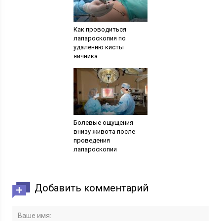
Как проводиться
лапароскопия по
удалению кисты
яичника
Болевые ощущения
внизу живота после
проведения
лапароскопии
Добавить комментарий