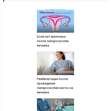
Если нет месячных
после лапароскопии
яичника
Реабилитация после
проведения
лапароскопии кисты на
яичнике