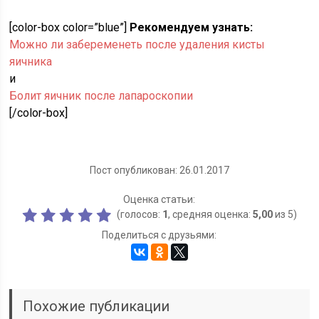
[color-box color=”blue”]
Рекомендуем узнать:
Можно ли забеременеть после удаления кисты
яичника
и
Болит яичник после лапароскопии
[/color-box]
Пост опубликован: 26.01.2017
Оценка статьи:
(голосов:
1
, средняя оценка:
5,00
из 5)
Поделиться с друзьями:
Похожие публикации