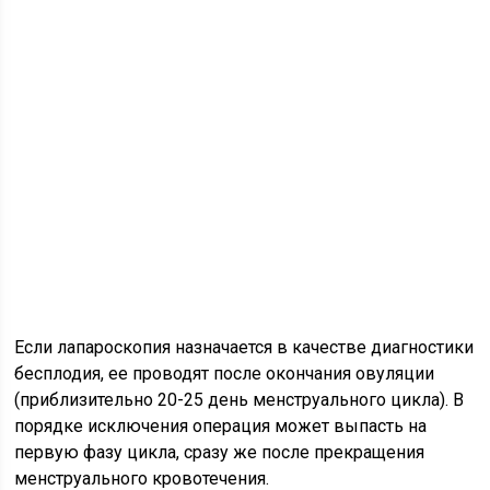
Если лапароскопия назначается в качестве диагностики
бесплодия, ее проводят после окончания овуляции
(приблизительно 20-25 день менструального цикла). В
порядке исключения операция может выпасть на
первую фазу цикла, сразу же после прекращения
менструального кровотечения.