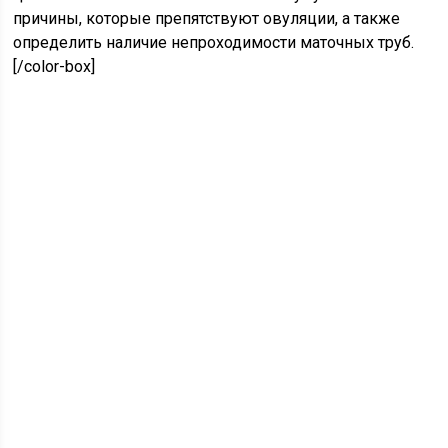
причины, которые препятствуют овуляции, а также
определить наличие непроходимости маточных труб.
[/color-box]