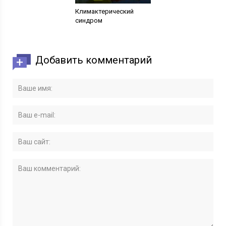
Климактерический
синдром
Добавить комментарий