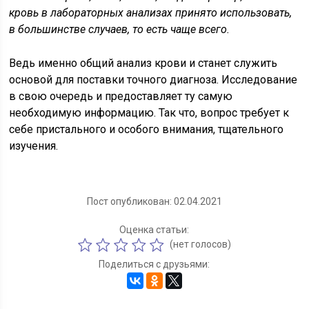
кровь в лабораторных анализах принято использовать,
в большинстве случаев, то есть чаще всего.
Ведь именно общий анализ крови и станет служить
основой для поставки точного диагноза. Исследование
в свою очередь и предоставляет ту самую
необходимую информацию. Так что, вопрос требует к
себе пристального и особого внимания, тщательного
изучения.
Пост опубликован: 02.04.2021
Оценка статьи:
(нет голосов)
Поделиться с друзьями: