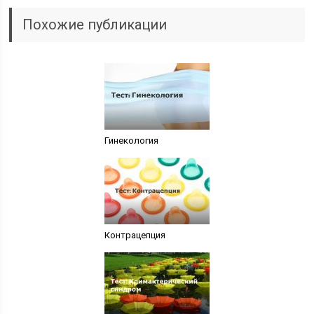
Похожие публикации
Гинекология
Контрацепция