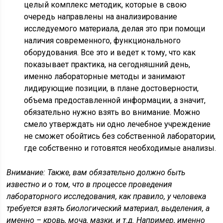
целый комплекс методик, которые в свою
очередь направлены на анализирование
исследуемого материала, делая это при помощи
наличия современного, функционального
оборудования. Все это и ведет к тому, что как
показывает практика, на сегодняшний день,
именно лабораторные методы и занимают
лидирующие позиции, в плане достоверности,
объема предоставленной информации, а значит,
обязательно нужно взять во внимание. Можно
смело утверждать ни одно лечебное учреждение
не сможет обойтись без собственной лаборатории,
где собственно и готовятся необходимые анализы.
Внимание: Также, вам обязательно должно быть
известно и о том, что в процессе проведения
лабораторного исследования, как правило, у человека
требуется взять биологический материал, выделения, а
именно – кровь, моча, мазки, и т.д. Например, именно