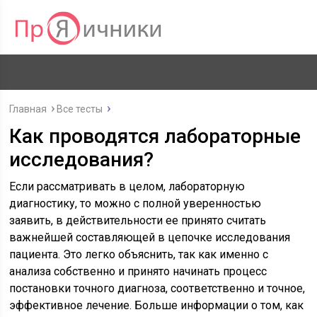
Главная
Все тесты
Как проводятся лабораторные
исследования?
Если рассматривать в целом, лабораторную
диагностику, то можно с полной уверенностью
заявить, в действительности ее принято считать
важнейшей составляющей в цепочке исследования
пациента. Это легко объяснить, так как именно с
анализа собственно и принято начинать процесс
постановки точного диагноза, соответственно и точное,
эффективное лечение. Больше информации о том, как