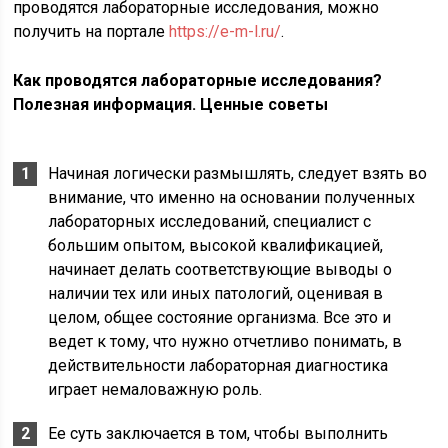
проводятся лабораторные исследования, можно
получить на портале
https://e-m-l.ru/
.
Как проводятся лабораторные исследования?
Полезная информация. Ценные советы
Начиная логически размышлять, следует взять во
внимание, что именно на основании полученных
лабораторных исследований, специалист с
большим опытом, высокой квалификацией,
начинает делать соответствующие выводы о
наличии тех или иных патологий, оценивая в
целом, общее состояние организма. Все это и
ведет к тому, что нужно отчетливо понимать, в
действительности лабораторная диагностика
играет немаловажную роль.
Ее суть заключается в том, чтобы выполнить