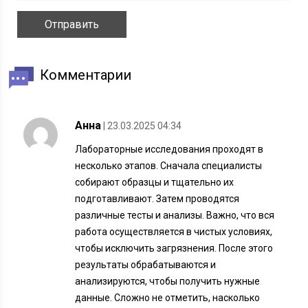
Комментарии
Анна
| 23.03.2025 04:34
Лабораторные исследования проходят в
несколько этапов. Сначала специалисты
собирают образцы и тщательно их
подготавливают. Затем проводятся
различные тесты и анализы. Важно, что вся
работа осуществляется в чистых условиях,
чтобы исключить загрязнения. После этого
результаты обрабатываются и
анализируются, чтобы получить нужные
данные. Сложно не отметить, насколько