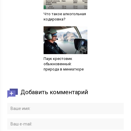
Что такое алкогольная
кодировка?
Паук крестовик
обыкновенный:
природа в миниатюре
Добавить комментарий