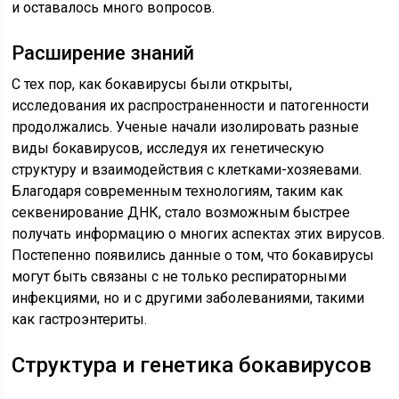
и оставалось много вопросов.
Расширение знаний
С тех пор, как бокавирусы были открыты,
исследования их распространенности и патогенности
продолжались. Ученые начали изолировать разные
виды бокавирусов, исследуя их генетическую
структуру и взаимодействия с клетками-хозяевами.
Благодаря современным технологиям, таким как
секвенирование ДНК, стало возможным быстрее
получать информацию о многих аспектах этих вирусов.
Постепенно появились данные о том, что бокавирусы
могут быть связаны с не только респираторными
инфекциями, но и с другими заболеваниями, такими
как гастроэнтериты.
Структура и генетика бокавирусов