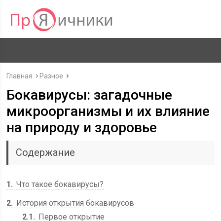
Главная
Разное
Бокавирусы: загадочные
микроорганизмы и их влияние
на природу и здоровье
Содержание
1
Что такое бокавирусы?
2
История открытия бокавирусов
2.1
Первое открытие