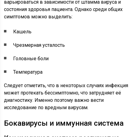
варьироваться в зависимости от штамма вируса и
состояния здоровья пациента. Однако среди общих
симптомов можно выделить:
Кашель
Чрезмерная усталость
Головные боли
Температура
Следует отметить, что в некоторых случаях инфекция
может протекать бессимптомно, что затрудняет её
диагностику. Именно поэтому важно вести
исследование по вредным вирусам.
Бокавирусы и иммунная система