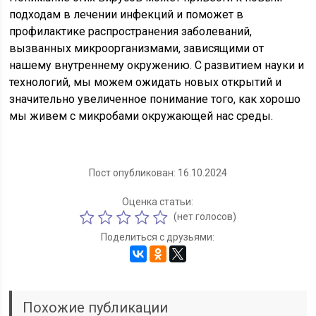
подходам в лечении инфекций и поможет в
профилактике распространения заболеваний,
вызванных микроорганизмами, зависящими от
нашему внутреннему окружению. С развитием науки и
технологий, мы можем ожидать новых открытий и
значительно увеличенное понимание того, как хорошо
мы живем с микробами окружающей нас среды.
Пост опубликован: 16.10.2024
Оценка статьи:
(нет голосов)
Поделиться с друзьями:
Похожие публикации