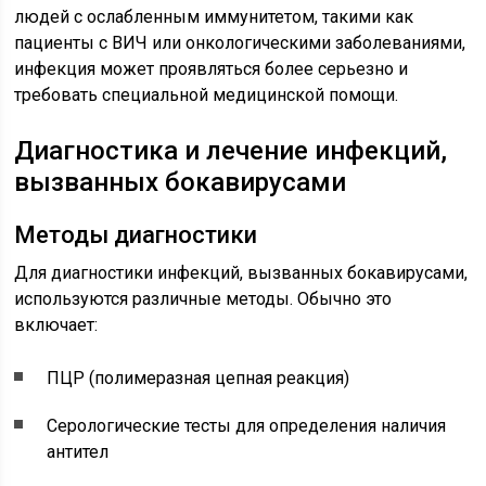
людей с ослабленным иммунитетом, такими как
пациенты с ВИЧ или онкологическими заболеваниями,
инфекция может проявляться более серьезно и
требовать специальной медицинской помощи.
Диагностика и лечение инфекций,
вызванных бокавирусами
Методы диагностики
Для диагностики инфекций, вызванных бокавирусами,
используются различные методы. Обычно это
включает:
ПЦР (полимеразная цепная реакция)
Серологические тесты для определения наличия
антител