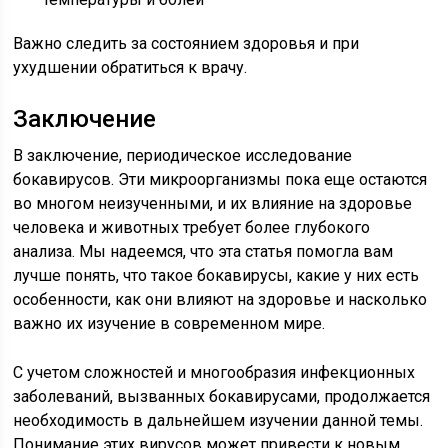
Важно следить за состоянием здоровья и при
ухудшении обратиться к врачу.
Заключение
В заключение, периодическое исследование
бокавирусов. Эти микроорганизмы пока еще остаются
во многом неизученными, и их влияние на здоровье
человека и животных требует более глубокого
анализа. Мы надеемся, что эта статья помогла вам
лучше понять, что такое бокавирусы, какие у них есть
особенности, как они влияют на здоровье и насколько
важно их изучение в современном мире.
С учетом сложностей и многообразия инфекционных
заболеваний, вызванных бокавирусами, продолжается
необходимость в дальнейшем изучении данной темы.
Понимание этих вирусов может привести к новым