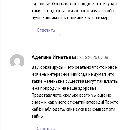
здоровье. Очень важно продолжать изучать
такие загадочные микроорганизмы, чтобы
лучше понимать их влияние на наш мир.
Ответить
Аделина Игнатьева
| 2.06.2026 07:08
Вау, бокавирусы – это реально что-то новое
и очень интересное! Никогда не думал, что
такие маленькие существа могут так влиять
и на природу, и на наше здоровье.
Представляете, сколько всего мы еще не
знаем и как много открытий впереди! Просто
кайф наблюдать, как наука раскрывает эти
тайны!
Ответить