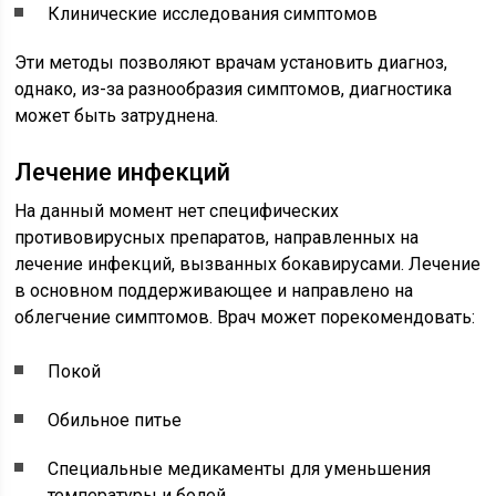
Клинические исследования симптомов
Эти методы позволяют врачам установить диагноз,
однако, из-за разнообразия симптомов, диагностика
может быть затруднена.
Лечение инфекций
На данный момент нет специфических
противовирусных препаратов, направленных на
лечение инфекций, вызванных бокавирусами. Лечение
в основном поддерживающее и направлено на
облегчение симптомов. Врач может порекомендовать:
Покой
Обильное питье
Специальные медикаменты для уменьшения
температуры и болей