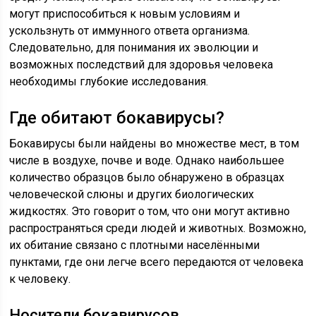
могут приспособиться к новым условиям и
ускользнуть от иммунного ответа организма.
Следовательно, для понимания их эволюции и
возможных последствий для здоровья человека
необходимы глубокие исследования.
Где обитают бокавирусы?
Бокавирусы были найдены во множестве мест, в том
числе в воздухе, почве и воде. Однако наибольшее
количество образцов было обнаружено в образцах
человеческой слюны и других биологических
жидкостях. Это говорит о том, что они могут активно
распространяться среди людей и животных. Возможно,
их обитание связано с плотными населёнными
пунктами, где они легче всего передаются от человека
к человеку.
Носители бокавирусов