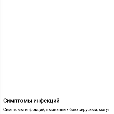
Симптомы инфекций
Симптомы инфекций, вызванных бокавирусами, могут