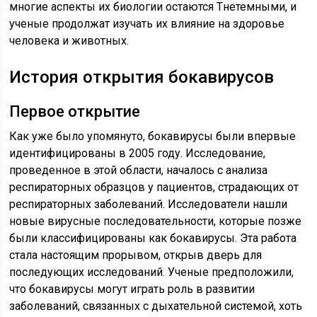
многие аспекты их биологии остаются Tнетемными, и
ученые продолжат изучать их влияние на здоровье
человека и животных.
История открытия бокавирусов
Первое открытие
Как уже было упомянуто, бокавирусы были впервые
идентифицированы в 2005 году. Исследование,
проведенное в этой области, началось с анализа
респираторных образцов у пациентов, страдающих от
респираторных заболеваний. Исследователи нашли
новые вирусные последовательности, которые позже
были классифицированы как бокавирусы. Эта работа
стала настоящим прорывом, открыв дверь для
последующих исследований. Ученые предположили,
что бокавирусы могут играть роль в развитии
заболеваний, связанных с дыхательной системой, хоть