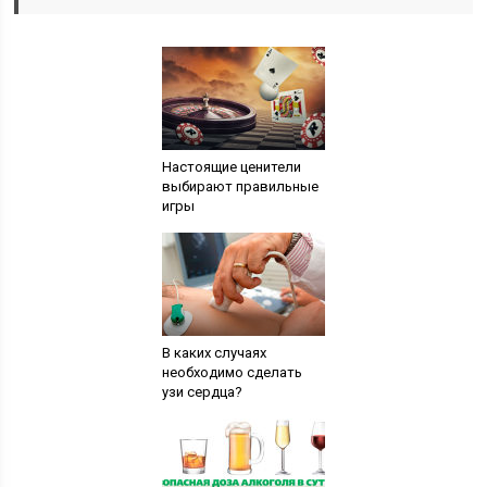
Настоящие ценители
выбирают правильные
игры
В каких случаях
необходимо сделать
узи сердца?