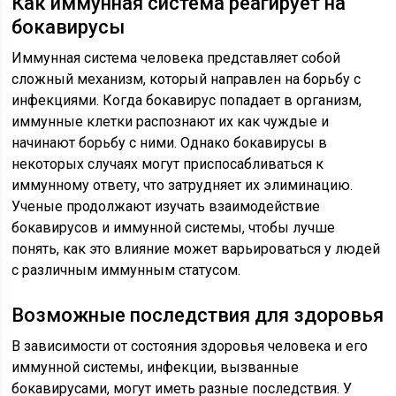
Как иммунная система реагирует на
бокавирусы
Иммунная система человека представляет собой
сложный механизм, который направлен на борьбу с
инфекциями. Когда бокавирус попадает в организм,
иммунные клетки распознают их как чуждые и
начинают борьбу с ними. Однако бокавирусы в
некоторых случаях могут приспосабливаться к
иммунному ответу, что затрудняет их элиминацию.
Ученые продолжают изучать взаимодействие
бокавирусов и иммунной системы, чтобы лучше
понять, как это влияние может варьироваться у людей
с различным иммунным статусом.
Возможные последствия для здоровья
В зависимости от состояния здоровья человека и его
иммунной системы, инфекции, вызванные
бокавирусами, могут иметь разные последствия. У