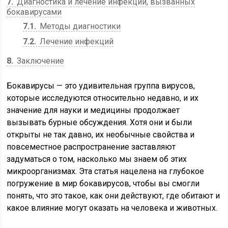
7
Диагностика и лечение инфекций, вызванных
бокавирусами
7.1
Методы диагностики
7.2
Лечение инфекций
8
Заключение
Бокавирусы — это удивительная группа вирусов,
которые исследуются относительно недавно, и их
значение для науки и медицины продолжает
вызывать бурные обсуждения. Хотя они и были
открыты не так давно, их необычные свойства и
повсеместное распространение заставляют
задуматься о том, насколько мы знаем об этих
микроорганизмах. Эта статья нацелена на глубокое
погружение в мир бокавирусов, чтобы вы смогли
понять, что это такое, как они действуют, где обитают и
какое влияние могут оказать на человека и животных.