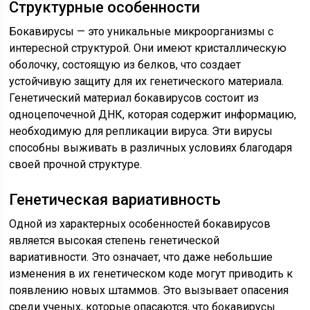
Структурные особенности
Бокавирусы — это уникальные микроорганизмы с
интересной структурой. Они имеют кристаллическую
оболочку, состоящую из белков, что создает
устойчивую защиту для их генетического материала.
Генетический материал бокавирусов состоит из
одноцепочечной ДНК, которая содержит информацию,
необходимую для репликации вируса. Эти вирусы
способны выживать в различных условиях благодаря
своей прочной структуре.
Генетическая вариативность
Одной из характерных особенностей бокавирусов
является высокая степень генетической
вариативности. Это означает, что даже небольшие
изменения в их генетическом коде могут приводить к
появлению новых штаммов. Это вызывает опасения
среди ученых, которые опасаются, что бокавирусы