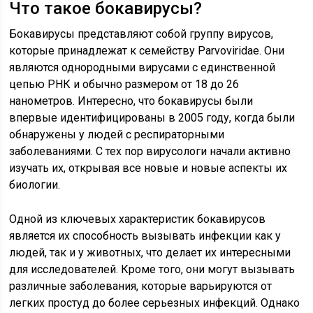
Что такое бокавирусы?
Бокавирусы представляют собой группу вирусов,
которые принадлежат к семейству Parvoviridae. Они
являются однородными вирусами с единственной
цепью РНК и обычно размером от 18 до 26
нанометров. Интересно, что бокавирусы были
впервые идентифицированы в 2005 году, когда были
обнаружены у людей с респираторными
заболеваниями. С тех пор вирусологи начали активно
изучать их, открывая все новые и новые аспекты их
биологии.
Одной из ключевых характеристик бокавирусов
является их способность вызывать инфекции как у
людей, так и у животных, что делает их интересными
для исследователей. Кроме того, они могут вызывать
различные заболевания, которые варьируются от
легких простуд до более серьезных инфекций. Однако