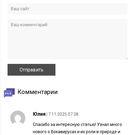
Комментарии
Юлия
| 7.11.2025 07:38
Спасибо за интересную статью! Узнал много
нового о бокавирусах и их роли в природе и