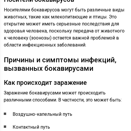
Носителями бокавирусов могут быть различные виды
животных, такие как млекопитающие и птицы. Это
открытие может иметь серьезные последствия для
здоровья человека, поскольку передача от животного
к человеку (зоонозы) остается важной проблемой в
области инфекционных заболеваний.
Причины и симптомы инфекций,
вызванных бокавирусами
Как происходит заражение
Заражение бокавирусами может происходить
различными способами. В частности, это может быть:
Воздушно-капельный путь
Контактный путь