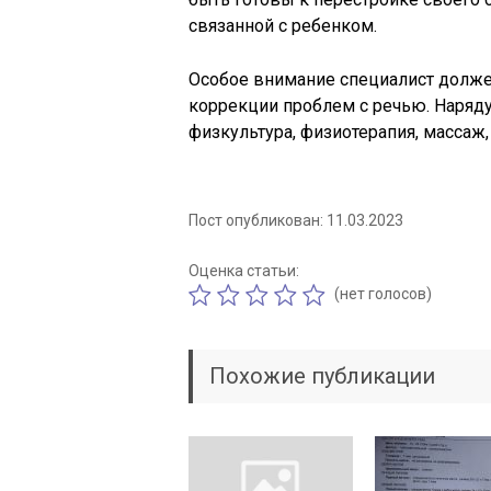
связанной с ребенком.
Особое внимание специалист долже
коррекции проблем с речью. Наряду
физкультура, физиотерапия, массаж,
Пост опубликован: 11.03.2023
Оценка статьи:
(нет голосов)
Похожие публикации