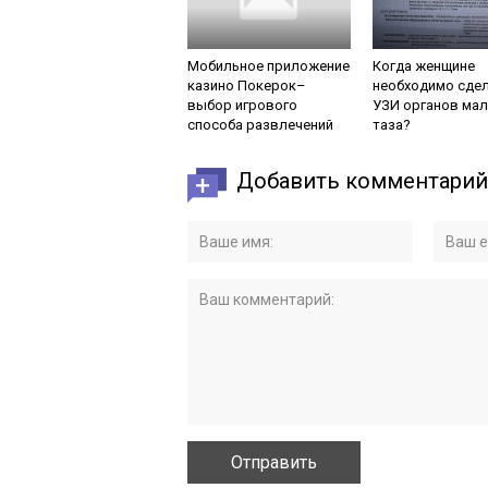
Мобильное приложение
Когда женщине
казино Покерок–
необходимо сде
выбор игрового
УЗИ органов мал
способа развлечений
таза?
Добавить комментарий