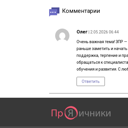
Комментарии
Олег
| 2.05.2026 06:44
Очень важная тема! ЗПР — 
раньше заметить и начать 
поддержка, терпение и пр
обращаться к специалиста
обучения и развития. С л
Ответить