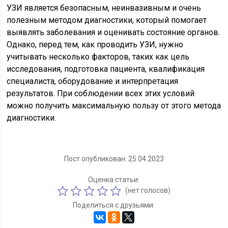
УЗИ является безопасным, неинвазивным и очень
полезным методом диагностики, который помогает
выявлять заболевания и оценивать состояние органов.
Однако, перед тем, как проводить УЗИ, нужно
учитывать несколько факторов, таких как цель
исследования, подготовка пациента, квалификация
специалиста, оборудование и интерпретация
результатов. При соблюдении всех этих условий
можно получить максимальную пользу от этого метода
диагностики.
Пост опубликован: 25.04.2023
Оценка статьи:
(нет голосов)
Поделиться с друзьями: