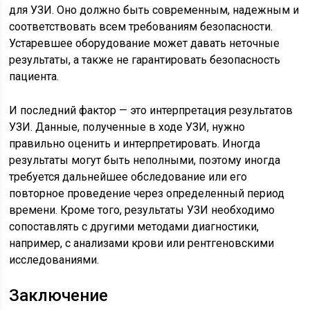
для УЗИ. Оно должно быть современным, надежным и
соответствовать всем требованиям безопасности.
Устаревшее оборудование может давать неточные
результаты, а также не гарантировать безопасность
пациента.
И последний фактор — это интерпретация результатов
УЗИ. Данные, полученные в ходе УЗИ, нужно
правильно оценить и интерпретировать. Иногда
результаты могут быть неполными, поэтому иногда
требуется дальнейшее обследование или его
повторное проведение через определенный период
времени. Кроме того, результаты УЗИ необходимо
сопоставлять с другими методами диагностики,
например, с анализами крови или рентгеновскими
исследованиями.
Заключение