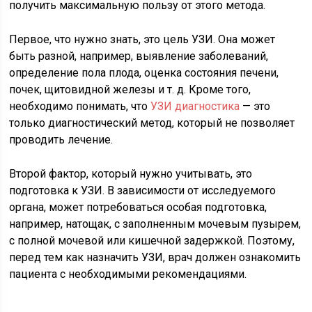
получить максимальную пользу от этого метода.
Первое, что нужно знать, это цель УЗИ. Она может
быть разной, например, выявление заболеваний,
определение пола плода, оценка состояния печени,
почек, щитовидной железы и т. д. Кроме того,
необходимо понимать, что
УЗИ диагностика
— это
только диагностический метод, который не позволяет
проводить лечение.
Второй фактор, который нужно учитывать, это
подготовка к УЗИ. В зависимости от исследуемого
органа, может потребоваться особая подготовка,
например, натощак, с заполненным мочевым пузырем,
с полной мочевой или кишечной задержкой. Поэтому,
перед тем как назначить УЗИ, врач должен ознакомить
пациента с необходимыми рекомендациями.