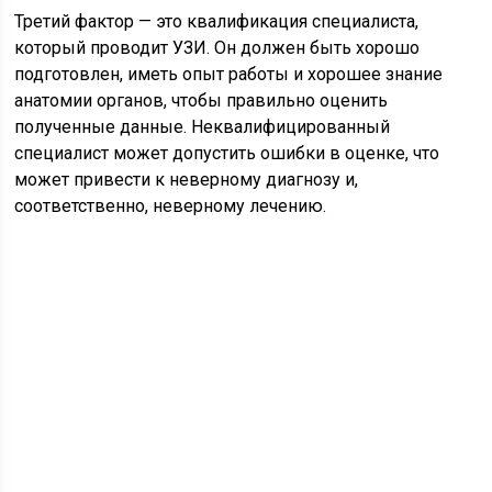
Третий фактор — это квалификация специалиста,
который проводит УЗИ. Он должен быть хорошо
подготовлен, иметь опыт работы и хорошее знание
анатомии органов, чтобы правильно оценить
полученные данные. Неквалифицированный
специалист может допустить ошибки в оценке, что
может привести к неверному диагнозу и,
соответственно, неверному лечению.