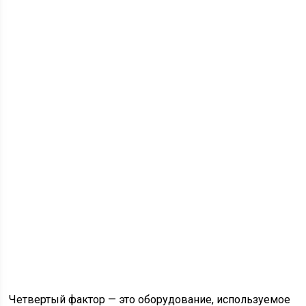
Четвертый фактор — это оборудование, используемое