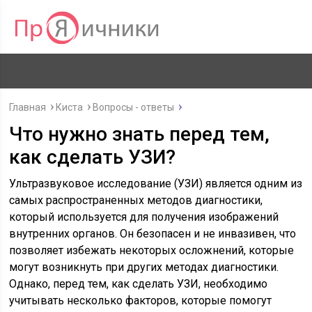
Главная
Киста
Вопросы - ответы
Что нужно знать перед тем,
как сделать УЗИ?
Ультразвуковое исследование (УЗИ) является одним из
самых распространенных методов диагностики,
который используется для получения изображений
внутренних органов. Он безопасен и не инвазивен, что
позволяет избежать некоторых осложнений, которые
могут возникнуть при других методах диагностики.
Однако, перед тем, как сделать УЗИ, необходимо
учитывать несколько факторов, которые помогут