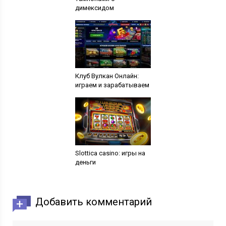
димексидом
Клуб Вулкан Онлайн:
играем и зарабатываем
Slottica casino: игры на
деньги
Добавить комментарий