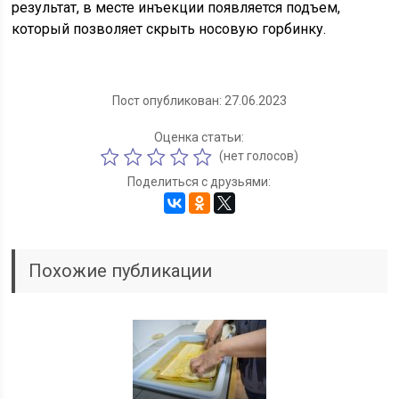
результат, в месте инъекции появляется подъем,
который позволяет скрыть носовую горбинку.
Пост опубликован: 27.06.2023
Оценка статьи:
(нет голосов)
Поделиться с друзьями:
Похожие публикации