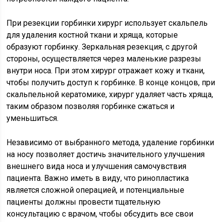
При резекции горбинки хирург использует скальпель
для удаления костной ткани и хряща, которые
образуют горбинку. Зеркальная резекция, с другой
стороны, осуществляется через маленькие разрезы
внутри носа. При этом хирург отражает кожу и ткани,
чтобы получить доступ к горбинке. В конце концов, при
скальпельной кератомике, хирург удаляет часть хряща,
таким образом позволяя горбинке сжаться и
уменьшиться.
Независимо от выбранного метода, удаление горбинки
на носу позволяет достичь значительного улучшения
внешнего вида носа и улучшения самочувствия
пациента. Важно иметь в виду, что ринопластика
является сложной операцией, и потенциальные
пациенты должны провести тщательную
консультацию с врачом, чтобы обсудить все свои