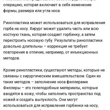
операцию, которая включает в себя изменение
формы, размера или угла носа.
Ринопластика может использоваться для исправления
горба на носу. Хирург может удалить часть или всю
костную ткань, которая создает горбинку, а затем
перестроить носовую губу. Результаты ринопластики
довольно длительны – коррекция не требует
повторения в отличие, например, от инъекционных
методов.
Кроме ринопластики, существуют методы, которые не
связаны с хирургическим вмешательством. Один из
таких методов – заполнение носа филлерами.
Филлеры – это гелеподобные материалы, которые
вводятся в кожу, чтобы наполнить пространство под
кожей и создать выпуклость. Они могут
использоваться для исправления горбинки на носу,