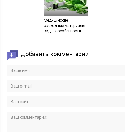
Медицинские
расходные материалы:
виды и особенности
Добавить комментарий