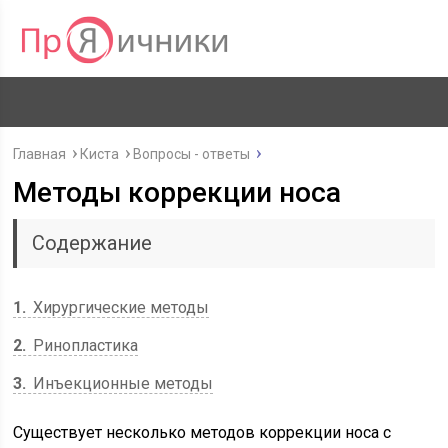
Главная
Киста
Вопросы - ответы
Методы коррекции носа
Содержание
1
Хирургические методы
2
Ринопластика
3
Инъекционные методы
Существует несколько методов коррекции носа с