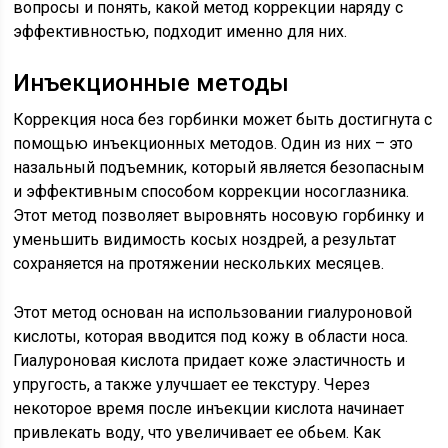
вопросы и понять, какой метод коррекции наряду с
эффективностью, подходит именно для них.
Инъекционные методы
Коррекция носа без горбинки может быть достигнута с
помощью инъекционных методов. Один из них – это
назальный подъемник, который является безопасным
и эффективным способом коррекции носоглазника.
Этот метод позволяет выровнять носовую горбинку и
уменьшить видимость косых ноздрей, а результат
сохраняется на протяжении нескольких месяцев.
Этот метод основан на использовании гиалуроновой
кислоты, которая вводится под кожу в области носа.
Гиалуроновая кислота придает коже эластичность и
упругость, а также улучшает ее текстуру. Через
некоторое время после инъекции кислота начинает
привлекать воду, что увеличивает ее обьем. Как