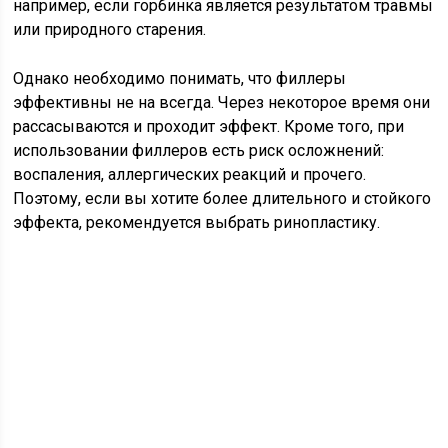
например, если горбинка является результатом травмы
или природного старения.
Однако необходимо понимать, что филлеры
эффективны не на всегда. Через некоторое время они
рассасываются и проходит эффект. Кроме того, при
использовании филлеров есть риск осложнений:
воспаления, аллергических реакций и прочего.
Поэтому, если вы хотите более длительного и стойкого
эффекта, рекомендуется выбрать ринопластику.