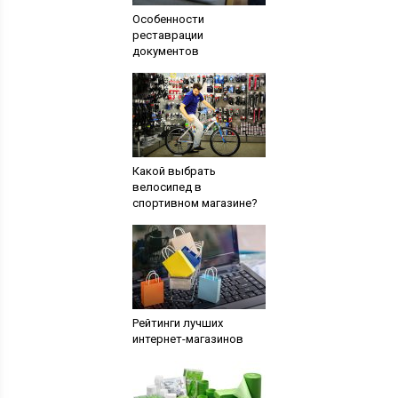
Особенности
реставрации
документов
Какой выбрать
велосипед в
спортивном магазине?
Рейтинги лучших
интернет-магазинов