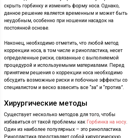
скрыть горбинку и изменить форму носа. Однако,
данное решение является временным и может быть
неудобным, особенно при ношении насадок на
постоянной основе.
Наконец, необходимо отметить, что любой метод
коррекции носа, в том числе и ринопластика, несет
определенные риски, связанные с выполняемой
процедурой и используемыми материалами. Перед
принятием решения о коррекции носа необходимо
обсудить возможные риски и побочные эффекты со
специалистом и веско взвесить все “за” и “против”.
Хирургические методы
Существует несколько методов для того, чтобы
избавиться от такой проблемы как
Горбинка на носу
.
Один из наиболее популярных – это ринопластика.
Ринопластика представляет собой хирургическую