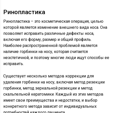
Ринопластика
Ринопластика – это косметическая операция, целью
которой является изменение внешнего вида носа. Она
позволяет исправить различные дефекты носа,
включая его форму, размер и общий профиль.
Наиболее распространенной проблемой является
наличие горбинки на носу, которая считается
неэстетичной, и поэтому многие люди ищут способы ее
исправить.
Существует несколько методов коррекции для
удаления горбинки на носу, включая метод резекции
горбинки, метод зеркальной резекции и метод
скальпельной кератомики. Каждый из этих методов
имеет свои преимущества и недостатки, и выбор
конкретного метода зависит от индивидуальных
потребностей каждого пациента.