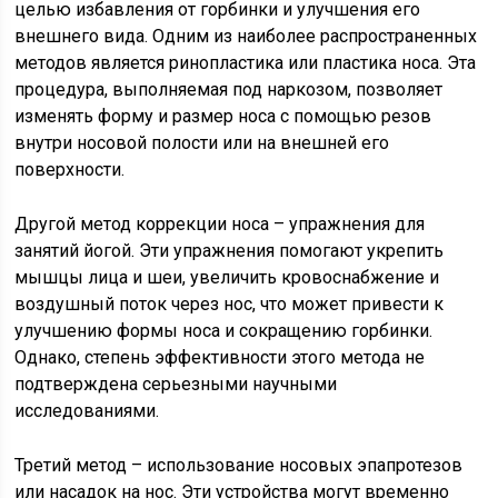
целью избавления от горбинки и улучшения его
внешнего вида. Одним из наиболее распространенных
методов является ринопластика или пластика носа. Эта
процедура, выполняемая под наркозом, позволяет
изменять форму и размер носа с помощью резов
внутри носовой полости или на внешней его
поверхности.
Другой метод коррекции носа – упражнения для
занятий йогой. Эти упражнения помогают укрепить
мышцы лица и шеи, увеличить кровоснабжение и
воздушный поток через нос, что может привести к
улучшению формы носа и сокращению горбинки.
Однако, степень эффективности этого метода не
подтверждена серьезными научными
исследованиями.
Третий метод – использование носовых эпапротезов
или насадок на нос. Эти устройства могут временно