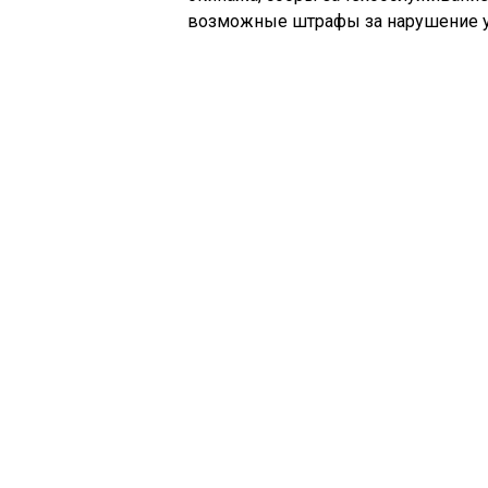
возможные штрафы за нарушение у