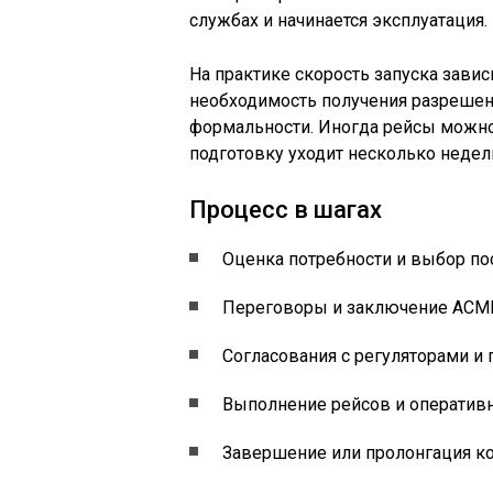
службах и начинается эксплуатация.
На практике скорость запуска завис
необходимость получения разрешени
формальности. Иногда рейсы можно 
подготовку уходит несколько недел
Процесс в шагах
Оценка потребности и выбор по
Переговоры и заключение ACMI
Согласования с регуляторами и
Выполнение рейсов и оператив
Завершение или пролонгация ко