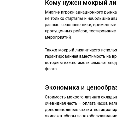
Кому нужен мокрый ли
Многие игроки авиационного рынка 
не только стартапы и небольшие ав
разные: сезонные пики, временные
пропущенных рейсов, тестирование
мероприятий.
Также мокрый лизинг часто использ
гарантированная вместимость на вр
которым важно иметь самолет «под 
флота.
Экономика и ценообраз
Стоимость мокрого лизинга склады
очевидная часть — оплата часов нал
дополнительные статьи: позициони
экипажа, сборы за техобслуживание