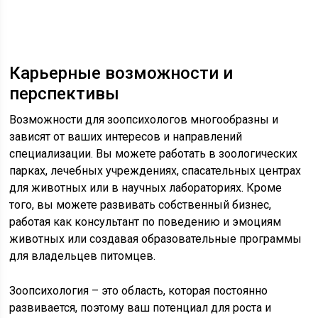
Карьерные возможности и
перспективы
Возможности для зоопсихологов многообразны и
зависят от ваших интересов и направлений
специализации. Вы можете работать в зоологических
парках, лечебных учреждениях, спасательных центрах
для животных или в научных лабораториях. Кроме
того, вы можете развивать собственный бизнес,
работая как консультант по поведению и эмоциям
животных или создавая образовательные программы
для владельцев питомцев.
Зоопсихология – это область, которая постоянно
развивается, поэтому ваш потенциал для роста и