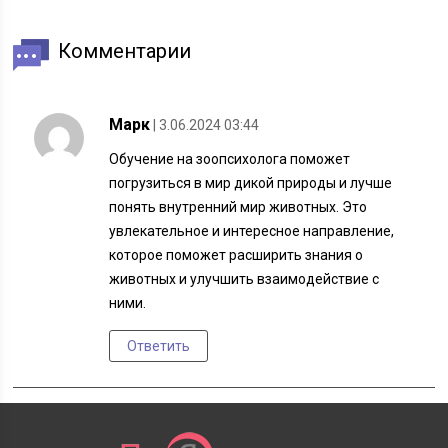
Комментарии
Марк
| 3.06.2024 03:44
Обучение на зоопсихолога поможет
погрузиться в мир дикой природы и лучше
понять внутренний мир животных. Это
увлекательное и интересное направление,
которое поможет расширить знания о
животных и улучшить взаимодействие с
ними.
Ответить