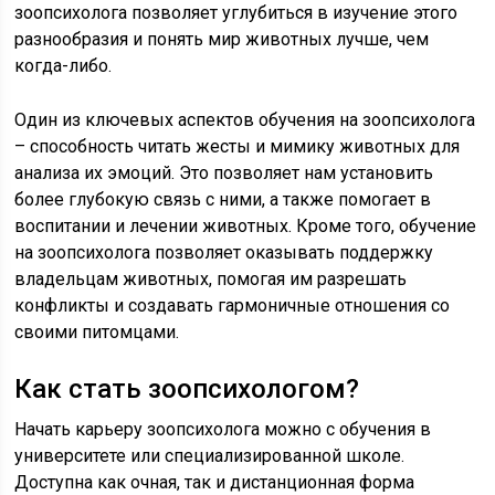
зоопсихолога позволяет углубиться в изучение этого
разнообразия и понять мир животных лучше, чем
когда-либо.
Один из ключевых аспектов обучения на зоопсихолога
– способность читать жесты и мимику животных для
анализа их эмоций. Это позволяет нам установить
более глубокую связь с ними, а также помогает в
воспитании и лечении животных. Кроме того, обучение
на зоопсихолога позволяет оказывать поддержку
владельцам животных, помогая им разрешать
конфликты и создавать гармоничные отношения со
своими питомцами.
Как стать зоопсихологом?
Начать карьеру зоопсихолога можно с обучения в
университете или специализированной школе.
Доступна как очная, так и дистанционная форма