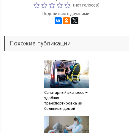
(нет голосов)
Поделиться с друзьями:
Похожие публикации
Санитарный экспресс –
удобная
транспортировка из
больницы домой