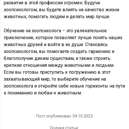
развития в этой профессии огромен. Будучи
зоопсихологом, вы будете влиять на качество жизни
животных, помогать людям и делать мир лучше.
Обучение на зоопсихолога – это увлекательное
приключение, которое позволяет лучше понять наших
животных друзей и войти в их душе. Становясь
зоопсихологом, вы помогаете создать гармонию и
благополучие диким существам, а также строить
крепкие отношения между животными и людьми.
Если вы готовы приступить к погружению в этот
захватывающий мир, то выберите обучение на
зоопсихолога и откройте себе новые горизонты на пути
к пониманию и любви к животным.
Пост опубликован: 04.10.2023
Оценка статьи: