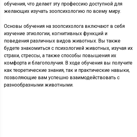
обучения, что делает эту профессию доступной для
желающих изучать зоопсихологию по всему миру.
Основы обучения на зоопсихолога включают в себя
изучение этиологии, когнитивных функций и
поведения различных видов животных. Вы также
будете знакомиться с психологией животных, изучая их
страхи, стрессы, а также способы повышения их
комфорта и благополучия. В ходе обучения вы получите
как теоретические знания, так и практические навыки,
позволяющие вам успешно взаимодействовать с
разнообразными животными.