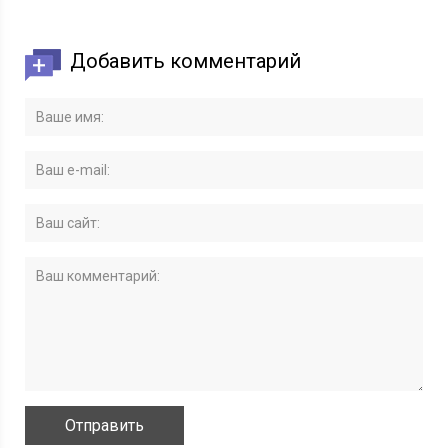
Добавить комментарий