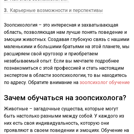
3
Карьерные возможности и перспективы
Зоопсихология – это интересная и захватывающая
область, позволяющая нам лучше понять поведение и
эмоции животных. Создавая глубокую связь с нашими
маленькими и большими братьями на этой планете, мы
расширяем свой кругозор и приобретаем
незабываемый опыт. Если вы мечтаете подробнее
познакомиться с этой профессией и стать настоящим
экспертом в области зоопсихологии, то вы находитесь
по адресу. Обратите внимание на
зоопсихолог обучение
Зачем обучаться на зоопсихолога?
Животные – загадочные существа, которые могут
быть настолько разными между собой. У каждого из
них есть своя индивидуальность, которую они
проявляют в своем поведении и эмоциях. Обучение на