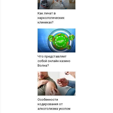
Как лечат в
наркологических
клиниках?
Что представляет
собой онлайн казино
Волна?
Особенности
кодирования от
алкоголизма уколом