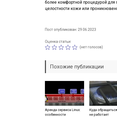
более комфортной процедурой для п
целостности кожи или проникновени
Пост опубликован: 29.06.2023
Оценка статьи:
(нет голосов)
Похожие публикации
Аренда сервиса Linux:
Куда обращаться
особенности
не работает