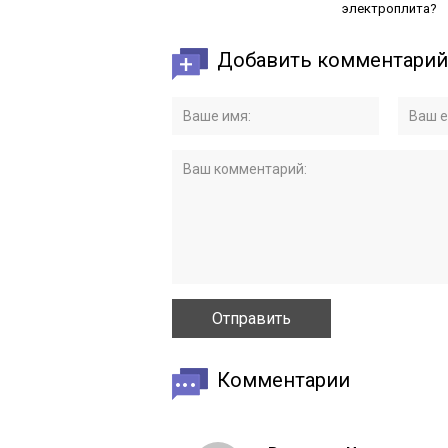
электроплита?
Добавить комментарий
Комментарии