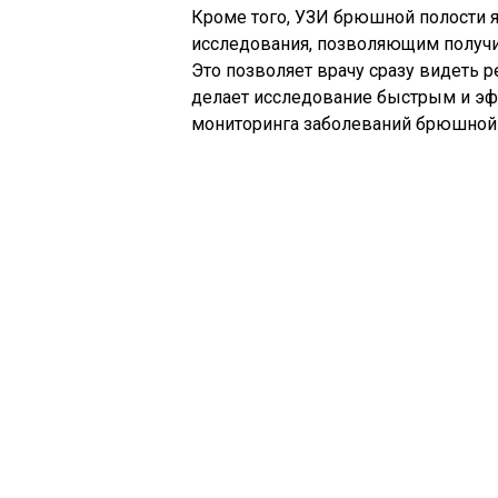
Кроме того, УЗИ брюшной полости 
исследования, позволяющим получи
Это позволяет врачу сразу видеть р
делает исследование быстрым и э
мониторинга заболеваний брюшной 