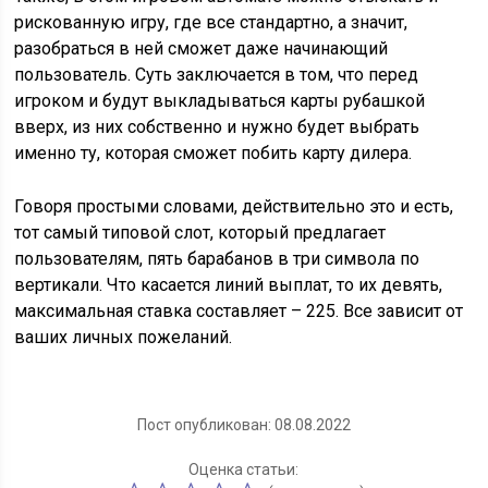
рискованную игру, где все стандартно, а значит,
разобраться в ней сможет даже начинающий
пользователь. Суть заключается в том, что перед
игроком и будут выкладываться карты рубашкой
вверх, из них собственно и нужно будет выбрать
именно ту, которая сможет побить карту дилера.
Говоря простыми словами, действительно это и есть,
тот самый типовой слот, который предлагает
пользователям, пять барабанов в три символа по
вертикали. Что касается линий выплат, то их девять,
максимальная ставка составляет – 225. Все зависит от
ваших личных пожеланий.
Пост опубликован: 08.08.2022
Оценка статьи: