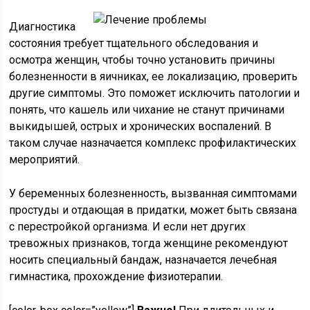
Диагностика
состояния требует тщательного обследования и
осмотра женщин, чтобы точно установить причины
болезненности в яичниках, ее локализацию, проверить
другие симптомы. Это поможет исключить патологии и
понять, что кашель или чихание не станут причинами
выкидышей, острых и хронических воспалений. В
таком случае назначается комплекс профилактических
мероприятий.
У беременных болезненность, вызванная симптомами
простуды и отдающая в придатки, может быть связана
с перестройкой организма. И если нет других
тревожных признаков, тогда женщине рекомендуют
носить специальный бандаж, назначается лечебная
гимнастика, прохождение физиотерапии.