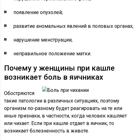
появление опухолей;
развитие аномальных явлений в половых органах;
нарушение менструации;
неправильное положение матки.
Почему у женщины при кашле
возникает боль в яичниках
Обостряются
такие патологии в различных ситуациях, поэтому
организм по-разному будет реагировать на те или
иные признаки, в частности, когда человек кашляет
или чихает. Если при кашле отдает в яичник, то
возникает болезненность в животе.