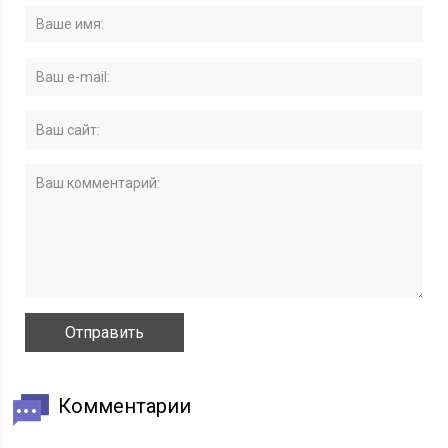
Комментарии