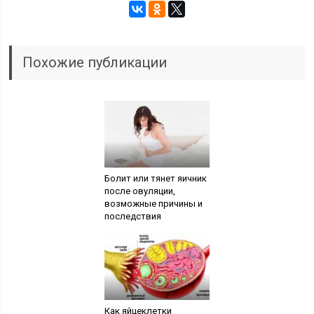
Похожие публикации
Болит или тянет яичник
после овуляции,
возможные причины и
последствия
Как яйцеклетки