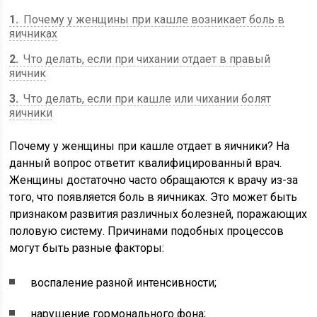
1
Почему у женщины при кашле возникает боль в
яичниках
2
Что делать, если при чихании отдает в правый
яичник
3
Что делать, если при кашле или чихании болят
яичники
Почему у женщины при кашле отдает в яичники? На
данный вопрос ответит квалифицированный врач.
Женщины достаточно часто обращаются к врачу из-за
того, что появляется боль в яичниках. Это может быть
признаком развития различных болезней, поражающих
половую систему. Причинами подобных процессов
могут быть разные факторы:
воспаление разной интенсивности;
нарушение гормонального фона;