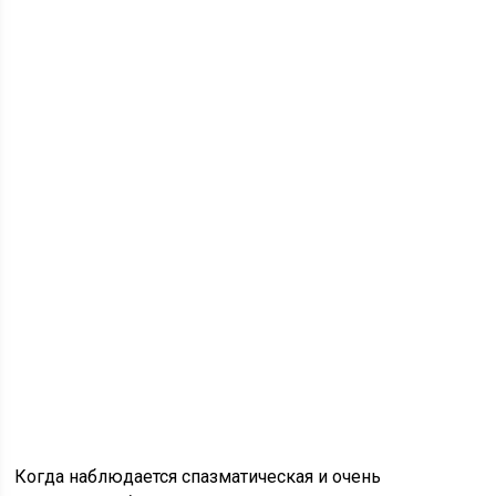
Когда наблюдается спазматическая и очень