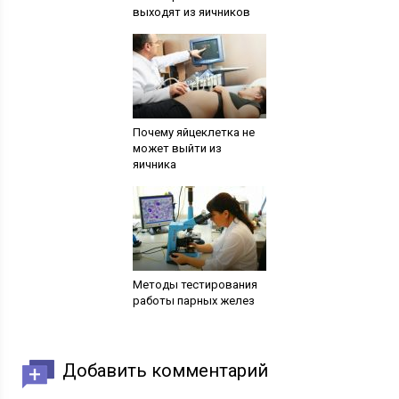
выходят из яичников
Почему яйцеклетка не
может выйти из
яичника
Методы тестирования
работы парных желез
Добавить комментарий