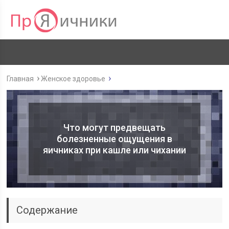
Главная
Женское здоровье
Что могут предвещать
болезненные ощущения в
яичниках при кашле или чихании
Содержание