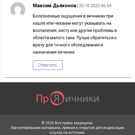
Максим Дьяконов
| 20.10.2025 06:54
Болезненные ощущения в яичниках при
кашле или чихании могут указывать на
воспаление, кисту или другие проблемы в
области малого таза. Лучше обратиться к
врачу для точного обследования и
назначения лечения.
Ответить
© 2026 Все права защищены.
При копировании материала, прямая и открытая для индексации
ссылка на источник.