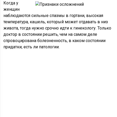
Когда у
женщин
наблюдаются сильные спазмы в гортани, высокая
температура, кашель, который может отдавать в низ
живота, тогда нужно срочно идти к гинекологу. Только
доктор в состоянии решить, чем на самом деле
спровоцирована болезненность, в каком состоянии
придатки, есть ли патологии.