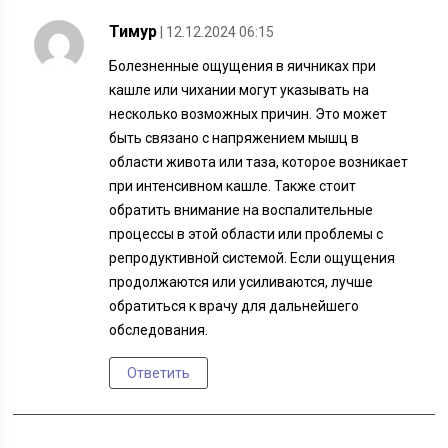
Тимур
| 12.12.2024 06:15
Болезненные ощущения в яичниках при
кашле или чихании могут указывать на
несколько возможных причин. Это может
быть связано с напряжением мышц в
области живота или таза, которое возникает
при интенсивном кашле. Также стоит
обратить внимание на воспалительные
процессы в этой области или проблемы с
репродуктивной системой. Если ощущения
продолжаются или усиливаются, лучше
обратиться к врачу для дальнейшего
обследования.
Ответить