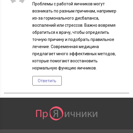
Проблемы с работой яичников могут
возникать по разным причинам, например
из-за гормонального дисбаланса,
воспалений или стрессов. Важно вовремя
обратиться к врачу, чтобы определить
точную причину и подобрать правильное
лечение. Современная медицина
предлагает много эффективных методов,
которые помогают восстановить
нормальную функцию яичников.
Ответить