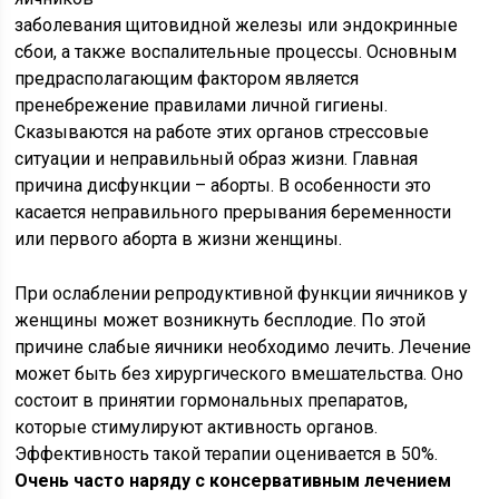
заболевания щитовидной железы или эндокринные
сбои, а также воспалительные процессы. Основным
предрасполагающим фактором является
пренебрежение правилами личной гигиены.
Сказываются на работе этих органов стрессовые
ситуации и неправильный образ жизни. Главная
причина дисфункции – аборты. В особенности это
касается неправильного прерывания беременности
или первого аборта в жизни женщины.
При ослаблении репродуктивной функции яичников у
женщины может возникнуть бесплодие. По этой
причине слабые яичники необходимо лечить. Лечение
может быть без хирургического вмешательства. Оно
состоит в принятии гормональных препаратов,
которые стимулируют активность органов.
Эффективность такой терапии оценивается в 50%.
Очень часто наряду с консервативным лечением