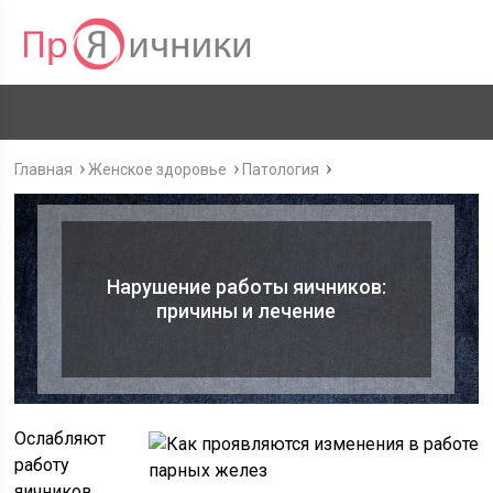
Главная
Женское здоровье
Патология
Нарушение работы яичников:
причины и лечение
Ослабляют
работу
яичников