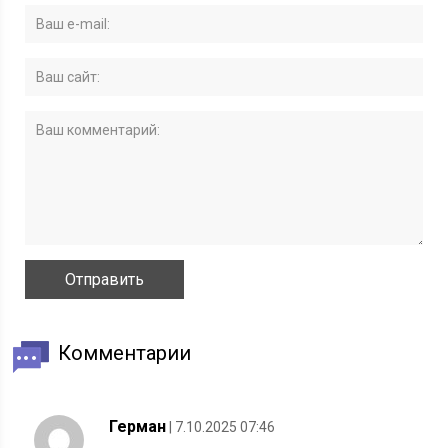
Комментарии
Герман
| 7.10.2025 07:46