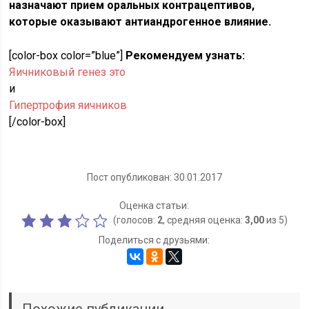
назначают прием оральных контрацептивов,
которые оказывают антиандрогенное влияние.
[color-box color=”blue”]
Рекомендуем узнать:
Яичниковый генез это
и
Гипертрофия яичников
[/color-box]
Пост опубликован: 30.01.2017
Оценка статьи:
(голосов:
2
, средняя оценка:
3,00
из 5)
Поделиться с друзьями: