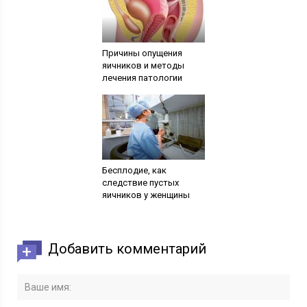
Причины опущения
яичников и методы
лечения патологии
Бесплодие, как
следствие пустых
яичников у женщины
Добавить комментарий