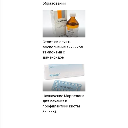
образовании
Стоит ли лечить
восполнение яичников
тампонами с
димексидом
Назначение Марвелона
для лечения и
профилактики кисты
яичника