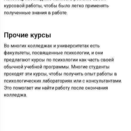
курсовой работы, чтобы было легко применять
полученные знания в работе.
Прочие курсы
Во многих колледжах и университетах есть
факультеты, посвященные психологии, и они
предлагают курсы по психологии как часть своей
обычной учебной программы. Многие студенты
проходят эти курсы, чтобы получить опыт работы в
психологических лабораториях или с консультантами.
Это помогает им найти работу после окончания
колледжа.