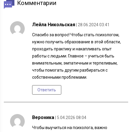
Комментарии
Лейла Никольская
| 28.06.2024 03:41
Спасибо за вопрос! Чтобы стать психологом,
нужно получить образование в этой области,
проходить практику и накапливать опыт
работы с людьми. Главное – учиться быть
внимательным, эмпатичным и терпеливым,
чтобы помогать другим разбираться с
собственными проблемами.
Ответить
Вероника
| 5.04.2026 08:04
Чтобы выучиться на психолога, важно