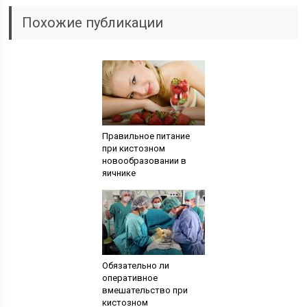
Похожие публикации
Правильное питание
при кистозном
новообразовании в
яичнике
Обязательно ли
оперативное
вмешательство при
кистозном