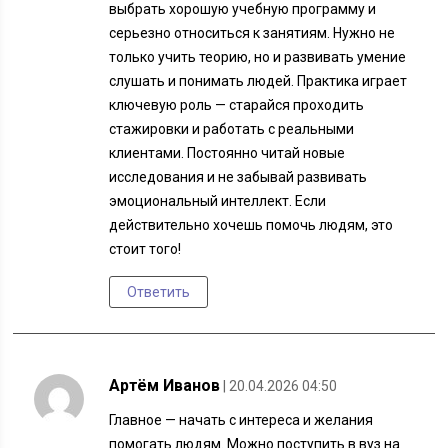
выбрать хорошую учебную программу и
серьезно относиться к занятиям. Нужно не
только учить теорию, но и развивать умение
слушать и понимать людей. Практика играет
ключевую роль — старайся проходить
стажировки и работать с реальными
клиентами. Постоянно читай новые
исследования и не забывай развивать
эмоциональный интеллект. Если
действительно хочешь помочь людям, это
стоит того!
Ответить
Артём Иванов
| 20.04.2026 04:50
Главное — начать с интереса и желания
помогать людям. Можно поступить в вуз на