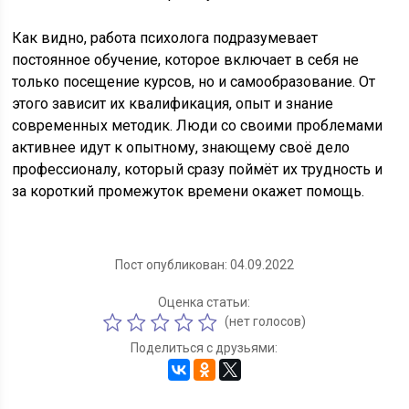
Как видно, работа психолога подразумевает
постоянное обучение, которое включает в себя не
только посещение курсов, но и самообразование. От
этого зависит их квалификация, опыт и знание
современных методик. Люди со своими проблемами
активнее идут к опытному, знающему своё дело
профессионалу, который сразу поймёт их трудность и
за короткий промежуток времени окажет помощь.
Пост опубликован: 04.09.2022
Оценка статьи:
(нет голосов)
Поделиться с друзьями: