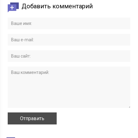
Добавить комментарий