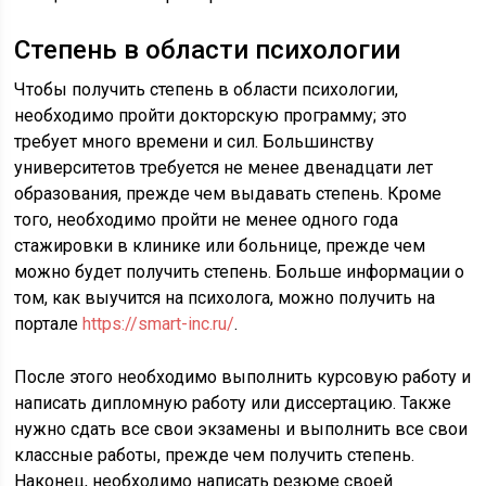
Степень в области психологии
Чтобы получить степень в области психологии,
необходимо пройти докторскую программу; это
требует много времени и сил. Большинству
университетов требуется не менее двенадцати лет
образования, прежде чем выдавать степень. Кроме
того, необходимо пройти не менее одного года
стажировки в клинике или больнице, прежде чем
можно будет получить степень. Больше информации о
том, как выучится на психолога, можно получить на
портале
https://smart-inc.ru/
.
После этого необходимо выполнить курсовую работу и
написать дипломную работу или диссертацию. Также
нужно сдать все свои экзамены и выполнить все свои
классные работы, прежде чем получить степень.
Наконец, необходимо написать резюме своей