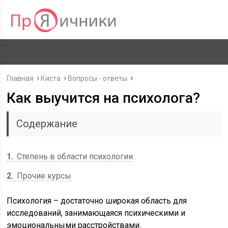
Главная
Киста
Вопросы - ответы
Как выучится на психолога?
Содержание
1
Степень в области психологии
2
Прочие курсы
Психология – достаточно широкая область для
исследований, занимающаяся психическими и
эмоциональными расстройствами.