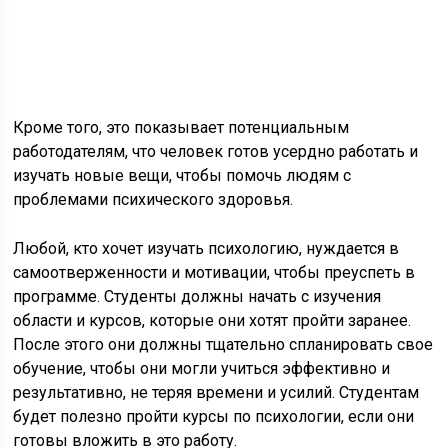
Кроме того, это показывает потенциальным
работодателям, что человек готов усердно работать и
изучать новые вещи, чтобы помочь людям с
проблемами психического здоровья.
Любой, кто хочет изучать психологию, нуждается в
самоотверженности и мотивации, чтобы преуспеть в
программе. Студенты должны начать с изучения
области и курсов, которые они хотят пройти заранее.
После этого они должны тщательно спланировать свое
обучение, чтобы они могли учиться эффективно и
результативно, не теряя времени и усилий. Студентам
будет полезно пройти курсы по психологии, если они
готовы вложить в это работу.