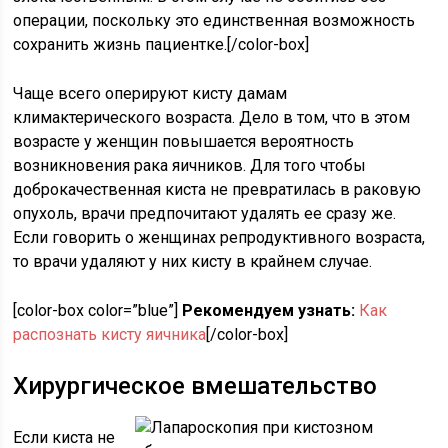
операции, поскольку это единственная возможность
сохранить жизнь пациентке.[/color-box]
Чаще всего оперируют кисту дамам
климактерического возраста. Дело в том, что в этом
возрасте у женщин повышается вероятность
возникновения рака яичников. Для того чтобы
доброкачественная киста не превратилась в раковую
опухоль, врачи предпочитают удалять ее сразу же.
Если говорить о женщинах репродуктивного возраста,
то врачи удаляют у них кисту в крайнем случае.
[color-box color=”blue”]
Рекомендуем узнать:
Как
распознать кисту яичника
[/color-box]
Хирургическое вмешательство
Если киста не