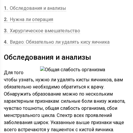
1
Обследования и анализы
2
Нужна ли операция
3
Хирургическое вмешательство
4
Видео: Обязательно ли удалять кису яичника
Обследования и анализы
Для того
чтобы узнать, нужно ли удалять кисты яичников, вам
обязательно необходимо обратиться к врачу.
Обнаружить образование можно по нескольким
характерным признакам: сильные боли внизу живота,
чувство тошноты, общая слабость организма, сбои
менструального цикла. Спектр всех проявлений
заболевания широк. Указанные выше признаки чаще
всего встречаются у пациенток с кистой яичника.