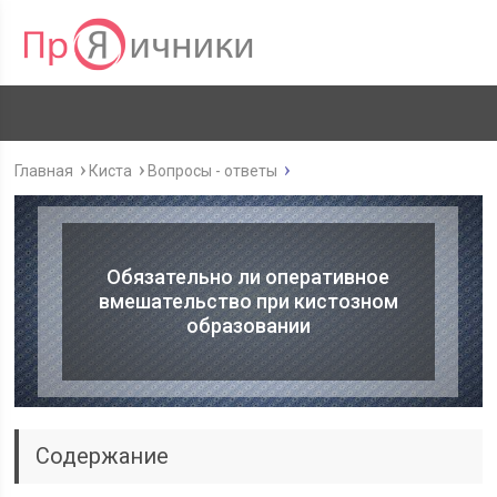
Главная
Киста
Вопросы - ответы
Обязательно ли оперативное
вмешательство при кистозном
образовании
Содержание