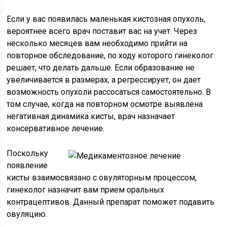
Если у вас появилась маленькая кистозная опухоль,
вероятнее всего врач поставит вас на учет. Через
несколько месяцев вам необходимо прийти на
повторное обследование, по ходу которого гинеколог
решает, что делать дальше. Если образование не
увеличивается в размерах, а регрессирует, он дает
возможность опухоли рассосаться самостоятельно. В
том случае, когда на повторном осмотре выявлена
негативная динамика кисты, врач назначает
консервативное лечение.
Поскольку
появление
кисты взаимосвязано с овуляторным процессом,
гинеколог назначит вам прием оральных
контрацептивов. Данный препарат поможет подавить
овуляцию.