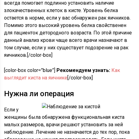
всегда помогает подлинно установить наличие
злокачественных клеток в кисте. Уровень белка
остается в норме, если у вас обнаружен рак яичников.
Помимо этого высокий уровень белка свойственен
для пациенток детородного возраста. По этой причине
данный анализ крови чаще всего врачи назначают в
том случае, если у них существует подозрение на рак
яичников.[/color-box]
[color-box color=”blue”]
Рекомендуем узнать:
Как
выглядит киста на яичнике
[/color-box]
Нужна ли операция
Если у
женщины была обнаружена функциональная киста
малых размеров, врачи решают установить за ней
наблюдение. Лечение не назначается до тех пор, пока