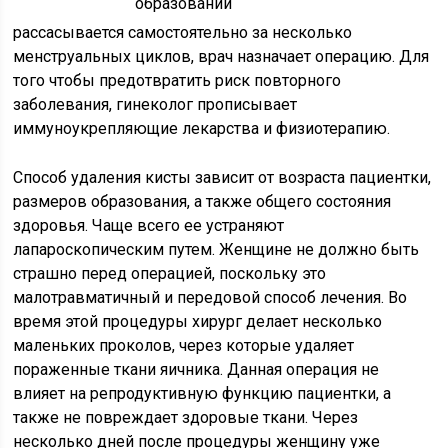
рассасывается самостоятельно за несколько
менструальных циклов, врач назначает операцию. Для
того чтобы предотвратить риск повторного
заболевания, гинеколог прописывает
иммуноукрепляющие лекарства и физиотерапию.
Способ удаления кисты зависит от возраста пациентки,
размеров образования, а также общего состояния
здоровья. Чаще всего ее устраняют
лапароскопическим путем. Женщине не должно быть
страшно перед операцией, поскольку это
малотравматичный и передовой способ лечения. Во
время этой процедуры хирург делает несколько
маленьких проколов, через которые удаляет
пораженные ткани яичника. Данная операция не
влияет на репродуктивную функцию пациентки, а
также не повреждает здоровые ткани. Через
несколько дней после процедуры женщину уже