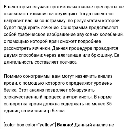
В некоторых случаях противозачаточные препараты не
оказывают влияния на овуляцию. Тогда гинеколог
направит вас на сонограмму, по результатам которой
будет подбирать лечение. Сонограмма представляет
собой графическое изображение звуковых колебаний,
с помощью которой врач сможет подробнее
рассмотреть яичники. Данная процедура проводится
двумя способами: через влагалище или брюшину. Ее
длительность составляет полчаса.
Помимо сонограммы вам могут назначить анализ
крови, с помощью которого определяют уровень
белка. Этот анализ позволяет обнаружить
злокачественный процесс внутри кисты. В норме
сыворотка крови должна содержать не менее 35
единиц на миллилитр белка.
[color-box color=”yellow”]
Важно!
Данный анализ не