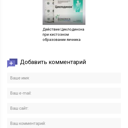
Действие Циклодинона
при кистозном
образовании яичника
Добавить комментарий