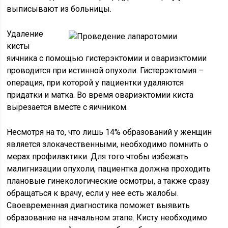
выписывают из больницы.
Удаление
кисты
яичника с помощью гистерэктомии и овариэктомии
проводится при истинной опухоли. Гистерэктомия –
операция, при которой у пациентки удаляются
придатки и матка. Во время овариэктомии киста
вырезается вместе с яичником.
Несмотря на то, что лишь 14% образований у женщин
является злокачественными, необходимо помнить о
мерах профилактики. Для того чтобы избежать
малигнизации опухоли, пациентка должна проходить
плановые гинекологические осмотры, а также сразу
обращаться к врачу, если у нее есть жалобы.
Своевременная диагностика поможет выявить
образование на начальном этапе. Кисту необходимо