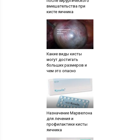
после хирургического
вмешательства при
кисте яичника
Какие виды кисты
могут достигать
больших размеров и
чем это опасно
Назначение Марвелона
для лечения и
профилактики кисты
яичника