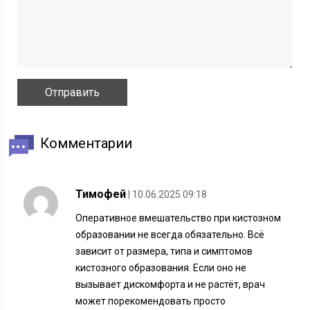
Комментарии
Тимофей
| 10.06.2025 09:18
Оперативное вмешательство при кистозном
образовании не всегда обязательно. Всё
зависит от размера, типа и симптомов
кистозного образования. Если оно не
вызывает дискомфорта и не растёт, врач
может порекомендовать просто