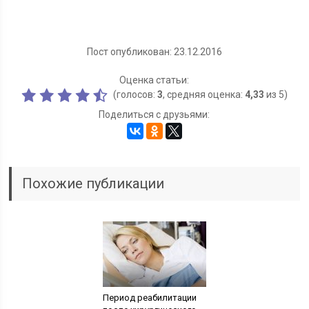
Пост опубликован: 23.12.2016
Оценка статьи:
(голосов:
3
, средняя оценка:
4,33
из 5)
Поделиться с друзьями:
Похожие публикации
Период реабилитации