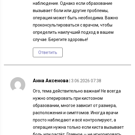
наблюдение. Однако если образование
вызывает боли или другие проблемы,
операция может быть необходима. Важно
проконсультироваться с врачом, чтобы
определить наилучший подход в вашем
случае. Берегите здоровье!
Ответить
Анна Аксенова
| 3.06.2026 07:38
Ого, тема действительно важная! Не всегда
нужно оперировать при кистозном
образовании, многое зависит от размера,
расположения и симптомов. Иногда врачи
просто наблюдают и всё контролируют, а
операция нужна только если киста вызывает
боль или растёт. Главное — не игнорировать