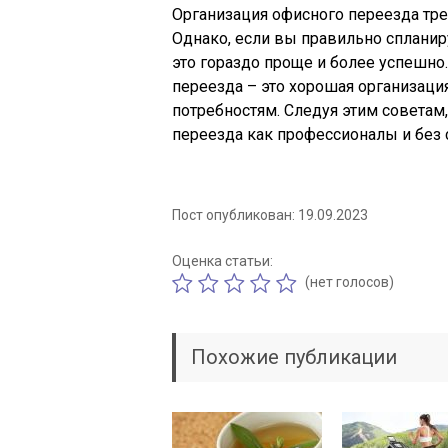
Организация офисного переезда тре
Однако, если вы правильно спланир
это гораздо проще и более успешно
переезда – это хорошая организаци
потребностям. Следуя этим советам
переезда как профессионалы и без 
Пост опубликован: 19.09.2023
Оценка статьи:
(нет голосов)
Похожие публикации