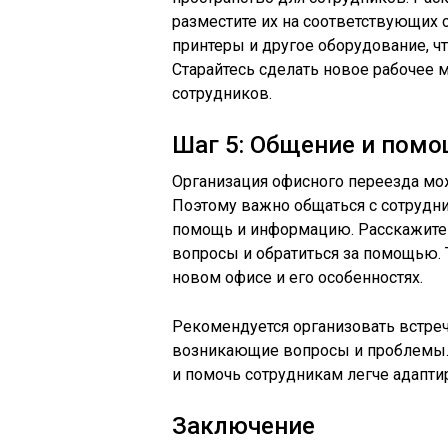
разместите их на соответствующих 
принтеры и другое оборудование, ч
Старайтесь сделать новое рабочее
сотрудников.
Шаг 5: Общение и пом
Организация офисного переезда мо
Поэтому важно общаться с сотрудн
помощь и информацию. Расскажите 
вопросы и обратиться за помощью.
новом офисе и его особенностях.
Рекомендуется организовать встреч
возникающие вопросы и проблемы. 
и помочь сотрудникам легче адапти
Заключение