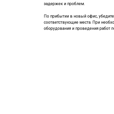
задержек и проблем.
По прибытии в новый офис, убедите
соответствующие места. При необх
оборудования и проведения работ п