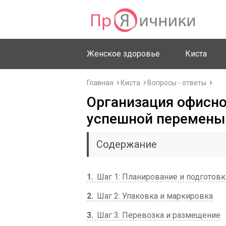
Женское здоровье
Киста
Главная
Киста
Вопросы - ответы
Организация офисно
успешной перемены
Содержание
1
Шаг 1: Планирование и подготовк
2
Шаг 2: Упаковка и маркировка
3
Шаг 3: Перевозка и размещение