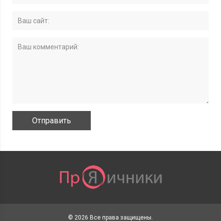
© 2026 Все права защищены.