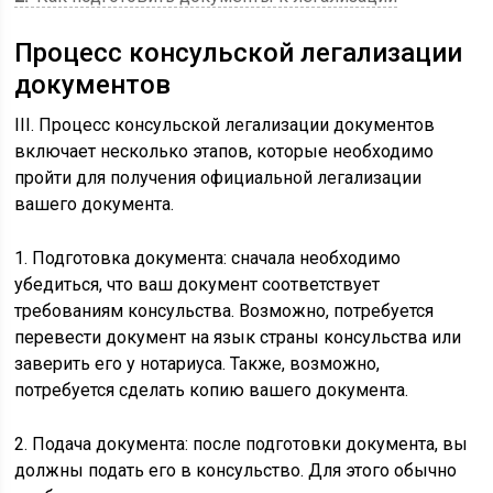
Процесс консульской легализации
документов
III. Процесс консульской легализации документов
включает несколько этапов, которые необходимо
пройти для получения официальной легализации
вашего документа.
1. Подготовка документа: сначала необходимо
убедиться, что ваш документ соответствует
требованиям консульства. Возможно, потребуется
перевести документ на язык страны консульства или
заверить его у нотариуса. Также, возможно,
потребуется сделать копию вашего документа.
2. Подача документа: после подготовки документа, вы
должны подать его в консульство. Для этого обычно