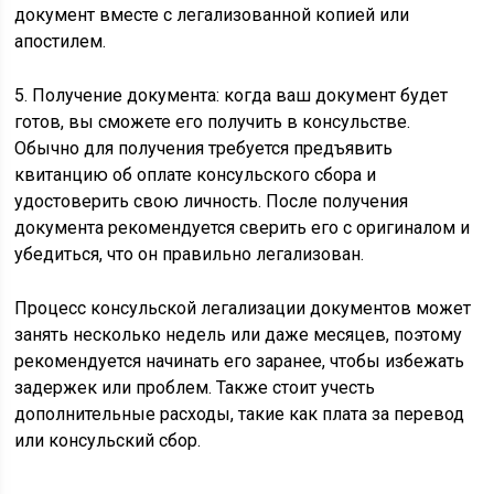
документ вместе с легализованной копией или
апостилем.
5. Получение документа: когда ваш документ будет
готов, вы сможете его получить в консульстве.
Обычно для получения требуется предъявить
квитанцию об оплате консульского сбора и
удостоверить свою личность. После получения
документа рекомендуется сверить его с оригиналом и
убедиться, что он правильно легализован.
Процесс консульской легализации документов может
занять несколько недель или даже месяцев, поэтому
рекомендуется начинать его заранее, чтобы избежать
задержек или проблем. Также стоит учесть
дополнительные расходы, такие как плата за перевод
или консульский сбор.