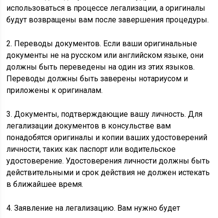
использоваться в процессе легализации, а оригиналы
будут возвращены вам после завершения процедуры.
2. Переводы документов. Если ваши оригинальные
документы не на русском или английском языке, они
должны быть переведены на один из этих языков.
Переводы должны быть заверены нотариусом и
приложены к оригиналам.
3. Документы, подтверждающие вашу личность. Для
легализации документов в консульстве вам
понадобятся оригиналы и копии ваших удостоверений
личности, таких как паспорт или водительское
удостоверение. Удостоверения личности должны быть
действительными и срок действия не должен истекать
в ближайшее время.
4. Заявление на легализацию. Вам нужно будет