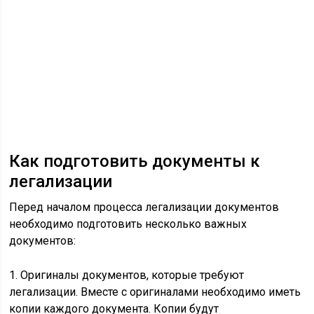
Как подготовить документы к
легализации
Перед началом процесса легализации документов
необходимо подготовить несколько важных
документов:
1. Оригиналы документов, которые требуют
легализации. Вместе с оригиналами необходимо иметь
копии каждого документа. Копии будут