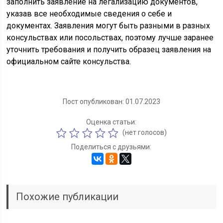
заполнить заявление на легализацию документов,
указав все необходимые сведения о себе и
документах. Заявления могут быть разными в разных
консульствах или посольствах, поэтому лучше заранее
уточнить требования и получить образец заявления на
официальном сайте консульства.
Пост опубликован: 01.07.2023
Оценка статьи:
(нет голосов)
Поделиться с друзьями:
Похожие публикации