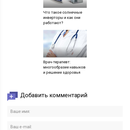
Что такое солнечные
инверторы и как они
работают?
Врач-терапевт:
многообразие навыков
и решение здоровья
Добавить комментарий