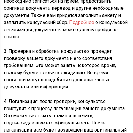
необходимо записаться на прием, предоставить
оригинал документа, перевод и другие необходимые
документы. Также вам придется заполнить анкету и
заплатить консульский сбор.
Подробнее
о консульской
легализации документов, можно узнать пройдя по
ссылке.
3. Проверка и обработка: консульство проведет
проверку вашего документа и его соответствия
требованиям. Это может занять некоторое время,
поэтому будьте готовы к ожиданию. Во время
проверки могут понадобиться дополнительные
документы или информация.
4. Легализация: после проверки, консульство
приступит к процессу легализации вашего документа.
Это может включать штамп или печать,
подтверждающие его официальность. После
легализации вам будет возвращен ваш оригинальный