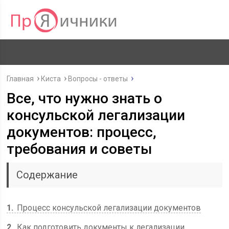
Главная
Киста
Вопросы - ответы
Все, что нужно знать о
консульской легализации
документов: процесс,
требования и советы
Содержание
1
Процесс консульской легализации документов
2
Как подготовить документы к легализации