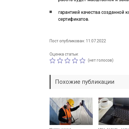
гарантией качества созданной 
сертификатов.
Пост опубликован: 11.07.2022
Оценка статьи:
(нет голосов)
Похожие публикации