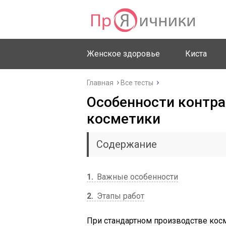
Женское здоровье
Киста
Главная
Все тесты
Особенности контра
косметики
Содержание
1
Важные особенности
2
Этапы работ
При стандартном производстве кос