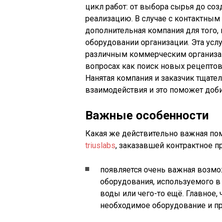
цикл работ: от выбора сырья до соз
реализацию. В случае с контактным
дополнительная компания для того,
оборудовании организации. Эта услу
различным коммерческим организа
вопросах как поиск новых рецептов
Нанятая компания и заказчик тщате
взаимодействия и это поможет доби
Важные особенности
Какая же действительно важная по
triuslabs
, заказавшей контрактное п
появляется очень важная возмо
оборудования, используемого в 
воды или чего-то ещё. Главное, 
необходимое оборудование и пр