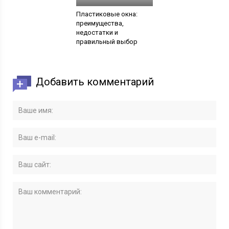
Пластиковые окна:
преимущества,
недостатки и
правильный выбор
Добавить комментарий