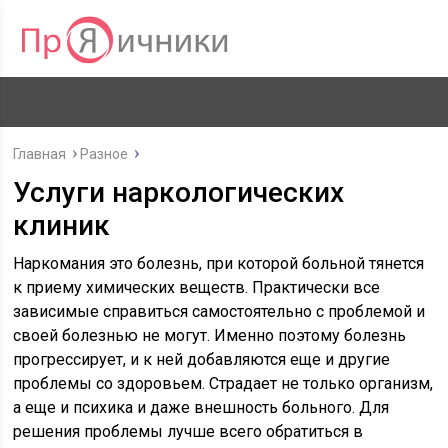
Главная
Разное
Услуги наркологических
клиник
Наркомания это болезнь, при которой больной тянется
к приему химических веществ. Практически все
зависимые справиться самостоятельно с проблемой и
своей болезнью не могут. Именно поэтому болезнь
прогрессирует, и к ней добавляются еще и другие
проблемы со здоровьем. Страдает не только организм,
а еще и психика и даже внешность больного. Для
решения проблемы лучше всего обратиться в