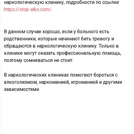
наркологическую клинику, подробности по ссылке
https://stop-alko.com/
.
В данном случае хорошо, если у больного есть
родственники, которые начинают бить тревогу и
обращаются в наркологическую клинику. Только в
клинике могут оказать профессиональную помощь,
поэтому сомневаться не стоит.
В наркологических клиниках помогают бороться с
алкоголизмом, наркоманией, игроманией и другими
зависимостями.