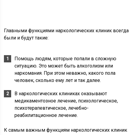
Главными функциями наркологических клиник всегда
были и будут такие:
Помощь людям, которые попали в сложную
ситуацию. Это может быть алкоголизм или
наркомания. При этом неважно, какого пола
человек, сколько ему лет и так далее.
В наркологических клиниках оказывают
медикаментозное лечение, психологическое,
психотерапевтическое, лечебно-
реабилитационное лечение.
К самым важным функциям наркологических клиник