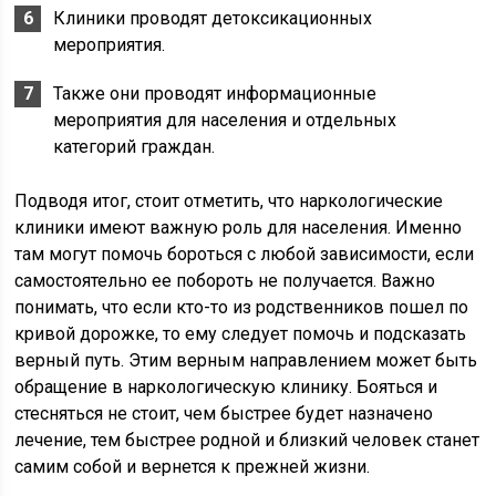
Клиники проводят детоксикационных
мероприятия.
Также они проводят информационные
мероприятия для населения и отдельных
категорий граждан.
Подводя итог, стоит отметить, что наркологические
клиники имеют важную роль для населения. Именно
там могут помочь бороться с любой зависимости, если
самостоятельно ее побороть не получается. Важно
понимать, что если кто-то из родственников пошел по
кривой дорожке, то ему следует помочь и подсказать
верный путь. Этим верным направлением может быть
обращение в наркологическую клинику. Бояться и
стесняться не стоит, чем быстрее будет назначено
лечение, тем быстрее родной и близкий человек станет
самим собой и вернется к прежней жизни.