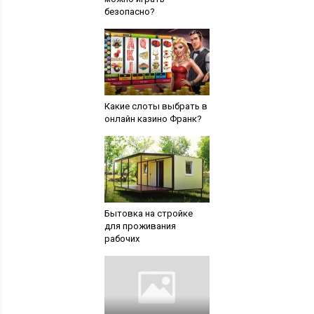
безопасно?
Какие слоты выбрать в
онлайн казино Франк?
Бытовка на стройке
для проживания
рабочих