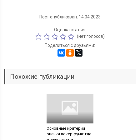
Пост опубликован: 14.04.2023
Оценка статьи:
(нет голосов)
Поделиться с друзьями:
Похожие публикации
Основные критерии
оценки покер-рума: где
можно играть