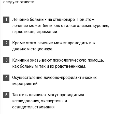
следует отнести:
Лечение больных на стационаре. При этом
лечение может быть как от алкоголизма, курения,
наркотиков, игромании.
Кроме этого лечение может проводить и в
дневном стационаре.
Клиники оказывают психологическую помощь,
как больным, так и их родственникам.
Осуществление лечебно-профилактических
мероприятий.
Также в клиниках могут проводиться
исследования, экспертизы и
освидетельствования.