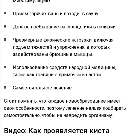
миостимуляцию.
Прием горячих ванн и походы в сауну.
Долгое пребывание на солнце или в солярии.
Чрезмерные физические нагрузки, включая
подъем тяжестей и упражнения, в которых
задействованы брюшные мышцы.
Использование средств народной медицины,
такие как травяные примочки и настои.
Самостоятельное лечение.
Стоит помнить, что каждое новообразование имеет
свои особенности, поэтому лечение нельзя подбирать
самостоятельно, чтобы не навредить организму.
Видео: Как проявляется киста