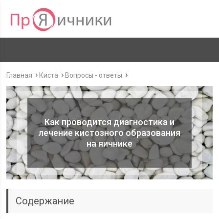
Главная
Киста
Вопросы - ответы
Как проводится диагностика и
лечение кистозного образования
на яичнике
Содержание