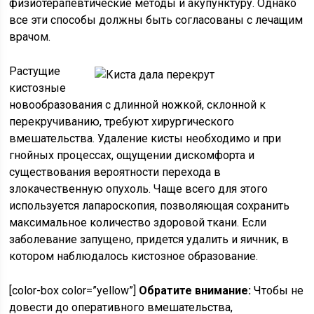
физиотерапевтические методы и акупунктуру. Однако
все эти способы должны быть согласованы с лечащим
врачом.
Растущие
кистозные
новообразования с длинной ножкой, склонной к
перекручиванию, требуют хирургического
вмешательства. Удаление кисты необходимо и при
гнойных процессах, ощущении дискомфорта и
существования вероятности перехода в
злокачественную опухоль. Чаще всего для этого
используется лапароскопия, позволяющая сохранить
максимальное количество здоровой ткани. Если
заболевание запущено, придется удалить и яичник, в
котором наблюдалось кистозное образование.
[color-box color=”yellow”]
Обратите внимание:
Чтобы не
довести до оперативного вмешательства,