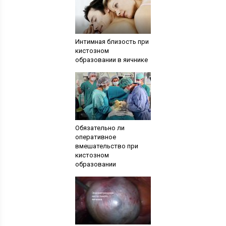
Интимная близость при
кистозном
образовании в яичнике
Обязательно ли
оперативное
вмешательство при
кистозном
образовании