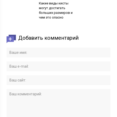
Какие виды кисты
могут достигать
больших размеров и
чем это опасно
Добавить комментарий