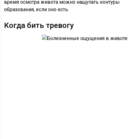
время осмотра живота можно нащупать контуры
образования, если оно есть.
Когда бить тревогу