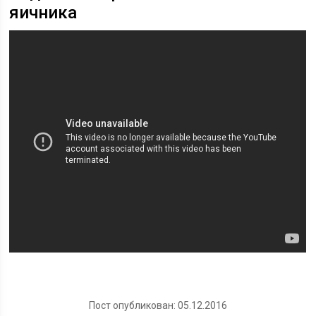
яичника
Пост опубликован: 05.12.2016