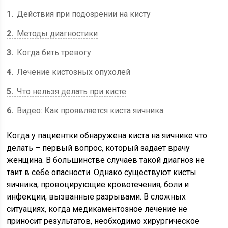
1
Действия при подозрении на кисту
2
Методы диагностики
3
Когда бить тревогу
4
Лечение кистозных опухолей
5
Что нельзя делать при кисте
6
Видео: Как проявляется киста яичника
Когда у пациентки обнаружена киста на яичнике что
делать – первый вопрос, который задает врачу
женщина. В большинстве случаев такой диагноз не
таит в себе опасности. Однако существуют кисты
яичника, провоцирующие кровотечения, боли и
инфекции, вызванные разрывами. В сложных
ситуациях, когда медикаментозное лечение не
приносит результатов, необходимо хирургическое