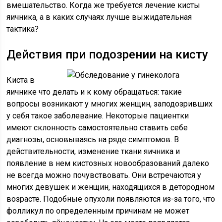
вмешательство. Когда же требуется лечение кисты
яичника, а в каких случаях лучше выжидательная
тактика?
Действия при подозрении на кисту
Киста в
яичнике что делать и к кому обращаться: такие
вопросы возникают у многих женщин, заподозривших
у себя такое заболевание. Некоторые пациентки
имеют склонность самостоятельно ставить себе
диагнозы, основываясь на ряде симптомов. В
действительности, изменение ткани яичника и
появление в нем кистозных новообразований далеко
не всегда можно почувствовать. Они встречаются у
многих девушек и женщин, находящихся в детородном
возрасте. Подобные опухоли появляются из-за того, что
фолликул по определенным причинам не может