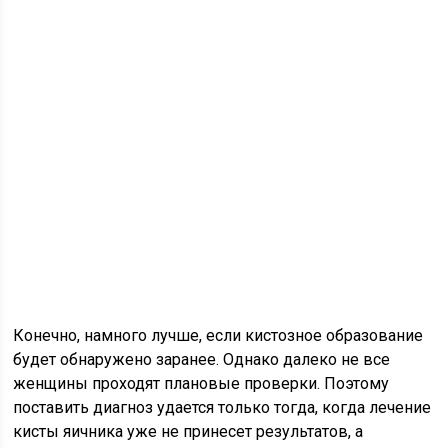
Конечно, намного лучше, если кистозное образование
будет обнаружено заранее. Однако далеко не все
женщины проходят плановые проверки. Поэтому
поставить диагноз удается только тогда, когда лечение
кисты яичника уже не принесет результатов, а