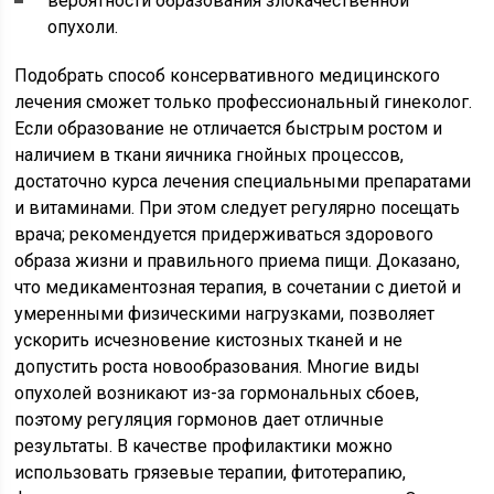
вероятности образования злокачественной
опухоли.
Подобрать способ консервативного медицинского
лечения сможет только профессиональный гинеколог.
Если образование не отличается быстрым ростом и
наличием в ткани яичника гнойных процессов,
достаточно курса лечения специальными препаратами
и витаминами. При этом следует регулярно посещать
врача; рекомендуется придерживаться здорового
образа жизни и правильного приема пищи. Доказано,
что медикаментозная терапия, в сочетании с диетой и
умеренными физическими нагрузками, позволяет
ускорить исчезновение кистозных тканей и не
допустить роста новообразования. Многие виды
опухолей возникают из-за гормональных сбоев,
поэтому регуляция гормонов дает отличные
результаты. В качестве профилактики можно
использовать грязевые терапии, фитотерапию,