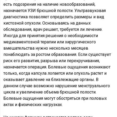
есть подозрения на наличие новообразований,
назначается УЗИ брюшной полости. Ультразвуковая
диагностика позволяет определить размеры и вид
кистозной опухоли. Основываясь на данных
обследования, врач решает, требуется ли лечение.
Иногда для принятия решения о необходимости
медикаментозной терапии или хирургического
вмешательства нужно несколько месяцев
понаблюдать за ростом образования. Если существует
риск его развития, разрыва или перекручивания,
назначается операция. Болевые ощущения возникают
только, когда капсула лопается или опухоль растет и
оказывает давление на близлежащие органы. В
данном случае возможно нарушение менструального
цикла и увеличение объема брюшной полости.
Болевые ощущения могут обостряться при половых
актах и физических нагрузках.