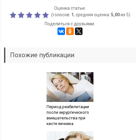
Оценка статьи:
(голосов:
1
, средняя оценка:
5,00
из 5)
Поделиться с друзьями:
Похожие публикации
Период реабилитации
после хирургического
вмешательства при
кисте яичника