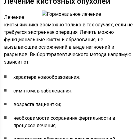
Лечение кистозных опухолей
Лечение
кисты яичника возможно только в тех случаях, если не
требуется экстренная операция. Лечить можно
функциональные кисты и образования, не
вызывающие осложнений в виде нагноений и
разрывов. Выбор терапевтического метода напрямую
зависит от:
характера новообразования;
симптомов заболевания;
возраста пациентки;
необходимости сохранения фертильности в
процессе лечения;