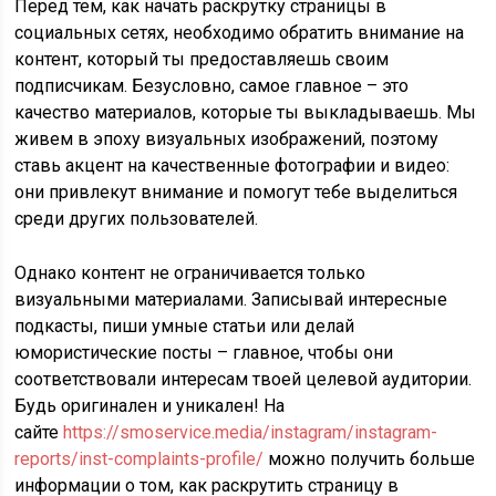
Перед тем, как начать раскрутку страницы в
социальных сетях, необходимо обратить внимание на
контент, который ты предоставляешь своим
подписчикам. Безусловно, самое главное – это
качество материалов, которые ты выкладываешь. Мы
живем в эпоху визуальных изображений, поэтому
ставь акцент на качественные фотографии и видео:
они привлекут внимание и помогут тебе выделиться
среди других пользователей.
Однако контент не ограничивается только
визуальными материалами. Записывай интересные
подкасты, пиши умные статьи или делай
юмористические посты – главное, чтобы они
соответствовали интересам твоей целевой аудитории.
Будь оригинален и уникален! На
сайте
https://smoservice.media/instagram/instagram-
reports/inst-complaints-profile/
можно получить больше
информации о том, как раскрутить страницу в