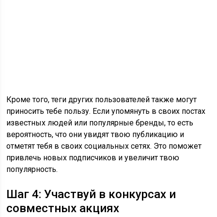
Кроме того, теги других пользователей также могут
приносить тебе пользу. Если упомянуть в своих постах
известных людей или популярные бренды, то есть
вероятность, что они увидят твою публикацию и
отметят тебя в своих социальных сетях. Это поможет
привлечь новых подписчиков и увеличит твою
популярность.
Шаг 4: Участвуй в конкурсах и
совместных акциях