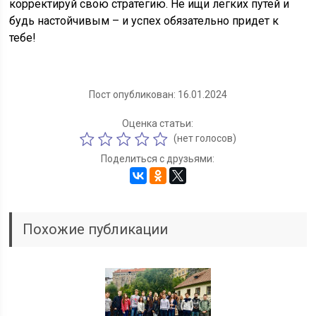
корректируй свою стратегию. Не ищи легких путей и
будь настойчивым – и успех обязательно придет к
тебе!
Пост опубликован: 16.01.2024
Оценка статьи:
(нет голосов)
Поделиться с друзьями:
Похожие публикации