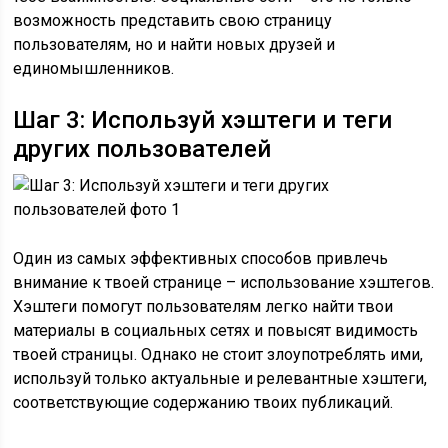
возможность представить свою страницу
пользователям, но и найти новых друзей и
единомышленников.
Шаг 3: Используй хэштеги и теги
других пользователей
Один из самых эффективных способов привлечь
внимание к твоей странице – использование хэштегов.
Хэштеги помогут пользователям легко найти твои
материалы в социальных сетях и повысят видимость
твоей страницы. Однако не стоит злоупотреблять ими,
используй только актуальные и релевантные хэштеги,
соответствующие содержанию твоих публикаций.