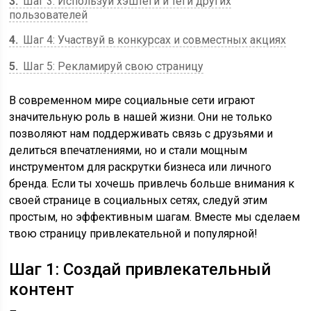
3
Шаг 3: Используй хэштеги и теги других
пользователей
4
Шаг 4: Участвуй в конкурсах и совместных акциях
5
Шаг 5: Рекламируй свою страницу
В современном мире социальные сети играют
значительную роль в нашей жизни. Они не только
позволяют нам поддерживать связь с друзьями и
делиться впечатлениями, но и стали мощным
инструментом для раскрутки бизнеса или личного
бренда. Если ты хочешь привлечь больше внимания к
своей странице в социальных сетях, следуй этим
простым, но эффективным шагам. Вместе мы сделаем
твою страницу привлекательной и популярной!
Шаг 1: Создай привлекательный
контент