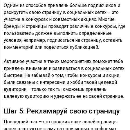
Одним из способов привлечь больше подписчиков и
раскрутить свою страницу в социальных сетях – это
участие в конкурсах и совместных акциях. Многие
бренды и страницы проводят различные конкурсы, где
пользователь должен выполнить определенные
условия, например, подписаться на страницу, оставить
комментарий или поделиться публикацией.
Активное участие в таких мероприятиях поможет тебе
привлечь внимание и развиваться в социальных сетях
быстрее. Не забывай о том, чтобы конкурсы и акции
были связаны с интересами и хобби твоей целевой
аудитории – только так ты сможешь привлечь
целевую аудиторию и удержать ее на своей странице.
Шаг 5: Рекламируй свою страницу
Последний шаг – это продвижение своей страницы
через платную рекламу на популярных платформах