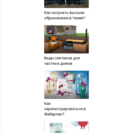
Как получить высшее
образование в Чехии?
Виды септиков для
частных домов
Как
зарегистрироваться в
Фаберлик?