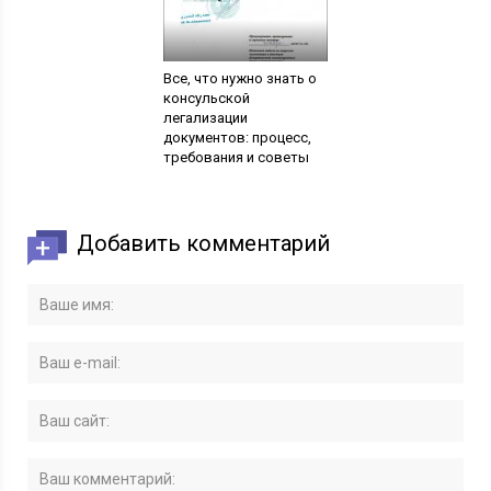
Все, что нужно знать о
консульской
легализации
документов: процесс,
требования и советы
Добавить комментарий