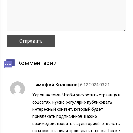
Комментарии
Тимофей Колпаков
| 6.12.2024 03:31
Хорошая тема! Чтобы раскрутить страницу в
соцсетях, нужно регулярно публиковать
интересный контент, который будет
привлекать подписчиков. Важно
взаимодействовать с аудиторией: отвечать
на комментарии и проводить опросы. Также