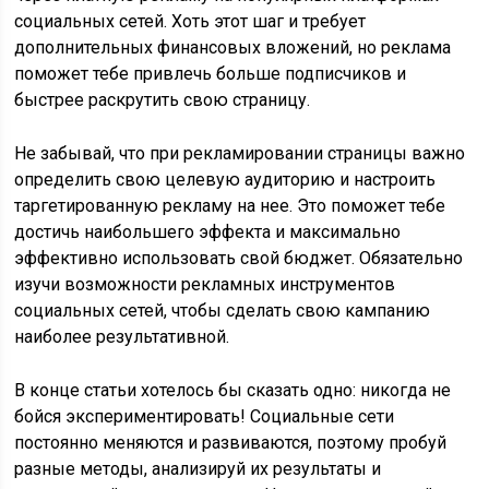
социальных сетей. Хоть этот шаг и требует
дополнительных финансовых вложений, но реклама
поможет тебе привлечь больше подписчиков и
быстрее раскрутить свою страницу.
Не забывай, что при рекламировании страницы важно
определить свою целевую аудиторию и настроить
таргетированную рекламу на нее. Это поможет тебе
достичь наибольшего эффекта и максимально
эффективно использовать свой бюджет. Обязательно
изучи возможности рекламных инструментов
социальных сетей, чтобы сделать свою кампанию
наиболее результативной.
В конце статьи хотелось бы сказать одно: никогда не
бойся экспериментировать! Социальные сети
постоянно меняются и развиваются, поэтому пробуй
разные методы, анализируй их результаты и