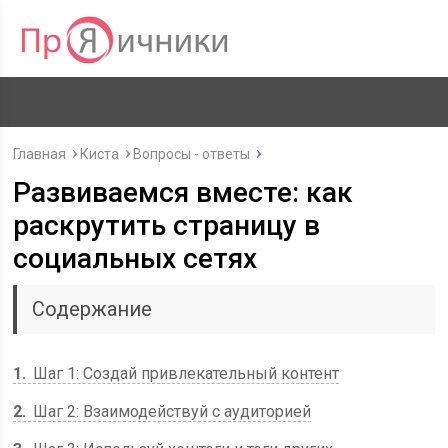
Главная
Киста
Вопросы - ответы
Развиваемся вместе: как
раскрутить страницу в
социальных сетях
Содержание
1
Шаг 1: Создай привлекательный контент
2
Шаг 2: Взаимодействуй с аудиторией