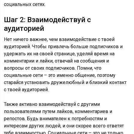
социальных сетях.
Шаг 2: Взаимодействуй с
аудиторией
Нет ничего важнее, чем взаимодействие с твоей
аудиторией. Чтобы привлечь больше подписчиков и
удержать их на своей странице, уделяй время на
комментарии и лайки, отвечай на сообщения и
вопросы от своих подписчиков. Помни, что
социальные сети – это именно общение, поэтому
старайся установить дружелюбный и близкий контакт
с твоей аудиторией.
Также активно взаимодействуй с другими
пользователями путем лайков, комментариев и
репостов. Будь внимателен к потребностям и
интересам других людей, и они скорее всего ответят
тебе взаимностью. Социальные сети – это не только