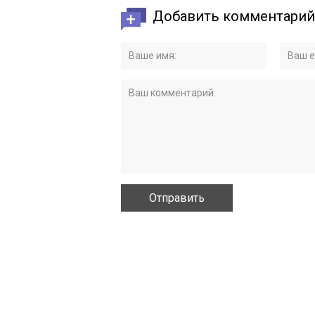
Добавить комментарий